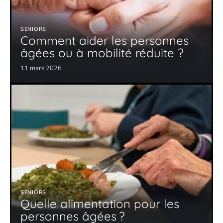
SENIORS
Comment aider les personnes
âgées ou à mobilité réduite ?
11 mars 2026
SENIORS
Quelle alimentation pour les
personnes âgées ?