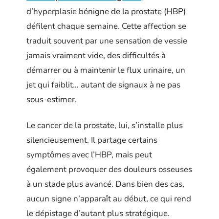
d’hyperplasie bénigne de la prostate (HBP)
défilent chaque semaine. Cette affection se
traduit souvent par une sensation de vessie
jamais vraiment vide, des difficultés à
démarrer ou à maintenir le flux urinaire, un
jet qui faiblit… autant de signaux à ne pas
sous-estimer.
Le cancer de la prostate, lui, s’installe plus
silencieusement. Il partage certains
symptômes avec l’HBP, mais peut
également provoquer des douleurs osseuses
à un stade plus avancé. Dans bien des cas,
aucun signe n’apparaît au début, ce qui rend
le dépistage d’autant plus stratégique.