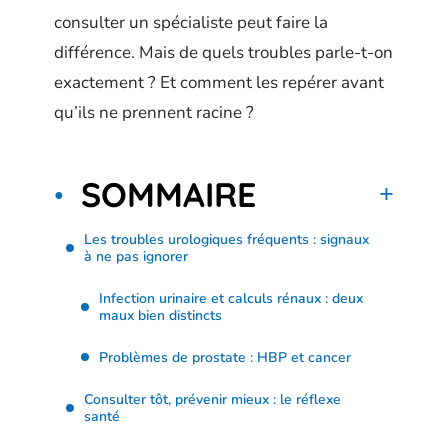
consulter un spécialiste peut faire la
différence. Mais de quels troubles parle-t-on
exactement ? Et comment les repérer avant
qu’ils ne prennent racine ?
SOMMAIRE
Les troubles urologiques fréquents : signaux
à ne pas ignorer
Infection urinaire et calculs rénaux : deux
maux bien distincts
Problèmes de prostate : HBP et cancer
Consulter tôt, prévenir mieux : le réflexe
santé