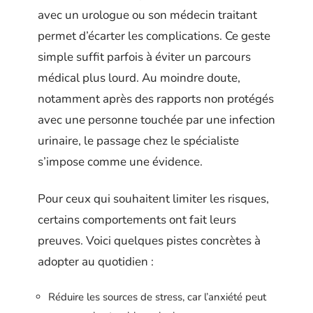
avec un urologue ou son médecin traitant
permet d’écarter les complications. Ce geste
simple suffit parfois à éviter un parcours
médical plus lourd. Au moindre doute,
notamment après des rapports non protégés
avec une personne touchée par une infection
urinaire, le passage chez le spécialiste
s’impose comme une évidence.
Pour ceux qui souhaitent limiter les risques,
certains comportements ont fait leurs
preuves. Voici quelques pistes concrètes à
adopter au quotidien :
Réduire les sources de stress, car l’anxiété peut