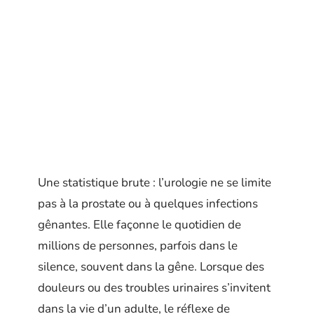
Une statistique brute : l’urologie ne se limite
pas à la prostate ou à quelques infections
gênantes. Elle façonne le quotidien de
millions de personnes, parfois dans le
silence, souvent dans la gêne. Lorsque des
douleurs ou des troubles urinaires s’invitent
dans la vie d’un adulte, le réflexe de