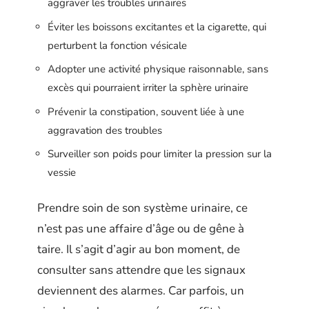
aggraver les troubles urinaires
Éviter les boissons excitantes et la cigarette, qui
perturbent la fonction vésicale
Adopter une activité physique raisonnable, sans
excès qui pourraient irriter la sphère urinaire
Prévenir la constipation, souvent liée à une
aggravation des troubles
Surveiller son poids pour limiter la pression sur la
vessie
Prendre soin de son système urinaire, ce
n’est pas une affaire d’âge ou de gêne à
taire. Il s’agit d’agir au bon moment, de
consulter sans attendre que les signaux
deviennent des alarmes. Car parfois, un