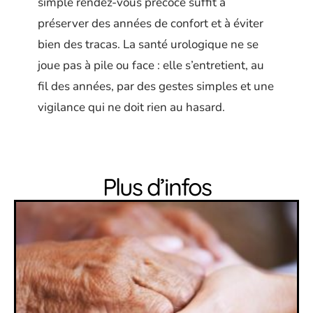
simple rendez-vous précoce suffit à
préserver des années de confort et à éviter
bien des tracas. La santé urologique ne se
joue pas à pile ou face : elle s’entretient, au
fil des années, par des gestes simples et une
vigilance qui ne doit rien au hasard.
Plus d’infos