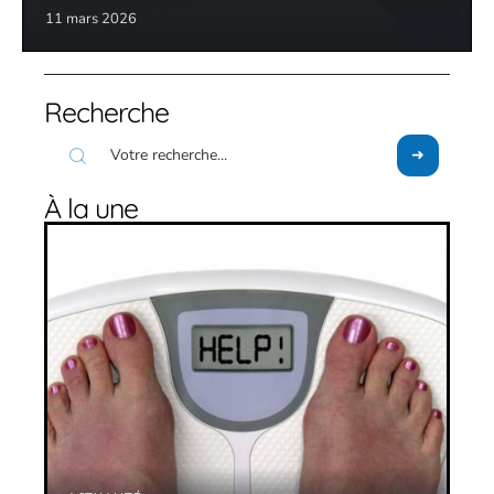
11 mars 2026
Recherche
À la une