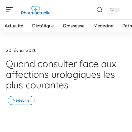
Actualité
Diététique
Grossesse
Médecine
Path
20 février 2026
Quand consulter face aux
affections urologiques les
plus courantes
Médecine