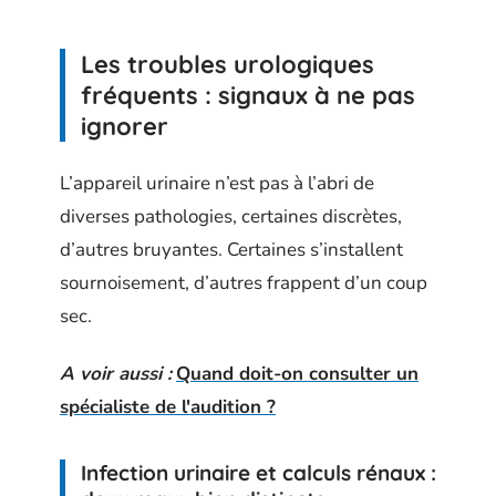
Les troubles urologiques
fréquents : signaux à ne pas
ignorer
L’appareil urinaire n’est pas à l’abri de
diverses pathologies, certaines discrètes,
d’autres bruyantes. Certaines s’installent
sournoisement, d’autres frappent d’un coup
sec.
A voir aussi :
Quand doit-on consulter un
spécialiste de l'audition ?
Infection urinaire et calculs rénaux :