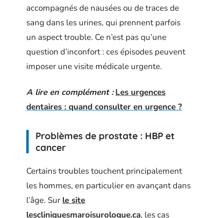
accompagnés de nausées ou de traces de
sang dans les urines, qui prennent parfois
un aspect trouble. Ce n’est pas qu’une
question d’inconfort : ces épisodes peuvent
imposer une visite médicale urgente.
A lire en complément :
Les urgences
dentaires : quand consulter en urgence ?
Problèmes de prostate : HBP et
cancer
Certains troubles touchent principalement
les hommes, en particulier en avançant dans
l’âge. Sur
le site
lescliniquesmaroisurologue.ca
, les cas