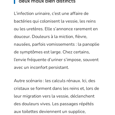
deux maux bien distincts
L’infection urinaire, c’est une affaire de
bactéries qui colonisent la vessie, les reins
ou les uretères. Elle s’annonce rarement en
douceur. Douleurs à la miction, fièvre,
nausées, parfois vomissements : la panoplie
de symptômes est large. Chez certains,
l’envie fréquente d’uriner s’impose, souvent
avec un inconfort persistant.
Autre scénario : les calculs rénaux. Ici, des
cristaux se forment dans les reins et, lors de
leur migration vers la vessie, déclenchent
des douleurs vives. Les passages répétés
aux toilettes deviennent un supplice,