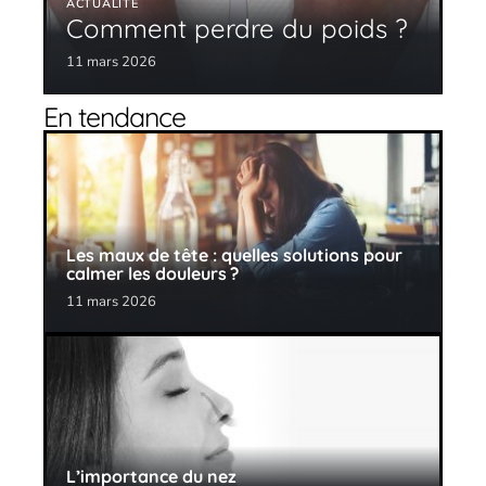
ACTUALITÉ
Comment perdre du poids ?
11 mars 2026
En tendance
Les maux de tête : quelles solutions pour
calmer les douleurs ?
11 mars 2026
L’importance du nez