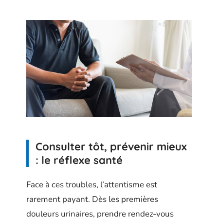
Consulter tôt, prévenir mieux
: le réflexe santé
Face à ces troubles, l’attentisme est
rarement payant. Dès les premières
douleurs urinaires, prendre rendez-vous