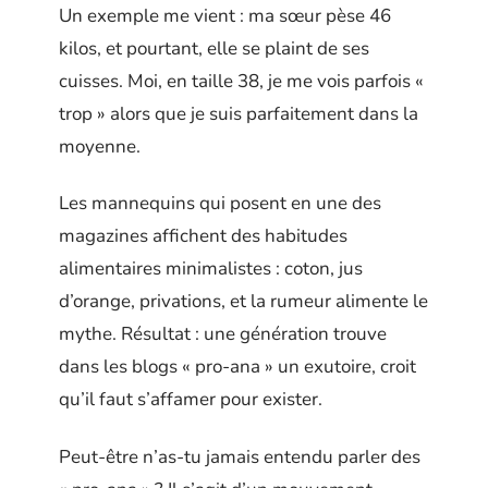
Un exemple me vient : ma sœur pèse 46
kilos, et pourtant, elle se plaint de ses
cuisses. Moi, en taille 38, je me vois parfois «
trop » alors que je suis parfaitement dans la
moyenne.
Les mannequins qui posent en une des
magazines affichent des habitudes
alimentaires minimalistes : coton, jus
d’orange, privations, et la rumeur alimente le
mythe. Résultat : une génération trouve
dans les blogs « pro-ana » un exutoire, croit
qu’il faut s’affamer pour exister.
Peut-être n’as-tu jamais entendu parler des