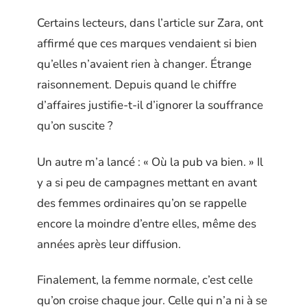
Certains lecteurs, dans l’article sur Zara, ont
affirmé que ces marques vendaient si bien
qu’elles n’avaient rien à changer. Étrange
raisonnement. Depuis quand le chiffre
d’affaires justifie-t-il d’ignorer la souffrance
qu’on suscite ?
Un autre m’a lancé : « Où la pub va bien. » Il
y a si peu de campagnes mettant en avant
des femmes ordinaires qu’on se rappelle
encore la moindre d’entre elles, même des
années après leur diffusion.
Finalement, la femme normale, c’est celle
qu’on croise chaque jour. Celle qui n’a ni à se