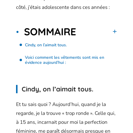
côté, j’étais adolescente dans ces années :
SOMMAIRE
Cindy, on l’aimait tous.
Voici comment les vêtements sont mis en
évidence aujourd’hui :
Cindy, on l’aimait tous.
Et tu sais quoi ? Aujourd’hui, quand je la
regarde, je la trouve « trop ronde ». Celle qui,
à 15 ans, incarnait pour moi la perfection
féminine, me paraît désormais presque en