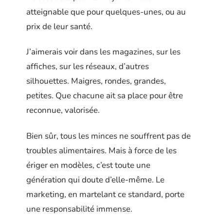
atteignable que pour quelques-unes, ou au
prix de leur santé.
J’aimerais voir dans les magazines, sur les
affiches, sur les réseaux, d’autres
silhouettes. Maigres, rondes, grandes,
petites. Que chacune ait sa place pour être
reconnue, valorisée.
Bien sûr, tous les minces ne souffrent pas de
troubles alimentaires. Mais à force de les
ériger en modèles, c’est toute une
génération qui doute d’elle-même. Le
marketing, en martelant ce standard, porte
une responsabilité immense.