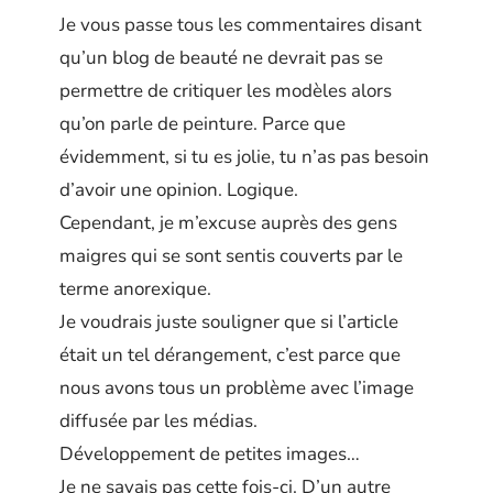
Je vous passe tous les commentaires disant
qu’un blog de beauté ne devrait pas se
permettre de critiquer les modèles alors
qu’on parle de peinture. Parce que
évidemment, si tu es jolie, tu n’as pas besoin
d’avoir une opinion. Logique.
Cependant, je m’excuse auprès des gens
maigres qui se sont sentis couverts par le
terme anorexique.
Je voudrais juste souligner que si l’article
était un tel dérangement, c’est parce que
nous avons tous un problème avec l’image
diffusée par les médias.
Développement de petites images…
Je ne savais pas cette fois-ci. D’un autre