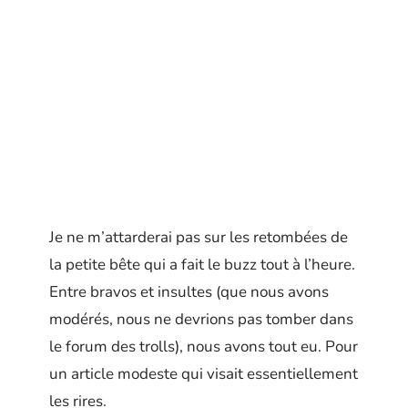
Je ne m’attarderai pas sur les retombées de
la petite bête qui a fait le buzz tout à l’heure.
Entre bravos et insultes (que nous avons
modérés, nous ne devrions pas tomber dans
le forum des trolls), nous avons tout eu. Pour
un article modeste qui visait essentiellement
les rires.