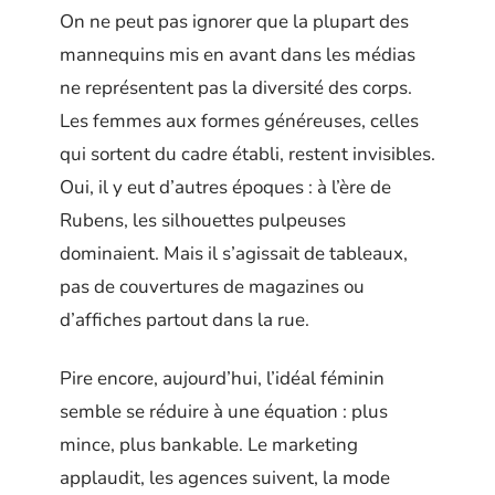
On ne peut pas ignorer que la plupart des
mannequins mis en avant dans les médias
ne représentent pas la diversité des corps.
Les femmes aux formes généreuses, celles
qui sortent du cadre établi, restent invisibles.
Oui, il y eut d’autres époques : à l’ère de
Rubens, les silhouettes pulpeuses
dominaient. Mais il s’agissait de tableaux,
pas de couvertures de magazines ou
d’affiches partout dans la rue.
Pire encore, aujourd’hui, l’idéal féminin
semble se réduire à une équation : plus
mince, plus bankable. Le marketing
applaudit, les agences suivent, la mode