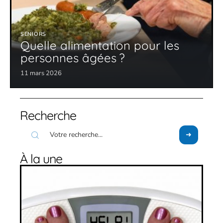
SENIORS
Quelle alimentation pour les
personnes âgées ?
11 mars 2026
Recherche
À la une