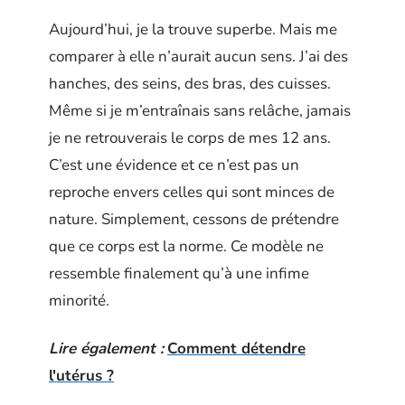
Aujourd’hui, je la trouve superbe. Mais me
comparer à elle n’aurait aucun sens. J’ai des
hanches, des seins, des bras, des cuisses.
Même si je m’entraînais sans relâche, jamais
je ne retrouverais le corps de mes 12 ans.
C’est une évidence et ce n’est pas un
reproche envers celles qui sont minces de
nature. Simplement, cessons de prétendre
que ce corps est la norme. Ce modèle ne
ressemble finalement qu’à une infime
minorité.
Lire également :
Comment détendre
l'utérus ?