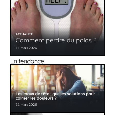
ACTUALITÉ
Comment perdre du poids ?
11 mars 2026
En tendance
Les maux de tête : quelles solutions pour
calmer les douleurs ?
11 mars 2026