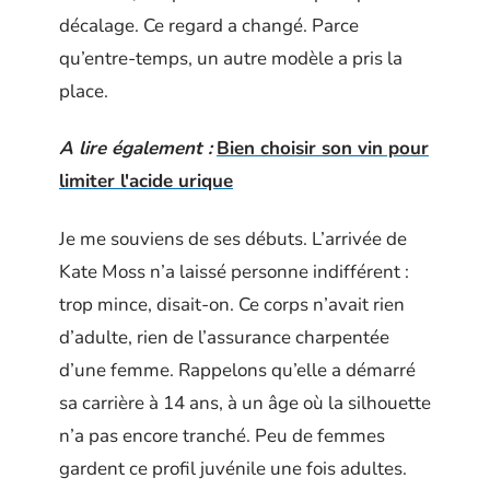
décalage. Ce regard a changé. Parce
qu’entre-temps, un autre modèle a pris la
place.
A lire également :
Bien choisir son vin pour
limiter l'acide urique
Je me souviens de ses débuts. L’arrivée de
Kate Moss n’a laissé personne indifférent :
trop mince, disait-on. Ce corps n’avait rien
d’adulte, rien de l’assurance charpentée
d’une femme. Rappelons qu’elle a démarré
sa carrière à 14 ans, à un âge où la silhouette
n’a pas encore tranché. Peu de femmes
gardent ce profil juvénile une fois adultes.