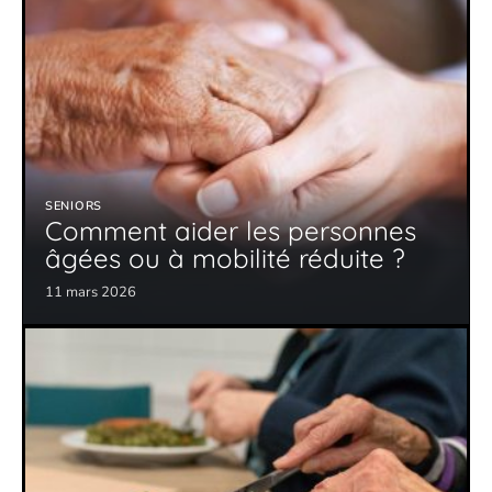
SENIORS
Comment aider les personnes
âgées ou à mobilité réduite ?
11 mars 2026