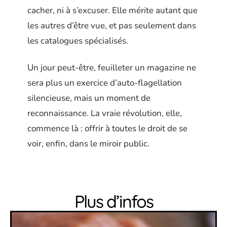
cacher, ni à s’excuser. Elle mérite autant que
les autres d’être vue, et pas seulement dans
les catalogues spécialisés.
Un jour peut-être, feuilleter un magazine ne
sera plus un exercice d’auto-flagellation
silencieuse, mais un moment de
reconnaissance. La vraie révolution, elle,
commence là : offrir à toutes le droit de se
voir, enfin, dans le miroir public.
Plus d’infos