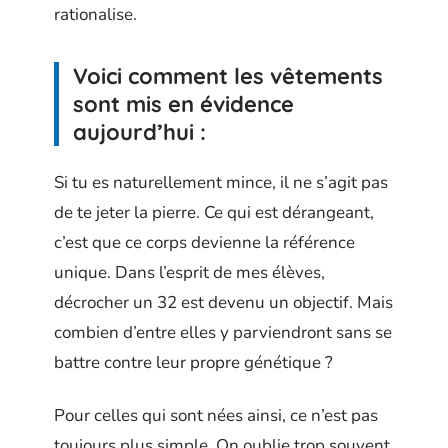
rationalise.
Voici comment les vêtements
sont mis en évidence
aujourd’hui :
Si tu es naturellement mince, il ne s’agit pas
de te jeter la pierre. Ce qui est dérangeant,
c’est que ce corps devienne la référence
unique. Dans l’esprit de mes élèves,
décrocher un 32 est devenu un objectif. Mais
combien d’entre elles y parviendront sans se
battre contre leur propre génétique ?
Pour celles qui sont nées ainsi, ce n’est pas
toujours plus simple. On oublie trop souvent