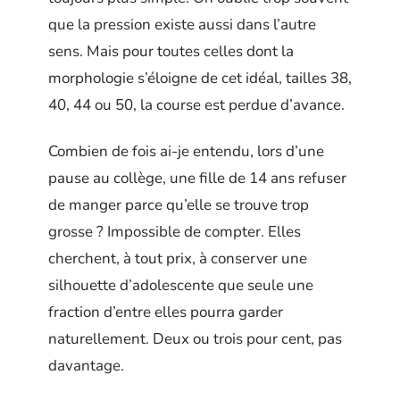
que la pression existe aussi dans l’autre
sens. Mais pour toutes celles dont la
morphologie s’éloigne de cet idéal, tailles 38,
40, 44 ou 50, la course est perdue d’avance.
Combien de fois ai-je entendu, lors d’une
pause au collège, une fille de 14 ans refuser
de manger parce qu’elle se trouve trop
grosse ? Impossible de compter. Elles
cherchent, à tout prix, à conserver une
silhouette d’adolescente que seule une
fraction d’entre elles pourra garder
naturellement. Deux ou trois pour cent, pas
davantage.