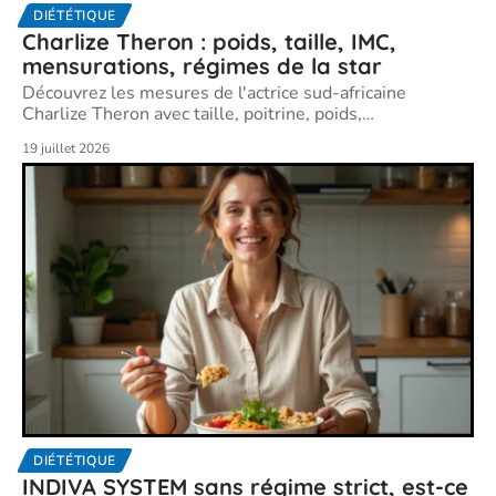
DIÉTÉTIQUE
Charlize Theron : poids, taille, IMC,
mensurations, régimes de la star
Découvrez les mesures de l'actrice sud-africaine
Charlize Theron avec taille, poitrine, poids,
…
19 juillet 2026
DIÉTÉTIQUE
INDIVA SYSTEM sans régime strict, est-ce