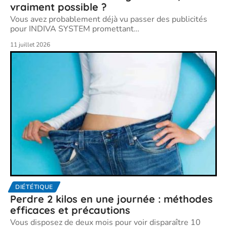
vraiment possible ?
Vous avez probablement déjà vu passer des publicités
pour INDIVA SYSTEM promettant
…
11 juillet 2026
DIÉTÉTIQUE
Perdre 2 kilos en une journée : méthodes
efficaces et précautions
Vous disposez de deux mois pour voir disparaître 10