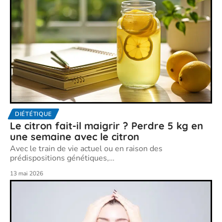
DIÉTÉTIQUE
Le citron fait-il maigrir ? Perdre 5 kg en
une semaine avec le citron
Avec le train de vie actuel ou en raison des
prédispositions génétiques,
…
13 mai 2026