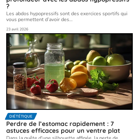
?
Les abdos hypopressifs sont des exercices sportifs qui
vous permettent d’avoir des
…
23 avril 2026
DIÉTÉTIQUE
Perdre de l’estomac rapidement : 7
astuces efficaces pour un ventre plat
Dans la quête d'une silhouette affinée, la perte de