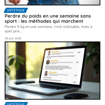
DIÉTÉTIQUE
Perdre du poids en une semaine sans
sport : les méthodes qui marchent
Perdre 5 kg en une semaine, c'est réalisable, mais à
quel prix
…
29 avril 2026
DIÉTÉTIQUE