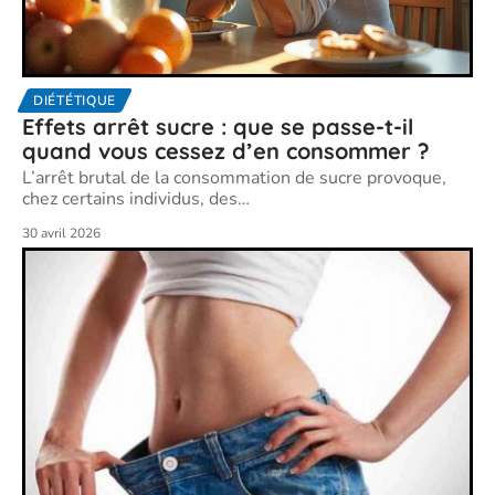
DIÉTÉTIQUE
Effets arrêt sucre : que se passe-t-il
quand vous cessez d’en consommer ?
L’arrêt brutal de la consommation de sucre provoque,
chez certains individus, des
…
30 avril 2026