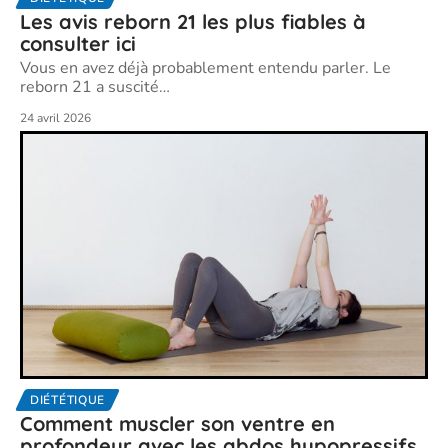
Les avis reborn 21 les plus fiables à
consulter ici
Vous en avez déjà probablement entendu parler. Le
reborn 21 a suscité
…
24 avril 2026
DIÉTÉTIQUE
Comment muscler son ventre en
profondeur avec les abdos hypopressifs