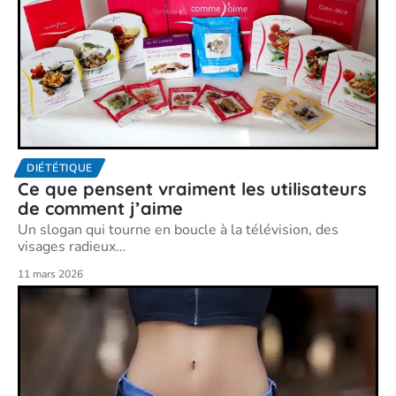
DIÉTÉTIQUE
Ce que pensent vraiment les utilisateurs
de comment j’aime
Un slogan qui tourne en boucle à la télévision, des
visages radieux
…
11 mars 2026