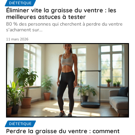
DIÉTÉTIQUE
Éliminer vite la graisse du ventre : les
meilleures astuces à tester
80 % des personnes qui cherchent à perdre du ventre
s'acharnent sur
…
11 mars 2026
DIÉTÉTIQUE
Perdre la graisse du ventre : comment