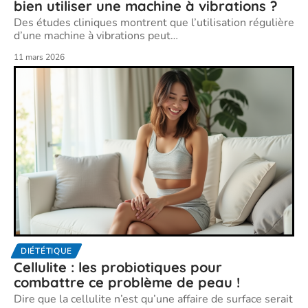
bien utiliser une machine à vibrations ?
Des études cliniques montrent que l’utilisation régulière
d’une machine à vibrations peut
…
11 mars 2026
DIÉTÉTIQUE
Cellulite : les probiotiques pour
combattre ce problème de peau !
Dire que la cellulite n’est qu’une affaire de surface serait