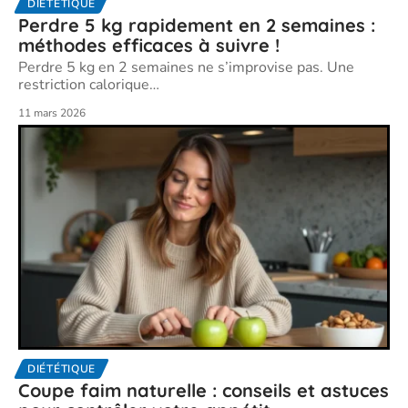
DIÉTÉTIQUE
Perdre 5 kg rapidement en 2 semaines :
méthodes efficaces à suivre !
Perdre 5 kg en 2 semaines ne s’improvise pas. Une
restriction calorique
…
11 mars 2026
DIÉTÉTIQUE
Coupe faim naturelle : conseils et astuces