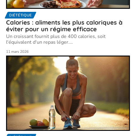
DIÉTÉTIQUE
Calories : aliments les plus caloriques à
éviter pour un régime efficace
Un croissant fournit plus de 400 calories, soit
l'équivalent d'un repas léger.
…
11 mars 2026