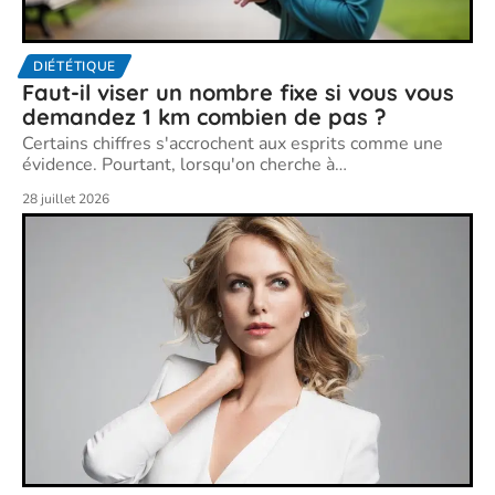
DIÉTÉTIQUE
Faut-il viser un nombre fixe si vous vous
demandez 1 km combien de pas ?
Certains chiffres s'accrochent aux esprits comme une
évidence. Pourtant, lorsqu'on cherche à
…
28 juillet 2026