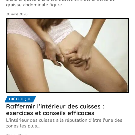
graisse abdominale figure
…
20 avril 2026
DIÉTÉTIQUE
Raffermir l’intérieur des cuisses :
exercices et conseils efficaces
L'intérieur des cuisses a la réputation d'être l'une des
zones les plus
…