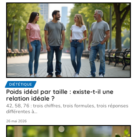
DIÉTÉTIQUE
Poids idéal par taille : existe-t-il une
relation idéale ?
42, 58, 76 : trois chiffres, trois formules, trois réponses
différentes à
…
26 mai 2026