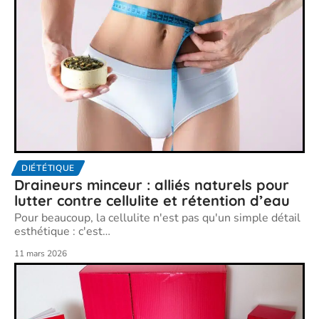
DIÉTÉTIQUE
Draineurs minceur : alliés naturels pour
lutter contre cellulite et rétention d’eau
Pour beaucoup, la cellulite n'est pas qu'un simple détail
esthétique : c'est
…
11 mars 2026