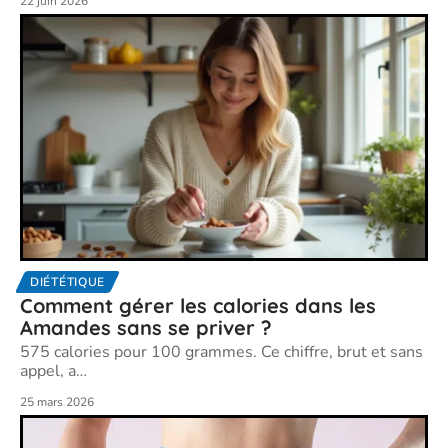
22 juin 2026
DIÉTÉTIQUE
Comment gérer les calories dans les
Amandes sans se priver ?
575 calories pour 100 grammes. Ce chiffre, brut et sans
appel, a
…
25 mars 2026