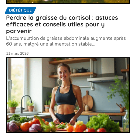
DIÉTÉTIQUE
Perdre la graisse du cortisol : astuces
efficaces et conseils utiles pour y
parvenir
L'accumulation de graisse abdominale augmente après
60 ans, malgré une alimentation stable
…
11 mars 2026