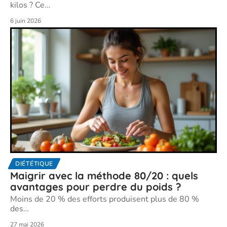
kilos ? Ce
…
6 juin 2026
DIÉTÉTIQUE
Maigrir avec la méthode 80/20 : quels
avantages pour perdre du poids ?
Moins de 20 % des efforts produisent plus de 80 %
des
…
27 mai 2026