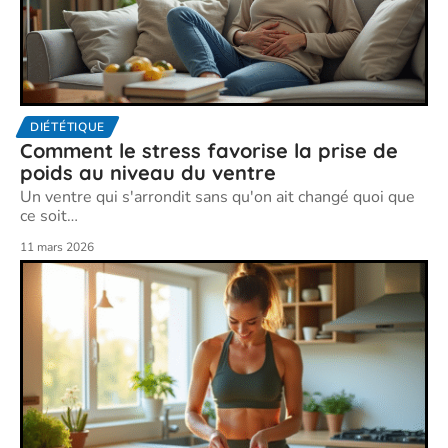
DIÉTÉTIQUE
Comment le stress favorise la prise de
poids au niveau du ventre
Un ventre qui s'arrondit sans qu'on ait changé quoi que
ce soit
…
11 mars 2026