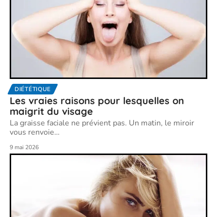
DIÉTÉTIQUE
Les vraies raisons pour lesquelles on
maigrit du visage
La graisse faciale ne prévient pas. Un matin, le miroir
vous renvoie
…
9 mai 2026