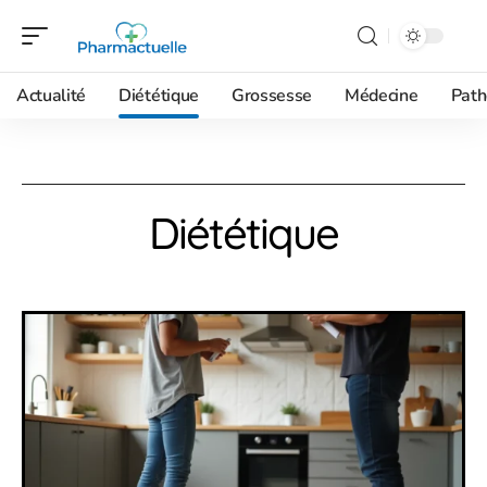
Actualité
Diététique
Grossesse
Médecine
Path
Diététique