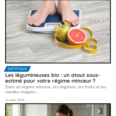
DIÉTÉTIQUE
Les légumineuses bio : un atout sous-
estimé pour votre régime minceur ?
Dans un régime minceur, les légumes, les fruits et les
viandes maigres
…
11 mars 2026