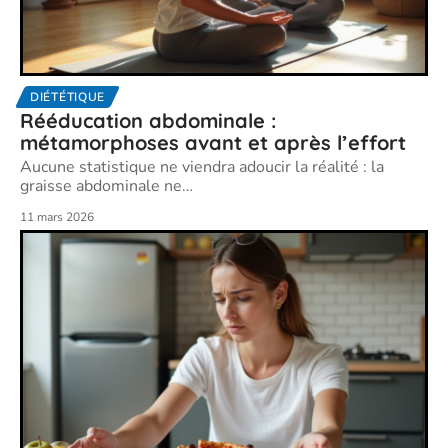
DIÉTÉTIQUE
Rééducation abdominale :
métamorphoses avant et après l’effort
Aucune statistique ne viendra adoucir la réalité : la
graisse abdominale ne
…
11 mars 2026