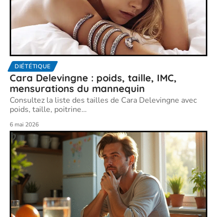
DIÉTÉTIQUE
Cara Delevingne : poids, taille, IMC,
mensurations du mannequin
Consultez la liste des tailles de Cara Delevingne avec
poids, taille, poitrine
…
6 mai 2026