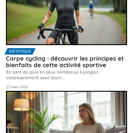
DIÉTÉTIQUE
Carpe cycling : découvrir les principes et
bienfaits de cette activité sportive
Ils sont de plus en plus nombreux à jongler
volontairement avec leurs
…
11 mars 2026