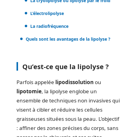
La cryolipolyse ou lipolyse par le froid
L’électrolipolyse
La radiofréquence
Quels sont les avantages de la lipolyse ?
Qu’est-ce que la lipolyse ?
Parfois appelée
lipodissolution
ou
lipotomie
, la lipolyse englobe un
ensemble de techniques non invasives qui
visent à cibler et réduire les cellules
graisseuses situées sous la peau. L’objectif
: affiner des zones précises du corps, sans