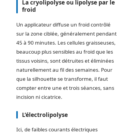
La cryolipolyse ou lipolyse par le
froid
Un applicateur diffuse un froid contrôlé
sur la zone ciblée, généralement pendant
45 à 90 minutes. Les cellules graisseuses,
beaucoup plus sensibles au froid que les
tissus voisins, sont détruites et éliminées
naturellement au fil des semaines. Pour
que la silhouette se transforme, il faut
compter entre une et trois séances, sans
incision ni cicatrice.
L’électrolipolyse
Ici, de faibles courants électriques