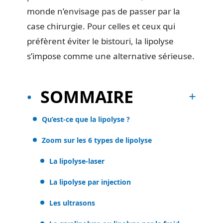
monde n’envisage pas de passer par la
case chirurgie. Pour celles et ceux qui
préfèrent éviter le bistouri, la lipolyse
s’impose comme une alternative sérieuse.
SOMMAIRE
Qu’est-ce que la lipolyse ?
Zoom sur les 6 types de lipolyse
La lipolyse-laser
La lipolyse par injection
Les ultrasons