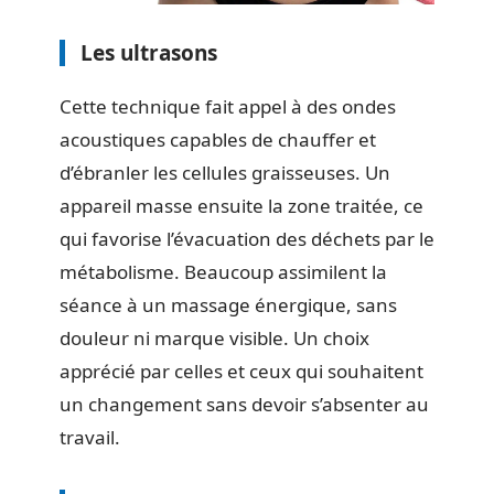
Les ultrasons
Cette technique fait appel à des ondes
acoustiques capables de chauffer et
d’ébranler les cellules graisseuses. Un
appareil masse ensuite la zone traitée, ce
qui favorise l’évacuation des déchets par le
métabolisme. Beaucoup assimilent la
séance à un massage énergique, sans
douleur ni marque visible. Un choix
apprécié par celles et ceux qui souhaitent
un changement sans devoir s’absenter au
travail.