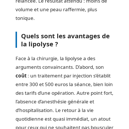
relancée. Le résultat attendu : moins de
volume et une peau raffermie, plus
tonique.
Quels sont les avantages de
la lipolyse ?
Face à la chirurgie, la lipolyse a des
arguments convaincants. D’abord, son
coût
: un traitement par injection s’établit
entre 300 et 500 euros la séance, bien loin
des tarifs d’une opération. Autre point fort,
l’absence d’anesthésie générale et
d’hospitalisation. Le retour à la vie
quotidienne est quasi immédiat, un atout
pour ceux qui ne souhaitent pas bousculer