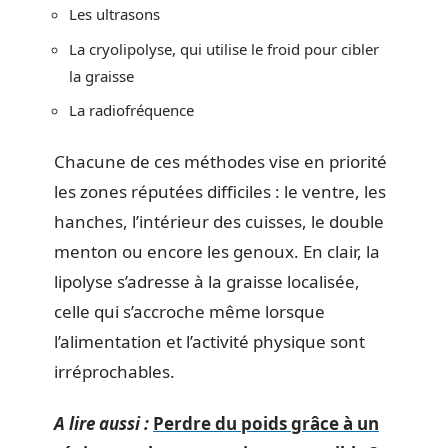
Les ultrasons
La cryolipolyse, qui utilise le froid pour cibler
la graisse
La radiofréquence
Chacune de ces méthodes vise en priorité
les zones réputées difficiles : le ventre, les
hanches, l’intérieur des cuisses, le double
menton ou encore les genoux. En clair, la
lipolyse s’adresse à la graisse localisée,
celle qui s’accroche même lorsque
l’alimentation et l’activité physique sont
irréprochables.
A lire aussi :
Perdre du poids grâce à un