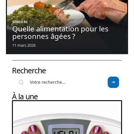
SENIORS
Quelle alimentation pour les
personnes âgées ?
11 mars 2026
Recherche
À la une