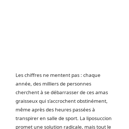
Les chiffres ne mentent pas : chaque
année, des milliers de personnes
cherchent à se débarrasser de ces amas
graisseux qui s’accrochent obstinément,
même après des heures passées à
transpirer en salle de sport. La liposuccion
promet une solution radicale, mais tout le