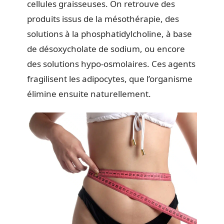
cellules graisseuses. On retrouve des
produits issus de la mésothérapie, des
solutions à la phosphatidylcholine, à base
de désoxycholate de sodium, ou encore
des solutions hypo-osmolaires. Ces agents
fragilisent les adipocytes, que l’organisme
élimine ensuite naturellement.