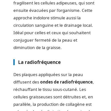
fragilisent les cellules adipeuses, qui sont
ensuite évacuées par l’organisme. Cette
approche indolore stimule aussi la
circulation sanguine et le drainage local.
Idéal pour celles et ceux qui souhaitent
conjuguer fermeté de la peau et
diminution de la graisse.
La radiofréquence
Des plaques appliquées sur la peau
diffusent des
ondes de radiofréquence
,
réchauffant le tissu sous-cutané. Les
cellules graisseuses sont détruites et, en
parallèle, la production de collagène est