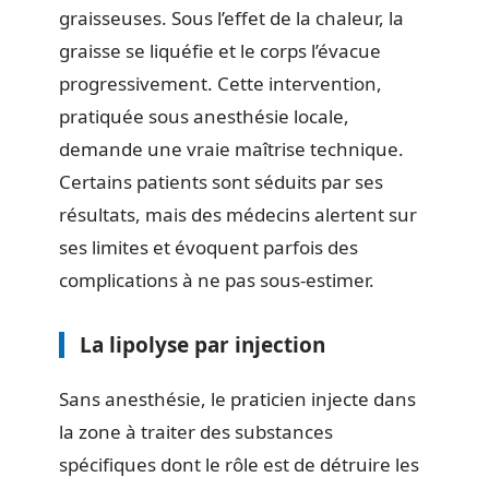
graisseuses. Sous l’effet de la chaleur, la
graisse se liquéfie et le corps l’évacue
progressivement. Cette intervention,
pratiquée sous anesthésie locale,
demande une vraie maîtrise technique.
Certains patients sont séduits par ses
résultats, mais des médecins alertent sur
ses limites et évoquent parfois des
complications à ne pas sous-estimer.
La lipolyse par injection
Sans anesthésie, le praticien injecte dans
la zone à traiter des substances
spécifiques dont le rôle est de détruire les