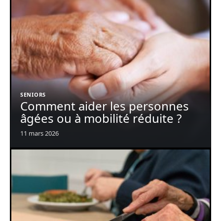
SENIORS
Comment aider les personnes
âgées ou à mobilité réduite ?
11 mars 2026