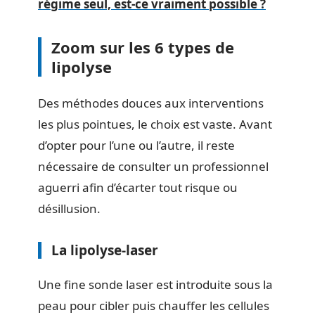
régime seul, est-ce vraiment possible ?
Zoom sur les 6 types de
lipolyse
Des méthodes douces aux interventions
les plus pointues, le choix est vaste. Avant
d’opter pour l’une ou l’autre, il reste
nécessaire de consulter un professionnel
aguerri afin d’écarter tout risque ou
désillusion.
La lipolyse-laser
Une fine sonde laser est introduite sous la
peau pour cibler puis chauffer les cellules