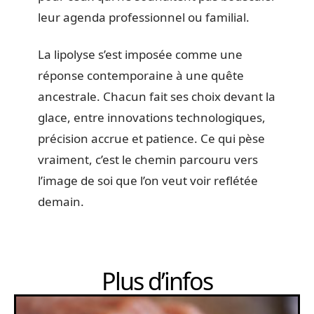
leur agenda professionnel ou familial.
La lipolyse s’est imposée comme une
réponse contemporaine à une quête
ancestrale. Chacun fait ses choix devant la
glace, entre innovations technologiques,
précision accrue et patience. Ce qui pèse
vraiment, c’est le chemin parcouru vers
l’image de soi que l’on veut voir reflétée
demain.
Plus d’infos