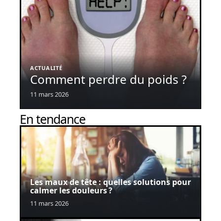
ACTUALITÉ
Comment perdre du poids ?
11 mars 2026
En tendance
Les maux de tête : quelles solutions pour
calmer les douleurs ?
11 mars 2026