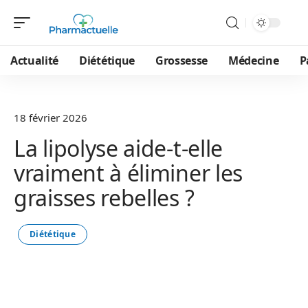
Actualité
Diététique
Grossesse
Médecine
P
18 février 2026
La lipolyse aide-t-elle
vraiment à éliminer les
graisses rebelles ?
Diététique