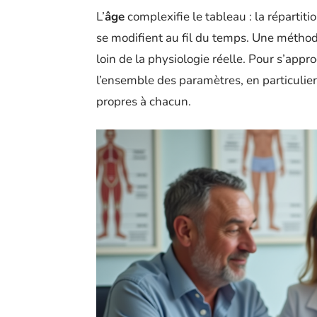
L’
âge
complexifie le tableau : la répartiti
se modifient au fil du temps. Une méthod
loin de la physiologie réelle. Pour s’appr
l’ensemble des paramètres, en particulier 
propres à chacun.