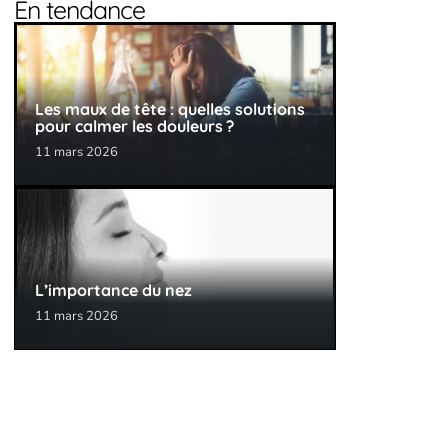
En tendance
Les maux de tête : quelles solutions
pour calmer les douleurs ?
11 mars 2026
L’importance du nez
11 mars 2026