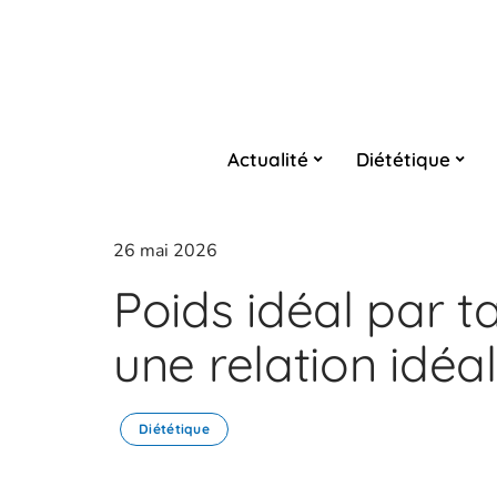
Actualité
Diététique
26 mai 2026
Poids idéal par tail
une relation idéal
Diététique