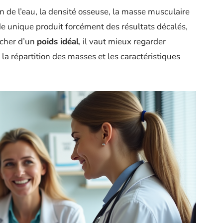
on de l’eau, la densité osseuse, la masse musculaire
e unique produit forcément des résultats décalés,
ocher d’un
poids idéal
, il vaut mieux regarder
la répartition des masses et les caractéristiques