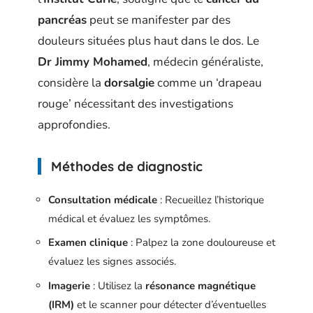
pancréas
peut se manifester par des
douleurs situées plus haut dans le dos. Le
Dr Jimmy Mohamed
, médecin généraliste,
considère la
dorsalgie
comme un ‘drapeau
rouge’ nécessitant des investigations
approfondies.
Méthodes de diagnostic
Consultation médicale
: Recueillez l’historique
médical et évaluez les symptômes.
Examen clinique
: Palpez la zone douloureuse et
évaluez les signes associés.
Imagerie
: Utilisez la
résonance magnétique
(IRM)
et le scanner pour détecter d’éventuelles