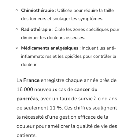
Chimiothérapie
: Utilisée pour réduire la taille
des tumeurs et soulager les symptômes.
Radiothérapie
: Cible les zones spécifiques pour
diminuer les douleurs osseuses.
Médicaments analgésiques
: Incluent les anti-
inflammatoires et les opioïdes pour contrôler la
douleur.
La
France
enregistre chaque année près de
16 000 nouveaux cas de
cancer du
pancréas
, avec un taux de survie à cinq ans
de seulement 11 %. Ces chiffres soulignent
la nécessité d’une gestion efficace de la
douleur pour améliorer la qualité de vie des
patients.