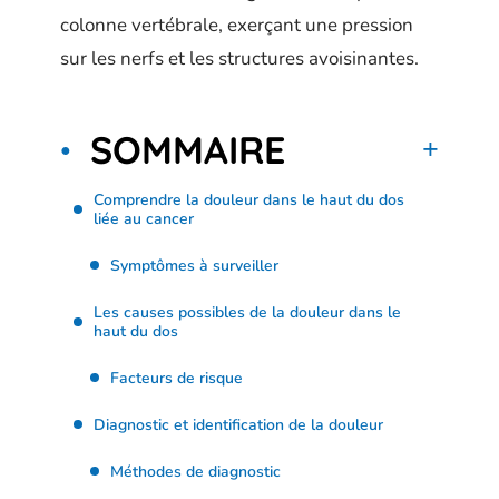
colonne vertébrale, exerçant une pression
sur les nerfs et les structures avoisinantes.
SOMMAIRE
Comprendre la douleur dans le haut du dos
liée au cancer
Symptômes à surveiller
Les causes possibles de la douleur dans le
haut du dos
Facteurs de risque
Diagnostic et identification de la douleur
Méthodes de diagnostic