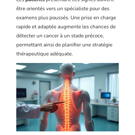
être orientés vers un spécialiste pour des
examens plus poussés. Une prise en charge
rapide et adaptée augmente les chances de
détecter un cancer à un stade précoce,
permettant ainsi de planifier une stratégie
thérapeutique adéquate.