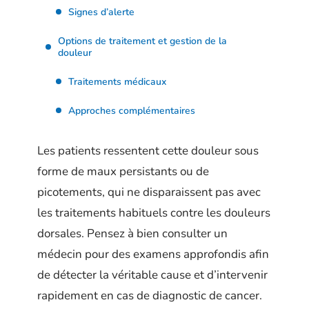
Signes d’alerte
Options de traitement et gestion de la
douleur
Traitements médicaux
Approches complémentaires
Les patients ressentent cette douleur sous
forme de maux persistants ou de
picotements, qui ne disparaissent pas avec
les traitements habituels contre les douleurs
dorsales. Pensez à bien consulter un
médecin pour des examens approfondis afin
de détecter la véritable cause et d’intervenir
rapidement en cas de diagnostic de cancer.