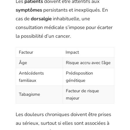
Les
patients
doivent être attentifs aux
symptômes
persistants et inexpliqués. En
cas de
dorsalgie
inhabituelle, une
consultation médicale s’impose pour écarter
la possibilité d’un cancer.
Facteur
Impact
Âge
Risque accru avec l’âge
Antécédents
Prédisposition
familiaux
génétique
Facteur de risque
Tabagisme
majeur
Les douleurs chroniques doivent être prises
au sérieux, surtout si elles sont associées à