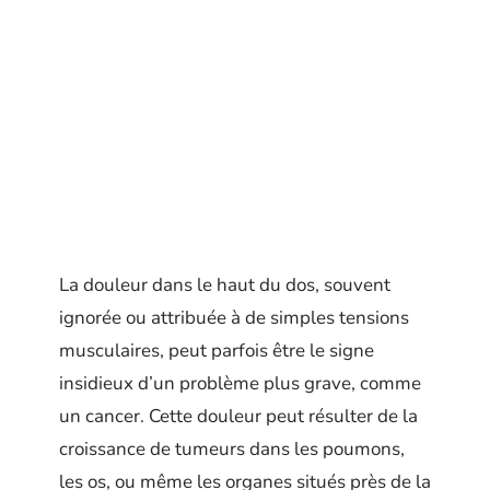
La douleur dans le haut du dos, souvent
ignorée ou attribuée à de simples tensions
musculaires, peut parfois être le signe
insidieux d’un problème plus grave, comme
un cancer. Cette douleur peut résulter de la
croissance de tumeurs dans les poumons,
les os, ou même les organes situés près de la