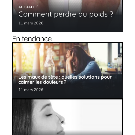
ACTUALITÉ
Comment perdre du poids ?
11 mars 2026
En tendance
Les maux de tête : quelles solutions pour
calmer les douleurs ?
11 mars 2026