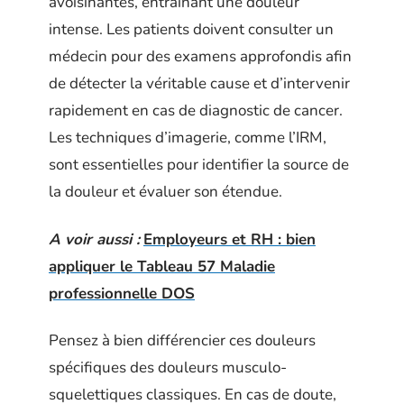
avoisinantes, entraînant une douleur
intense. Les patients doivent consulter un
médecin pour des examens approfondis afin
de détecter la véritable cause et d’intervenir
rapidement en cas de diagnostic de cancer.
Les techniques d’imagerie, comme l’IRM,
sont essentielles pour identifier la source de
la douleur et évaluer son étendue.
A voir aussi :
Employeurs et RH : bien
appliquer le Tableau 57 Maladie
professionnelle DOS
Pensez à bien différencier ces douleurs
spécifiques des douleurs musculo-
squelettiques classiques. En cas de doute,