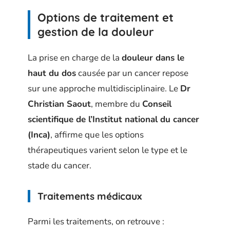
Options de traitement et
gestion de la douleur
La prise en charge de la
douleur dans le
haut du dos
causée par un cancer repose
sur une approche multidisciplinaire. Le
Dr
Christian Saout
, membre du
Conseil
scientifique de l’Institut national du cancer
(Inca)
, affirme que les options
thérapeutiques varient selon le type et le
stade du cancer.
Traitements médicaux
Parmi les traitements, on retrouve :