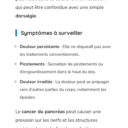
qui peut être confondue avec une simple
dorsalgie
.
Symptômes à surveiller
Douleur persistante
: Elle ne disparaît pas avec
les traitements conventionnels.
Picotements
: Sensation de picotements ou
d’engourdissement dans le haut du dos.
Douleur irradiée
: La douleur peut se propager
vers d’autres parties du corps, notamment les
épaules.
Le
cancer du pancréas
peut causer une
pression sur les nerfs et les structures