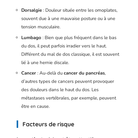
Dorsalgie
: Douleur située entre les omoplates,
souvent due à une mauvaise posture ou à une
tension musculaire.
Lumbago
: Bien que plus fréquent dans le bas
du dos, il peut parfois irradier vers le haut.
Différent du mal de dos classique, il est souvent
lié à une hernie discale.
Cancer
: Au-delà du
cancer du pancréas
,
d’autres types de cancers peuvent provoquer
des douleurs dans le haut du dos. Les
métastases vertébrales, par exemple, peuvent
être en cause.
Facteurs de risque