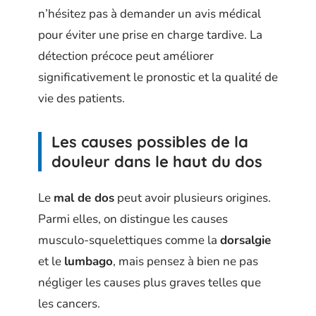
n’hésitez pas à demander un avis médical
pour éviter une prise en charge tardive. La
détection précoce peut améliorer
significativement le pronostic et la qualité de
vie des patients.
Les causes possibles de la
douleur dans le haut du dos
Le
mal de dos
peut avoir plusieurs origines.
Parmi elles, on distingue les causes
musculo-squelettiques comme la
dorsalgie
et le
lumbago
, mais pensez à bien ne pas
négliger les causes plus graves telles que
les cancers.