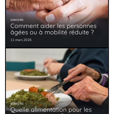
SENIORS
Comment aider les personnes
âgées ou à mobilité réduite ?
11 mars 2026
SENIORS
Quelle alimentation pour les