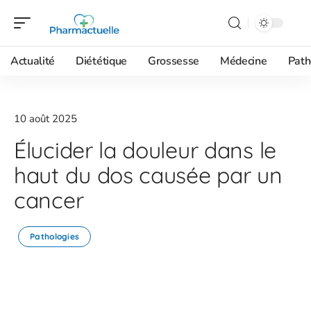
Actualité
Diététique
Grossesse
Médecine
Path
10 août 2025
Élucider la douleur dans le
haut du dos causée par un
cancer
Pathologies