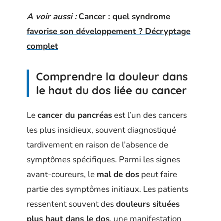
A voir aussi :
Cancer : quel syndrome
favorise son développement ? Décryptage
complet
Comprendre la douleur dans
le haut du dos liée au cancer
Le
cancer du pancréas
est l’un des cancers
les plus insidieux, souvent diagnostiqué
tardivement en raison de l’absence de
symptômes spécifiques. Parmi les signes
avant-coureurs, le
mal de dos
peut faire
partie des symptômes initiaux. Les patients
ressentent souvent des
douleurs situées
plus haut dans le dos
, une manifestation