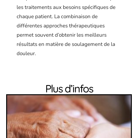
les traitements aux besoins spécifiques de
chaque patient. La combinaison de
différentes approches thérapeutiques
permet souvent d’obtenir les meilleurs
résultats en matière de soulagement de la
douleur.
Plus d’infos