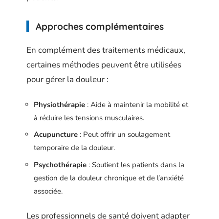
Approches complémentaires
En complément des traitements médicaux,
certaines méthodes peuvent être utilisées
pour gérer la douleur :
Physiothérapie
: Aide à maintenir la mobilité et
à réduire les tensions musculaires.
Acupuncture
: Peut offrir un soulagement
temporaire de la douleur.
Psychothérapie
: Soutient les patients dans la
gestion de la douleur chronique et de l’anxiété
associée.
Les professionnels de santé doivent adapter