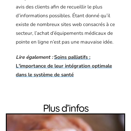
avis des clients afin de recueillir le plus
d’informations possibles. Étant donné qu’il
existe de nombreux sites web consacrés à ce
secteur, l’achat d’équipements médicaux de
pointe en ligne n’est pas une mauvaise idée.
Lire également :
Soins palliatifs :
L'importance de leur intégration optimale
dans le système de santé
Plus d’infos