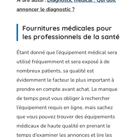
A lire aussi :
Diagnostic médical : Qui doit
annoncer le diagnostic ?
Fournitures médicales pour
les professionnels de la santé
Étant donné que l’équipement médical sera
utilisé fréquemment et sera exposé à de
nombreux patients, sa qualité est
évidemment le facteur le plus important à
prendre en compte avant achat. Le manque
de temps peut vous obliger à rechercher
l’équipement requis en ligne, mais sachez
que vous pouvez trouver des équipements
médicaux de haute qualité en prenant le
temps d’examiner les annonces et lire les