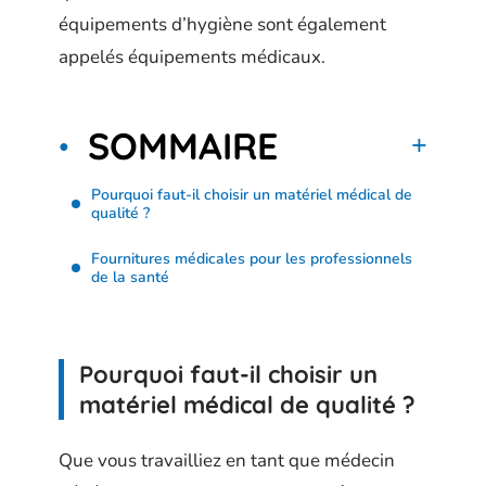
équipements d’hygiène sont également
appelés équipements médicaux.
SOMMAIRE
Pourquoi faut-il choisir un matériel médical de
qualité ?
Fournitures médicales pour les professionnels
de la santé
Pourquoi faut-il choisir un
matériel médical de qualité ?
Que vous travailliez en tant que médecin