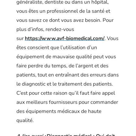
généraliste, dentiste ou dans un hôpital,
vous êtes un professionnel de la santé et
vous savez ce dont vous avez besoin. Pour
plus d’infos, rendez-vous
sur
https://www.avf-biomedical.com/
. Vous
êtes conscient que l’utilisation d’un
équipement de mauvaise qualité peut vous
faire perdre du temps, de l’argent et des
patients, tout en entraînant des erreurs dans
le diagnostic et le traitement des patients.
C’est pour cette raison qu’il faut faire appel
aux meilleurs fournisseurs pour commander
des équipements médicaux de haute
qualité.