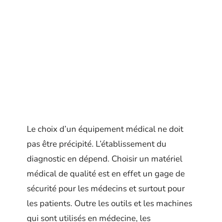
Le choix d’un équipement médical ne doit
pas être précipité. L’établissement du
diagnostic en dépend. Choisir un matériel
médical de qualité est en effet un gage de
sécurité pour les médecins et surtout pour
les patients. Outre les outils et les machines
qui sont utilisés en médecine, les