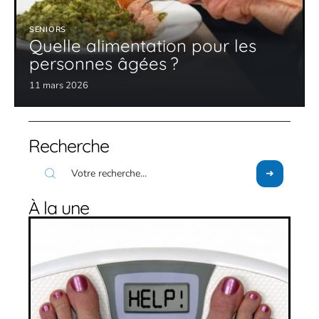
SENIORS
Quelle alimentation pour les
personnes âgées ?
11 mars 2026
Recherche
À la une