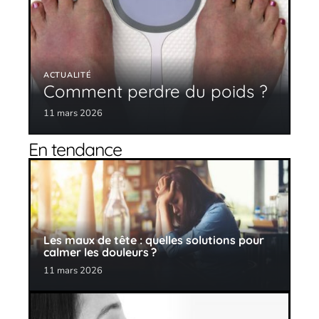
ACTUALITÉ
Comment perdre du poids ?
11 mars 2026
En tendance
Les maux de tête : quelles solutions pour
calmer les douleurs ?
11 mars 2026