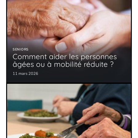
SENIORS
Comment aider les personnes
âgées ou à mobilité réduite ?
11 mars 2026