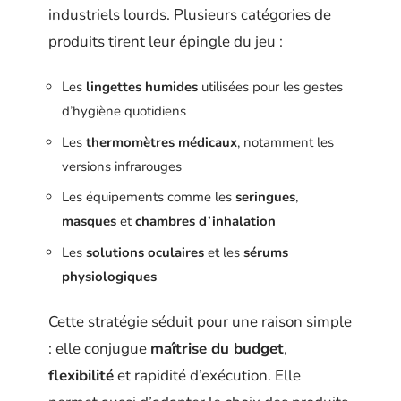
industriels lourds. Plusieurs catégories de
produits tirent leur épingle du jeu :
Les
lingettes humides
utilisées pour les gestes
d’hygiène quotidiens
Les
thermomètres médicaux
, notamment les
versions infrarouges
Les équipements comme les
seringues
,
masques
et
chambres d’inhalation
Les
solutions oculaires
et les
sérums
physiologiques
Cette stratégie séduit pour une raison simple
: elle conjugue
maîtrise du budget
,
flexibilité
et rapidité d’exécution. Elle