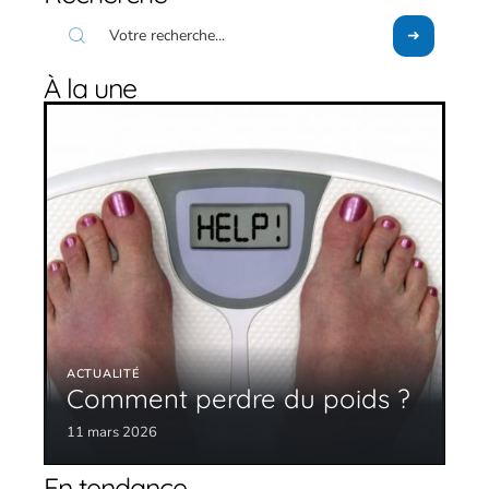
À la une
ACTUALITÉ
Comment perdre du poids ?
11 mars 2026
En tendance