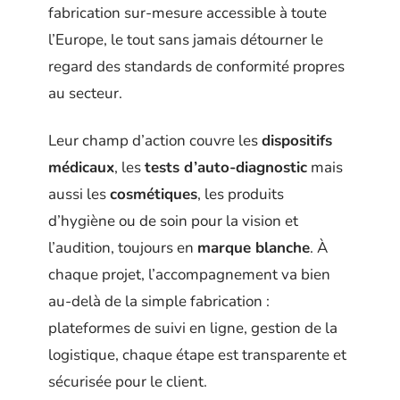
fabrication sur-mesure accessible à toute
l’Europe, le tout sans jamais détourner le
regard des standards de conformité propres
au secteur.
Leur champ d’action couvre les
dispositifs
médicaux
, les
tests d’auto-diagnostic
mais
aussi les
cosmétiques
, les produits
d’hygiène ou de soin pour la vision et
l’audition, toujours en
marque blanche
. À
chaque projet, l’accompagnement va bien
au-delà de la simple fabrication :
plateformes de suivi en ligne, gestion de la
logistique, chaque étape est transparente et
sécurisée pour le client.