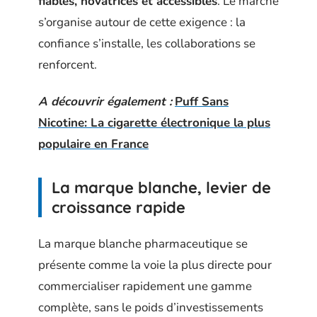
fiables, novatrices et accessibles
. Le marché
s’organise autour de cette exigence : la
confiance s’installe, les collaborations se
renforcent.
A découvrir également :
Puff Sans
Nicotine: La cigarette électronique la plus
populaire en France
La marque blanche, levier de
croissance rapide
La marque blanche pharmaceutique se
présente comme la voie la plus directe pour
commercialiser rapidement une gamme
complète, sans le poids d’investissements