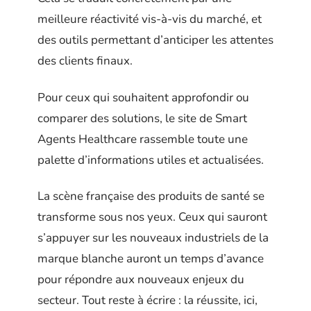
meilleure réactivité vis-à-vis du marché, et
des outils permettant d’anticiper les attentes
des clients finaux.
Pour ceux qui souhaitent approfondir ou
comparer des solutions, le site de Smart
Agents Healthcare rassemble toute une
palette d’informations utiles et actualisées.
La scène française des produits de santé se
transforme sous nos yeux. Ceux qui sauront
s’appuyer sur les nouveaux industriels de la
marque blanche auront un temps d’avance
pour répondre aux nouveaux enjeux du
secteur. Tout reste à écrire : la réussite, ici,