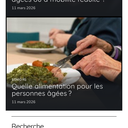
11 mars 2026
SENIORS
Quelle alimentation pour les
personnes âgées ?
11 mars 2026
Recherche