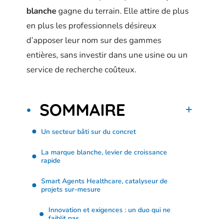
blanche
gagne du terrain. Elle attire de plus
en plus les professionnels désireux
d’apposer leur nom sur des gammes
entières, sans investir dans une usine ou un
service de recherche coûteux.
SOMMAIRE
Un secteur bâti sur du concret
La marque blanche, levier de croissance
rapide
Smart Agents Healthcare, catalyseur de
projets sur-mesure
Innovation et exigences : un duo qui ne
faiblit pas