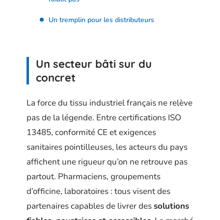
Un tremplin pour les distributeurs
Un secteur bâti sur du
concret
La force du tissu industriel français ne relève
pas de la légende. Entre certifications ISO
13485, conformité CE et exigences
sanitaires pointilleuses, les acteurs du pays
affichent une rigueur qu’on ne retrouve pas
partout. Pharmaciens, groupements
d’officine, laboratoires : tous visent des
partenaires capables de livrer des
solutions