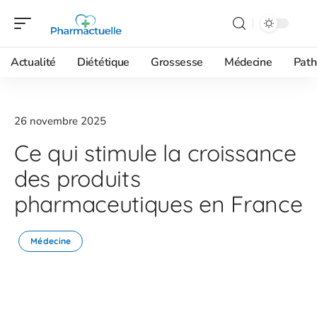
Actualité
Diététique
Grossesse
Médecine
Path
26 novembre 2025
Ce qui stimule la croissance
des produits
pharmaceutiques en France
Médecine