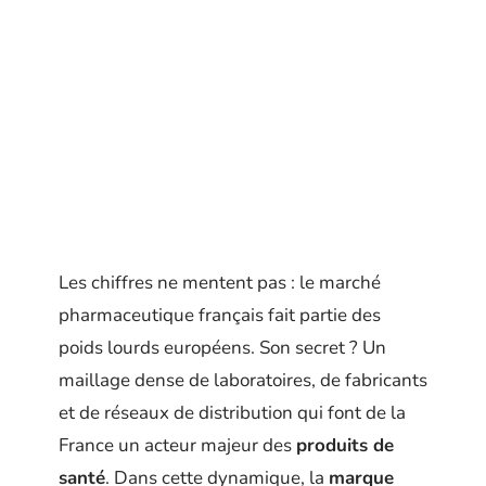
Les chiffres ne mentent pas : le marché
pharmaceutique français fait partie des
poids lourds européens. Son secret ? Un
maillage dense de laboratoires, de fabricants
et de réseaux de distribution qui font de la
France un acteur majeur des
produits de
santé
. Dans cette dynamique, la
marque