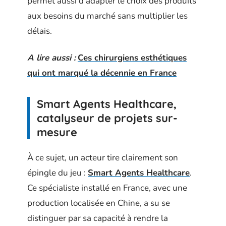
permet aussi d’adapter le choix des produits
aux besoins du marché sans multiplier les
délais.
A lire aussi :
Ces chirurgiens esthétiques
qui ont marqué la décennie en France
Smart Agents Healthcare,
catalyseur de projets sur-
mesure
À ce sujet, un acteur tire clairement son
épingle du jeu :
Smart Agents Healthcare
.
Ce spécialiste installé en France, avec une
production localisée en Chine, a su se
distinguer par sa capacité à rendre la