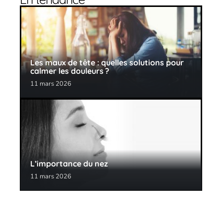
Les maux de tête : quelles solutions pour
calmer les douleurs ?
11 mars 2026
L’importance du nez
11 mars 2026