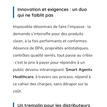
Innovation et exigences : un duo
qui ne faiblit pas
Impossible désormais de faire l’impasse : la
demande s’intensifie pour des produits
clean, à la fois performants et conformes.
Absence de BPA, propriétés antistatiques,
contrôles qualité serrés, tout passe au crible
: c’est le prix à payer pour répondre à un
public devenu intransigeant.
Smart Agents
Healthcare
, à travers ses process, répond à
ce cahier des charges, sans déraper sur le
coût.
Un tremplin pour les distributeurs