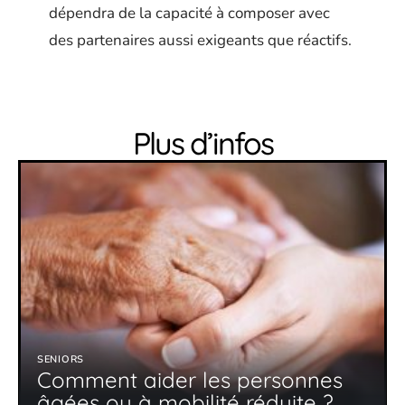
dépendra de la capacité à composer avec
des partenaires aussi exigeants que réactifs.
Plus d’infos
SENIORS
Comment aider les personnes
âgées ou à mobilité réduite ?