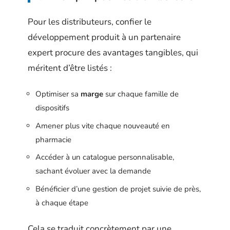
Pour les distributeurs, confier le
développement produit à un partenaire
expert procure des avantages tangibles, qui
méritent d’être listés :
Optimiser sa
marge
sur chaque famille de
dispositifs
Amener plus vite chaque nouveauté en
pharmacie
Accéder à un catalogue personnalisable,
sachant évoluer avec la demande
Bénéficier d’une gestion de projet suivie de près,
à chaque étape
Cela se traduit concrètement par une