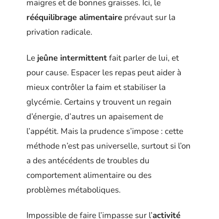
maigres et de bonnes graisses. Ici, le
rééquilibrage alimentaire
prévaut sur la
privation radicale.
Le
jeûne intermittent
fait parler de lui, et
pour cause. Espacer les repas peut aider à
mieux contrôler la faim et stabiliser la
glycémie. Certains y trouvent un regain
d’énergie, d’autres un apaisement de
l’appétit. Mais la prudence s’impose : cette
méthode n’est pas universelle, surtout si l’on
a des antécédents de troubles du
comportement alimentaire ou des
problèmes métaboliques.
Impossible de faire l’impasse sur l’
activité