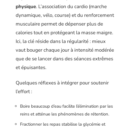
physique
. L’association du cardio (marche
dynamique, vélo, course) et du renforcement
musculaire permet de dépenser plus de
calories tout en protégeant la masse maigre.
Ici, la clé réside dans la régularité : mieux
vaut bouger chaque jour à intensité modérée
que de se lancer dans des séances extrêmes
et épuisantes.
Quelques réflexes à intégrer pour soutenir
l’effort :
Boire beaucoup d’eau facilite l’élimination par les
reins et atténue les phénomènes de rétention.
Fractionner les repas stabilise la glycémie et