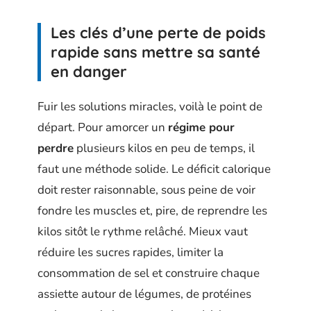
Les clés d’une perte de poids
rapide sans mettre sa santé
en danger
Fuir les solutions miracles, voilà le point de
départ. Pour amorcer un
régime pour
perdre
plusieurs kilos en peu de temps, il
faut une méthode solide. Le déficit calorique
doit rester raisonnable, sous peine de voir
fondre les muscles et, pire, de reprendre les
kilos sitôt le rythme relâché. Mieux vaut
réduire les sucres rapides, limiter la
consommation de sel et construire chaque
assiette autour de légumes, de protéines