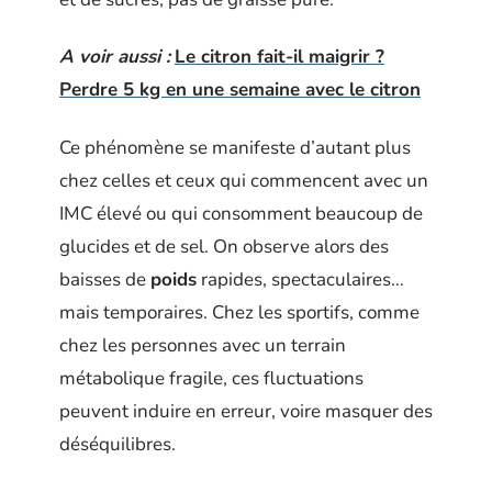
A voir aussi :
Le citron fait-il maigrir ?
Perdre 5 kg en une semaine avec le citron
Ce phénomène se manifeste d’autant plus
chez celles et ceux qui commencent avec un
IMC élevé ou qui consomment beaucoup de
glucides et de sel. On observe alors des
baisses de
poids
rapides, spectaculaires…
mais temporaires. Chez les sportifs, comme
chez les personnes avec un terrain
métabolique fragile, ces fluctuations
peuvent induire en erreur, voire masquer des
déséquilibres.