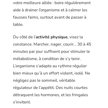
votre meilleure alliée : boire régulièrement
aide à drainer l’organisme et à calmer les
fausses faims, surtout avant de passer à
table.
Du côté de l’
activité physique
, visez la
constance. Marcher, nager, courir… 30 à 45
minutes par jour suffisent pour stimuler le
métabolisme, à condition de s’y tenir.
L’organisme s’adapte au rythme régulier
bien mieux qu’à un effort violent, isolé. Ne
négligez pas le sommeil, véritable
régulateur de l’appétit. Des nuits courtes
détraquent les hormones, et les fringales
s’invitent.