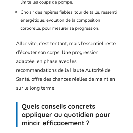
limite les coups de pompe.
Choisir des repères fiables, tour de taille, ressenti
énergétique, évolution de la composition
corporelle, pour mesurer sa progression.
Aller vite, c’est tentant, mais l’essentiel reste
d’écouter son corps. Une progression
adaptée, en phase avec les
recommandations de la Haute Autorité de
Santé, offre des chances réelles de maintien
sur le long terme.
Quels conseils concrets
appliquer au quotidien pour
mincir efficacement ?