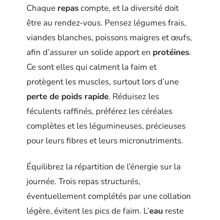
Chaque
repas
compte, et la diversité doit
être au rendez-vous. Pensez légumes frais,
viandes blanches, poissons maigres et œufs,
afin d’assurer un solide apport en
protéines
.
Ce sont elles qui calment la faim et
protègent les muscles, surtout lors d’une
perte de poids rapide
. Réduisez les
féculents raffinés, préférez les céréales
complètes et les légumineuses, précieuses
pour leurs fibres et leurs micronutriments.
Équilibrez la répartition de l’énergie sur la
journée. Trois repas structurés,
éventuellement complétés par une collation
légère, évitent les pics de faim. L’
eau
reste