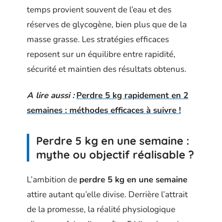
temps provient souvent de l’eau et des
réserves de glycogène, bien plus que de la
masse grasse. Les stratégies efficaces
reposent sur un équilibre entre rapidité,
sécurité et maintien des résultats obtenus.
A lire aussi :
Perdre 5 kg rapidement en 2
semaines : méthodes efficaces à suivre !
Perdre 5 kg en une semaine :
mythe ou objectif réalisable ?
L’ambition de
perdre 5 kg en une semaine
attire autant qu’elle divise. Derrière l’attrait
de la promesse, la réalité physiologique