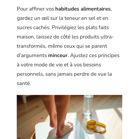
Pour affiner vos
habitudes alimentaires
,
gardez un œil sur la teneur en sel et en
sucres cachés. Privilégiez les plats faits
maison, laissez de côté les produits ultra-
transformés, même ceux qui se parent
d’arguments
minceur
. Ajustez ces principes
à votre mode de vie et à vos besoins
personnels, sans jamais perdre de vue la
santé.