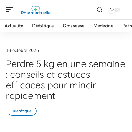
Actualité
Diététique
Grossesse
Médecine
Path
13 octobre 2025
Perdre 5 kg en une semaine
: conseils et astuces
efficaces pour mincir
rapidement
Diététique