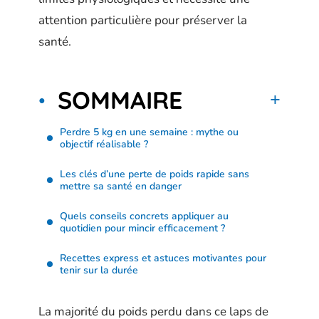
attention particulière pour préserver la
santé.
SOMMAIRE
Perdre 5 kg en une semaine : mythe ou
objectif réalisable ?
Les clés d’une perte de poids rapide sans
mettre sa santé en danger
Quels conseils concrets appliquer au
quotidien pour mincir efficacement ?
Recettes express et astuces motivantes pour
tenir sur la durée
La majorité du poids perdu dans ce laps de