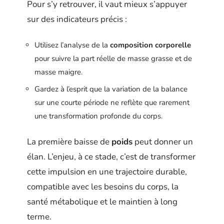
Pour s’y retrouver, il vaut mieux s’appuyer
sur des indicateurs précis :
Utilisez l’analyse de la
composition corporelle
pour suivre la part réelle de masse grasse et de
masse maigre.
Gardez à l’esprit que la variation de la balance
sur une courte période ne reflète que rarement
une transformation profonde du corps.
La première baisse de
poids
peut donner un
élan. L’enjeu, à ce stade, c’est de transformer
cette impulsion en une trajectoire durable,
compatible avec les besoins du corps, la
santé métabolique et le maintien à long
terme.