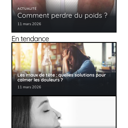
ACTUALITÉ
Comment perdre du poids ?
11 mars 2026
En tendance
Les maux de tête : quelles solutions pour
calmer les douleurs ?
11 mars 2026