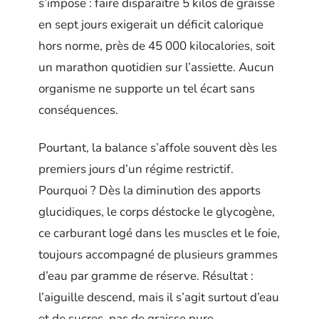
s’impose : faire disparaître 5 kilos de graisse
en sept jours exigerait un déficit calorique
hors norme, près de 45 000 kilocalories, soit
un marathon quotidien sur l’assiette. Aucun
organisme ne supporte un tel écart sans
conséquences.
Pourtant, la balance s’affole souvent dès les
premiers jours d’un régime restrictif.
Pourquoi ? Dès la diminution des apports
glucidiques, le corps déstocke le glycogène,
ce carburant logé dans les muscles et le foie,
toujours accompagné de plusieurs grammes
d’eau par gramme de réserve. Résultat :
l’aiguille descend, mais il s’agit surtout d’eau
et de sucres, pas de graisse pure.