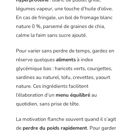
légumes vapeur, une touche d’huile d’olive.
En cas de fringale, un bol de fromage blanc
nature 0 %, parsemé de graines de chia,
calme la faim sans sucre ajouté.
Pour varier sans perdre de temps, gardez en
réserve quelques
aliments
à index
glycémique bas : haricots verts, courgettes,
sardines au naturel, tofu, crevettes, yaourt
nature. Ces ingrédients facilitent
l’élaboration d’un
menu équilibré
au
quotidien, sans prise de tête.
La motivation flanche souvent quand il s’agit
de
perdre du poids rapidement
. Pour garder