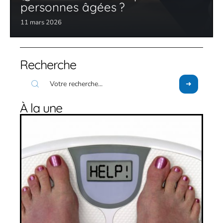
personnes âgées ?
11 mars 2026
Recherche
À la une