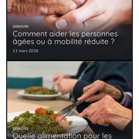
SENIORS
Comment aider les personnes
âgées ou à mobilité réduite ?
11 mars 2026
SENIORS
Quelle alimentation pour les