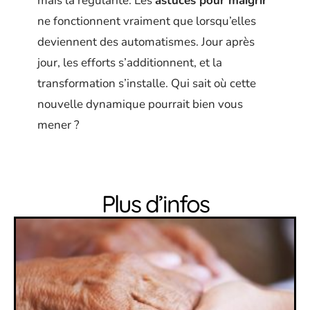
mais la régularité. Les
astuces pour maigrir
ne fonctionnent vraiment que lorsqu’elles
deviennent des automatismes. Jour après
jour, les efforts s’additionnent, et la
transformation s’installe. Qui sait où cette
nouvelle dynamique pourrait bien vous
mener ?
Plus d’infos