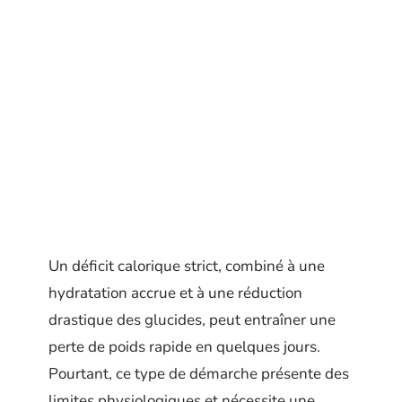
Un déficit calorique strict, combiné à une
hydratation accrue et à une réduction
drastique des glucides, peut entraîner une
perte de poids rapide en quelques jours.
Pourtant, ce type de démarche présente des
limites physiologiques et nécessite une