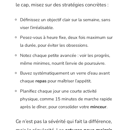
le cap, misez sur des stratégies concrètes :
Définissez un objectif clair sur la semaine, sans
viser l’irréalisable.
Pesez-vous à heure fixe, deux fois maximum sur
la durée, pour éviter les obsessions.
Notez chaque petite avancée : voir les progrès,
même minimes, nourrit l’envie de poursuivre.
Buvez systématiquement un verre d’eau avant
chaque
repas
pour maîtriser l’appétit.
Planifiez chaque jour une courte activité
physique, comme 15 minutes de marche rapide
après le dîner, pour consolider votre
minceur
.
Ce n’est pas la sévérité qui fait la différence,