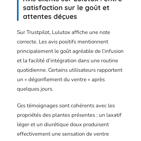
satisfaction sur le goût et
attentes déçues
Sur Trustpilot, Lulutox affiche une note
correcte. Les avis positifs mentionnent
principalement le goût agréable de l’infusion
et la facilité d’intégration dans une routine
quotidienne. Certains utilisateurs rapportent
un « dégonflement du ventre » après
quelques jours.
Ces témoignages sont cohérents avec les
propriétés des plantes présentes : un laxatif
léger et un diurétique doux produisent
effectivement une sensation de ventre