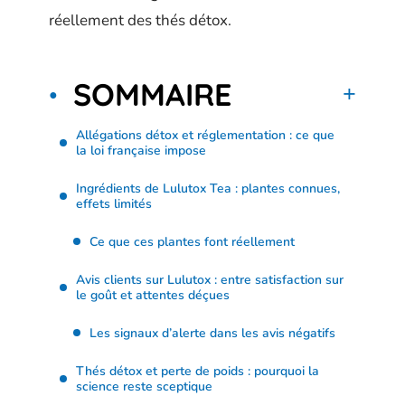
réellement des thés détox.
SOMMAIRE
Allégations détox et réglementation : ce que
la loi française impose
Ingrédients de Lulutox Tea : plantes connues,
effets limités
Ce que ces plantes font réellement
Avis clients sur Lulutox : entre satisfaction sur
le goût et attentes déçues
Les signaux d’alerte dans les avis négatifs
Thés détox et perte de poids : pourquoi la
science reste sceptique