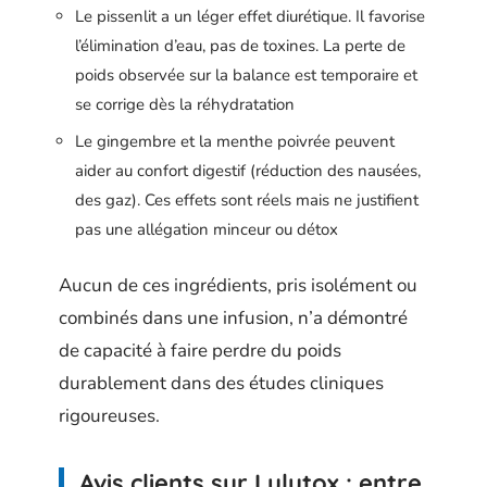
Le pissenlit a un léger effet diurétique. Il favorise
l’élimination d’eau, pas de toxines. La perte de
poids observée sur la balance est temporaire et
se corrige dès la réhydratation
Le gingembre et la menthe poivrée peuvent
aider au confort digestif (réduction des nausées,
des gaz). Ces effets sont réels mais ne justifient
pas une allégation minceur ou détox
Aucun de ces ingrédients, pris isolément ou
combinés dans une infusion, n’a démontré
de capacité à faire perdre du poids
durablement dans des études cliniques
rigoureuses.
Avis clients sur Lulutox : entre