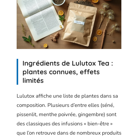
Ingrédients de Lulutox Tea :
plantes connues, effets
limités
Lulutox affiche une liste de plantes dans sa
composition. Plusieurs d’entre elles (séné,
pissenlit, menthe poivrée, gingembre) sont
des classiques des infusions « bien-être »
que l’on retrouve dans de nombreux produits