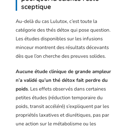
sceptique
Au-delà du cas Lulutox, c’est toute la
catégorie des thés détox qui pose question.
Les études disponibles sur les infusions
minceur montrent des résultats décevants
dès que l’on cherche des preuves solides.
Aucune étude clinique de grande ampleur
n’a validé qu’un thé détox fait perdre du
poids
. Les effets observés dans certaines
petites études (réduction temporaire du
poids, transit accéléré) s’expliquent par les
propriétés laxatives et diurétiques, pas par
une action sur le métabolisme ou les