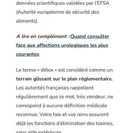
données scientifiques validées par l’EFSA
(Autorité européenne de sécurité des
aliments).
A lire en complément :
Quand consulter
face aux affections urologiques les plus
courantes
Le terme « détox » est considéré comme un
terrain glissant sur le plan réglementaire
.
Les autorités françaises rappellent
régulièrement que ce mot, très vendeur, ne
correspond à aucune définition médicale
reconnue. Votre foie et vos reins assurent
déjà les fonctions d’élimination des toxines,
sans aide extérieure.