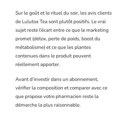
Sur le goût et le rituel du soir, les avis clients
de Lulutox Tea sont plutôt positifs. Le vrai
sujet reste l’écart entre ce que le marketing
promet (détox, perte de poids, boost du
métabolisme) et ce que les plantes
contenues dans le produit peuvent
réellement apporter.
Avant d’investir dans un abonnement,
vérifier la composition et comparer avec ce
que propose votre pharmacien reste la
démarche la plus raisonnable.