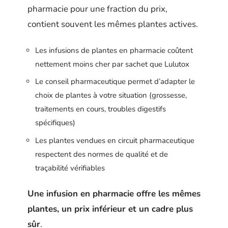
pharmacie pour une fraction du prix,
contient souvent les mêmes plantes actives.
Les infusions de plantes en pharmacie coûtent
nettement moins cher par sachet que Lulutox
Le conseil pharmaceutique permet d’adapter le
choix de plantes à votre situation (grossesse,
traitements en cours, troubles digestifs
spécifiques)
Les plantes vendues en circuit pharmaceutique
respectent des normes de qualité et de
traçabilité vérifiables
Une infusion en pharmacie offre les mêmes
plantes, un prix inférieur et un cadre plus
sûr
.