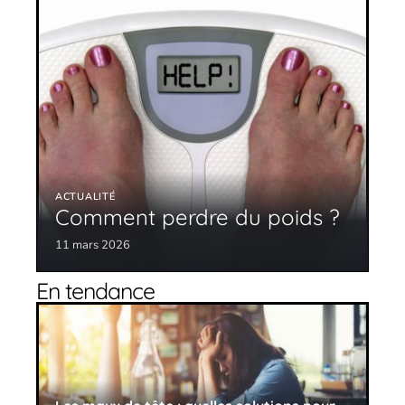
ACTUALITÉ
Comment perdre du poids ?
11 mars 2026
En tendance