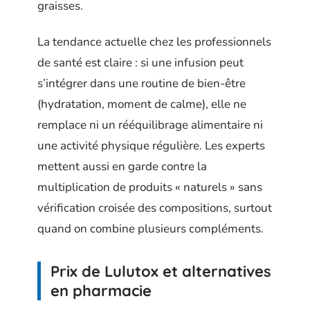
graisses.
La tendance actuelle chez les professionnels
de santé est claire : si une infusion peut
s’intégrer dans une routine de bien-être
(hydratation, moment de calme), elle ne
remplace ni un rééquilibrage alimentaire ni
une activité physique régulière. Les experts
mettent aussi en garde contre la
multiplication de produits « naturels » sans
vérification croisée des compositions, surtout
quand on combine plusieurs compléments.
Prix de Lulutox et alternatives
en pharmacie