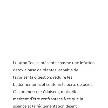
Lulutox Tea se présente comme une infusion
détox à base de plantes, capable de
favoriser la digestion, réduire les
ballonnements et soutenir la perte de poids.
Ces promesses séduisent, mais elles
méritent d’être confrontées à ce que la
science et la réglementation disent