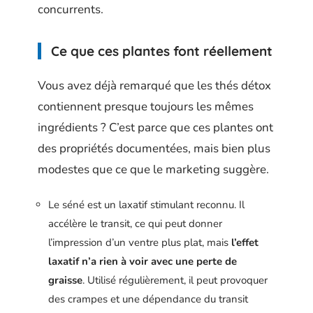
concurrents.
Ce que ces plantes font réellement
Vous avez déjà remarqué que les thés détox
contiennent presque toujours les mêmes
ingrédients ? C’est parce que ces plantes ont
des propriétés documentées, mais bien plus
modestes que ce que le marketing suggère.
Le séné est un laxatif stimulant reconnu. Il
accélère le transit, ce qui peut donner
l’impression d’un ventre plus plat, mais
l’effet
laxatif n’a rien à voir avec une perte de
graisse
. Utilisé régulièrement, il peut provoquer
des crampes et une dépendance du transit