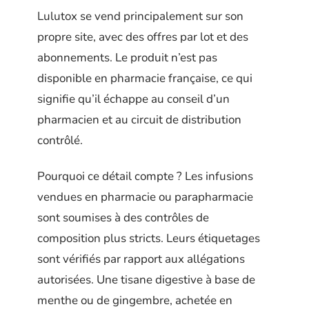
Lulutox se vend principalement sur son
propre site, avec des offres par lot et des
abonnements. Le produit n’est pas
disponible en pharmacie française, ce qui
signifie qu’il échappe au conseil d’un
pharmacien et au circuit de distribution
contrôlé.
Pourquoi ce détail compte ? Les infusions
vendues en pharmacie ou parapharmacie
sont soumises à des contrôles de
composition plus stricts. Leurs étiquetages
sont vérifiés par rapport aux allégations
autorisées. Une tisane digestive à base de
menthe ou de gingembre, achetée en