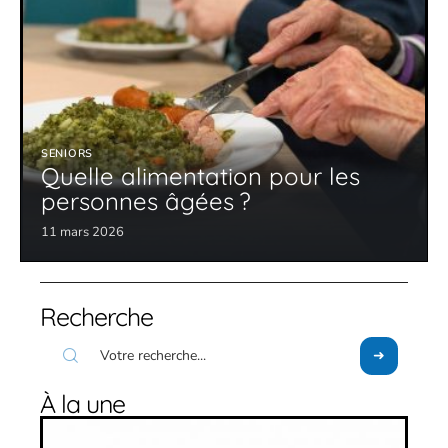
SENIORS
Quelle alimentation pour les
personnes âgées ?
11 mars 2026
Recherche
À la une