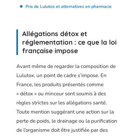
Prix de Lulutox et alternatives en pharmacie
Allégations détox et
réglementation : ce que la loi
française impose
Avant même de regarder la composition de
Lulutox, un point de cadre s’impose. En
France, les produits présentés comme
« détox » ou minceur sont soumis à des
règles strictes sur les allégations santé.
Toute mention suggérant une action sur la
perte de poids, le drainage ou la purification
de l’organisme doit être justifiée par des