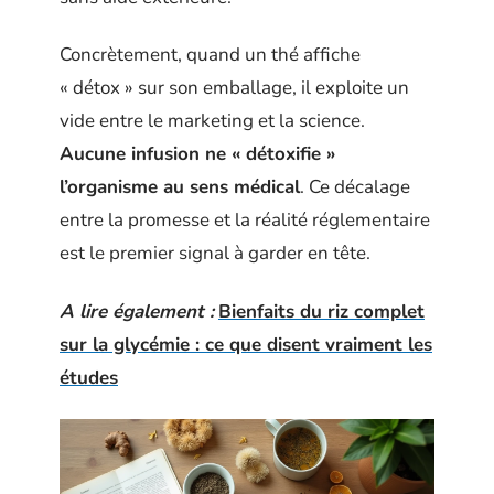
Concrètement, quand un thé affiche
« détox » sur son emballage, il exploite un
vide entre le marketing et la science.
Aucune infusion ne « détoxifie »
l’organisme au sens médical
. Ce décalage
entre la promesse et la réalité réglementaire
est le premier signal à garder en tête.
A lire également :
Bienfaits du riz complet
sur la glycémie : ce que disent vraiment les
études