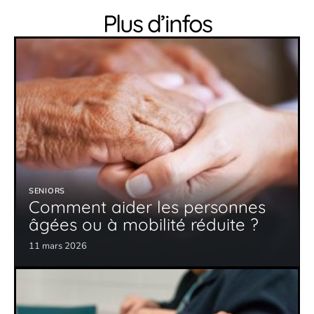
Plus d’infos
SENIORS
Comment aider les personnes
âgées ou à mobilité réduite ?
11 mars 2026