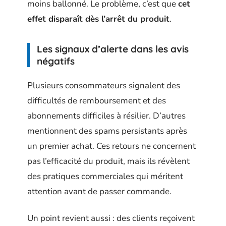
moins ballonné. Le problème, c’est que
cet
effet disparaît dès l’arrêt du produit
.
Les signaux d’alerte dans les avis
négatifs
Plusieurs consommateurs signalent des
difficultés de remboursement et des
abonnements difficiles à résilier. D’autres
mentionnent des spams persistants après
un premier achat. Ces retours ne concernent
pas l’efficacité du produit, mais ils révèlent
des pratiques commerciales qui méritent
attention avant de passer commande.
Un point revient aussi : des clients reçoivent