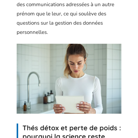
des communications adressées à un autre
prénom que le leur, ce qui soulève des
questions sur la gestion des données
personnelles.
Thés détox et perte de poids :
pourquoi la science reste