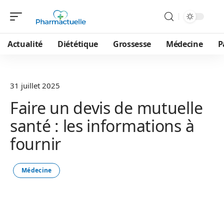
Actualité
Diététique
Grossesse
Médecine
P
31 juillet 2025
Faire un devis de mutuelle
santé : les informations à
fournir
Médecine