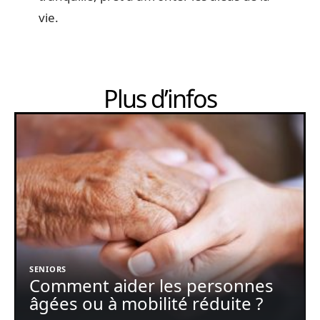
vie.
Plus d’infos
SENIORS
Comment aider les personnes
âgées ou à mobilité réduite ?