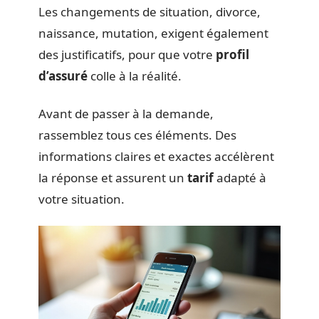
Les changements de situation, divorce,
naissance, mutation, exigent également
des justificatifs, pour que votre
profil
d’assuré
colle à la réalité.
Avant de passer à la demande,
rassemblez tous ces éléments. Des
informations claires et exactes accélèrent
la réponse et assurent un
tarif
adapté à
votre situation.