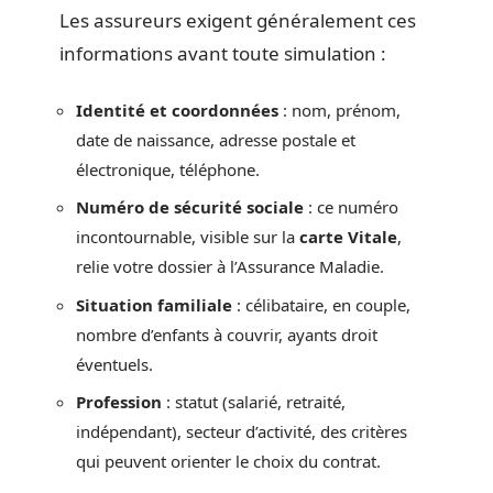
Les assureurs exigent généralement ces
informations avant toute simulation :
Identité et coordonnées
: nom, prénom,
date de naissance, adresse postale et
électronique, téléphone.
Numéro de sécurité sociale
: ce numéro
incontournable, visible sur la
carte Vitale
,
relie votre dossier à l’Assurance Maladie.
Situation familiale
: célibataire, en couple,
nombre d’enfants à couvrir, ayants droit
éventuels.
Profession
: statut (salarié, retraité,
indépendant), secteur d’activité, des critères
qui peuvent orienter le choix du contrat.