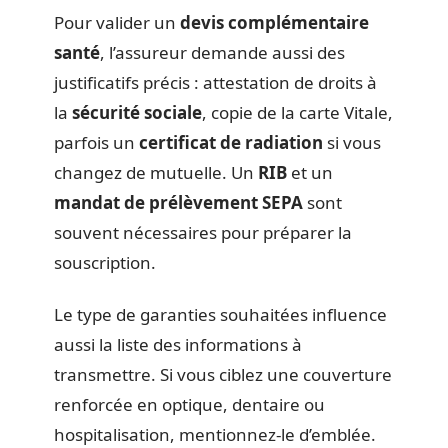
Pour valider un
devis complémentaire
santé
, l’assureur demande aussi des
justificatifs précis : attestation de droits à
la
sécurité sociale
, copie de la carte Vitale,
parfois un
certificat de radiation
si vous
changez de mutuelle. Un
RIB
et un
mandat de prélèvement SEPA
sont
souvent nécessaires pour préparer la
souscription.
Le type de garanties souhaitées influence
aussi la liste des informations à
transmettre. Si vous ciblez une couverture
renforcée en optique, dentaire ou
hospitalisation, mentionnez-le d’emblée.