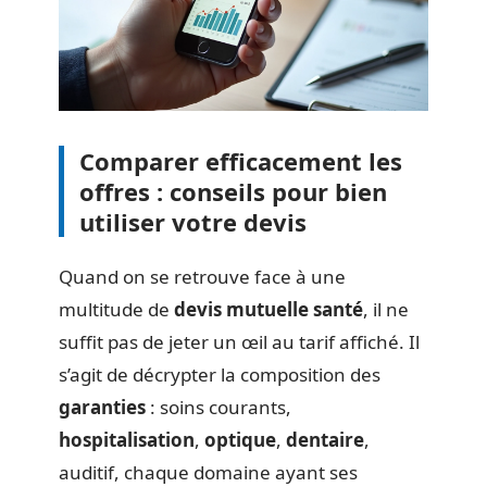
Comparer efficacement les
offres : conseils pour bien
utiliser votre devis
Quand on se retrouve face à une
multitude de
devis mutuelle santé
, il ne
suffit pas de jeter un œil au tarif affiché. Il
s’agit de décrypter la composition des
garanties
: soins courants,
hospitalisation
,
optique
,
dentaire
,
auditif, chaque domaine ayant ses