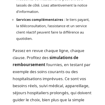
laissés de côté. Lisez attentivement la notice
d’information.
Services complémentaires
: le tiers payant,
la téléconsultation, l’assistance et un service
client réactif peuvent faire la différence au
quotidien.
Passez en revue chaque ligne, chaque
clause. Profitez des
simulations de
remboursement
fournies, en testant par
exemple des soins courants ou des
hospitalisations imprévues. Ce sont vos
besoins réels, suivi médical, appareillage,
séjours hospitaliers prolongés, qui doivent
guider le choix, bien plus que la simple