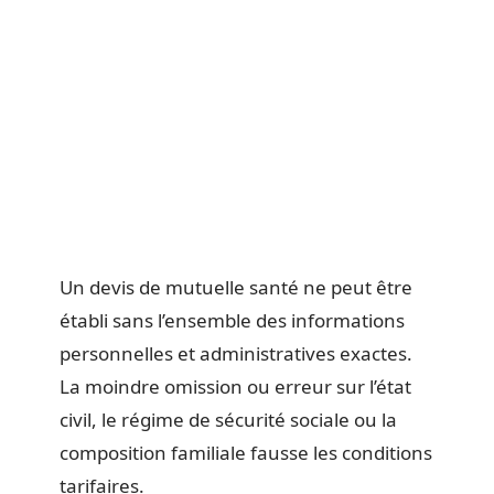
Un devis de mutuelle santé ne peut être
établi sans l’ensemble des informations
personnelles et administratives exactes.
La moindre omission ou erreur sur l’état
civil, le régime de sécurité sociale ou la
composition familiale fausse les conditions
tarifaires.