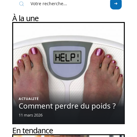
À la une
ACTUALITÉ
Comment perdre du poids ?
11 mars 2026
En tendance