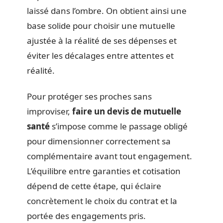
laissé dans l’ombre. On obtient ainsi une
base solide pour choisir une mutuelle
ajustée à la réalité de ses dépenses et
éviter les décalages entre attentes et
réalité.
Pour protéger ses proches sans
improviser,
faire un devis de mutuelle
santé
s’impose comme le passage obligé
pour dimensionner correctement sa
complémentaire avant tout engagement.
L’équilibre entre garanties et cotisation
dépend de cette étape, qui éclaire
concrètement le choix du contrat et la
portée des engagements pris.