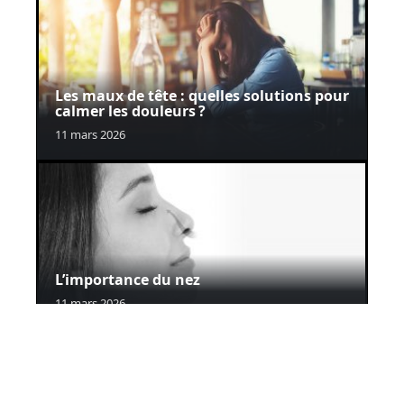
Les maux de tête : quelles solutions pour
calmer les douleurs ?
11 mars 2026
L’importance du nez
11 mars 2026