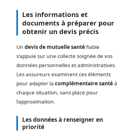
Les informations et
documents à préparer pour
obtenir un devis précis
Un
devis de mutuelle santé
fiable
s’appuie sur une collecte soignée de vos
données personnelles et administratives.
Les assureurs examinent ces éléments
pour adapter la
complémentaire santé
à
chaque situation, sans place pour
l’approximation.
Les données à renseigner en
priorité