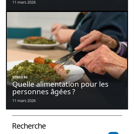
11 mars 2026
SENIORS
Quelle alimentation pour les
personnes âgées ?
11 mars 2026
Recherche