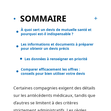
SOMMAIRE
À quoi sert un devis de mutuelle santé et
pourquoi est-il indispensable ?
Les informations et documents à préparer
pour obtenir un devis précis
Les données à renseigner en priorité
Comparer efficacement les offres :
conseils pour bien utiliser votre devis
Certaines compagnies exigent des détails
sur les antécédents médicaux, tandis que
d’autres se limitent à des critères
strictement administratifs. Les règles