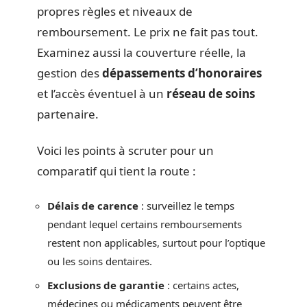
propres règles et niveaux de
remboursement. Le prix ne fait pas tout.
Examinez aussi la couverture réelle, la
gestion des
dépassements d’honoraires
et l’accès éventuel à un
réseau de soins
partenaire.
Voici les points à scruter pour un
comparatif qui tient la route :
Délais de carence
: surveillez le temps
pendant lequel certains remboursements
restent non applicables, surtout pour l’optique
ou les soins dentaires.
Exclusions de garantie
: certains actes,
médecines ou médicaments peuvent être