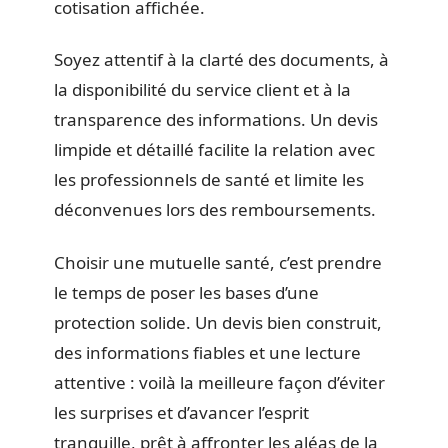
cotisation affichée.
Soyez attentif à la clarté des documents, à
la disponibilité du service client et à la
transparence des informations. Un devis
limpide et détaillé facilite la relation avec
les professionnels de santé et limite les
déconvenues lors des remboursements.
Choisir une mutuelle santé, c’est prendre
le temps de poser les bases d’une
protection solide. Un devis bien construit,
des informations fiables et une lecture
attentive : voilà la meilleure façon d’éviter
les surprises et d’avancer l’esprit
tranquille, prêt à affronter les aléas de la