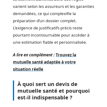
varient selon les assureurs et les garanties
demandées, ce qui complexifie la
préparation d’un dossier complet.
L’exigence de justificatifs précis reste
pourtant incontournable pour accéder à
une estimation fiable et personnalisée.
A lire en complément :
Trouvez la
mutuelle santé adaptée à votre
situation réelle
À quoi sert un devis de
mutuelle santé et pourquoi
est-il indispensable ?