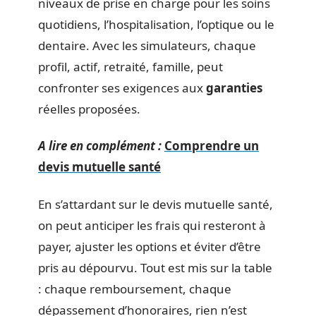
niveaux de prise en charge pour les soins
quotidiens, l’hospitalisation, l’optique ou le
dentaire. Avec les simulateurs, chaque
profil, actif, retraité, famille, peut
confronter ses exigences aux
garanties
réelles proposées.
A lire en complément :
Comprendre un
devis mutuelle santé
En s’attardant sur le devis mutuelle santé,
on peut anticiper les frais qui resteront à
payer, ajuster les options et éviter d’être
pris au dépourvu. Tout est mis sur la table
: chaque remboursement, chaque
dépassement d’honoraires, rien n’est