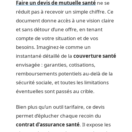
Faire un devis de mutuelle santé
ne se
réduit pas à recevoir un simple chiffre. Ce
document donne accès à une vision claire
et sans détour d’une offre, en tenant
compte de votre situation et de vos
besoins. Imaginez-le comme un
instantané détaillé de la
couverture santé
envisagée : garanties, cotisations,
remboursements potentiels au-delà de la
sécurité sociale, et toutes les limitations
éventuelles sont passés au crible.
Bien plus qu’un outil tarifaire, ce devis
permet d’éplucher chaque recoin du
contrat d’assurance santé
. Il expose les