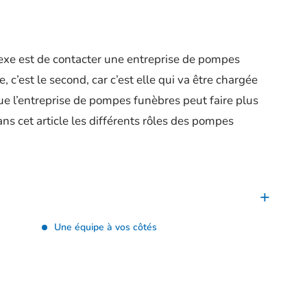
lexe est de contacter une entreprise de pompes
e, c’est le second, car c’est elle qui va être chargée
ue l’entreprise de pompes funèbres peut faire plus
ns cet article les différents rôles des pompes
Une équipe à vos côtés