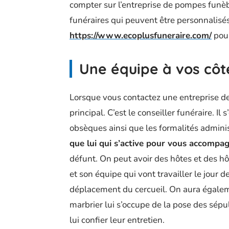
compter sur l’entreprise de pompes funèb
funéraires qui peuvent être personnalisé
https://www.ecoplusfuneraire.com/
pour
Une équipe à vos côt
Lorsque vous contactez une entreprise d
principal. C’est le conseiller funéraire. I
obsèques ainsi que les formalités adminis
que lui qui s’active pour vous accompag
défunt. On peut avoir des hôtes et des hôt
et son équipe qui vont travailler le jour d
déplacement du cercueil. On aura égaleme
marbrier lui s’occupe de la pose des sép
lui confier leur entretien.