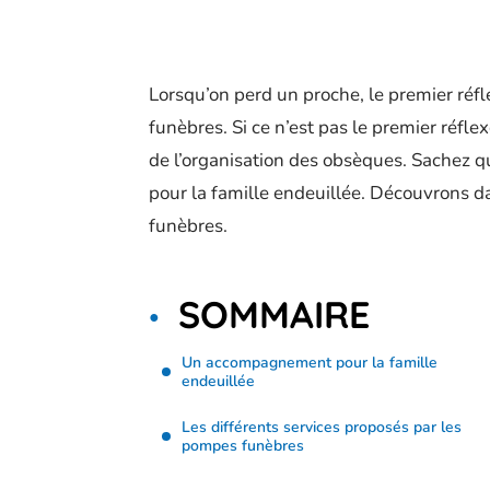
Lorsqu’on perd un proche, le premier réf
funèbres. Si ce n’est pas le premier réflex
de l’organisation des obsèques. Sachez q
pour la famille endeuillée. Découvrons da
funèbres.
SOMMAIRE
Un accompagnement pour la famille
endeuillée
Les différents services proposés par les
pompes funèbres