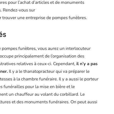
res pour l’achat d’articles et de monuments
s. Rendez-vous sur
 trouver une entreprise de pompes funèbres.
és
e pompes funèbres, vous aurez un interlocuteur
l s’occupe principalement de l’organisation des
tratives relatives à ceux-ci. Cependant,
il n’y a pas
ner.
Il y a le thanatopracteur qui va préparer le
esses à la chambre funéraire. Il y a aussi le porteur
es funérailles pour la mise en bière et le
nt un chauffeur au volant du corbillard. Le
ultures et des monuments funéraires. On peut aussi