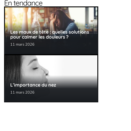
En tendance
Les maux de tête : quelles solutions
pour calmer les douleurs ?
11 mars 2026
L’importance du nez
11 mars 2026