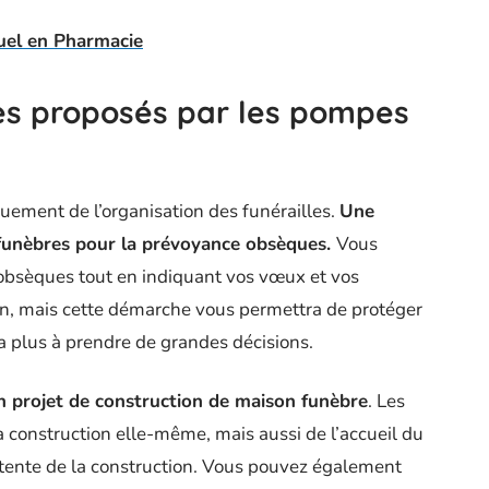
uel en Pharmacie
ces proposés par les pompes
uement de l’organisation des funérailles.
Une
funèbres pour la prévoyance obsèques.
Vous
 obsèques tout en indiquant vos vœux et vos
un, mais cette démarche vous permettra de protéger
a plus à prendre de grandes décisions.
n projet de construction de maison funèbre
. Les
construction elle-même, mais aussi de l’accueil du
ttente de la construction. Vous pouvez également