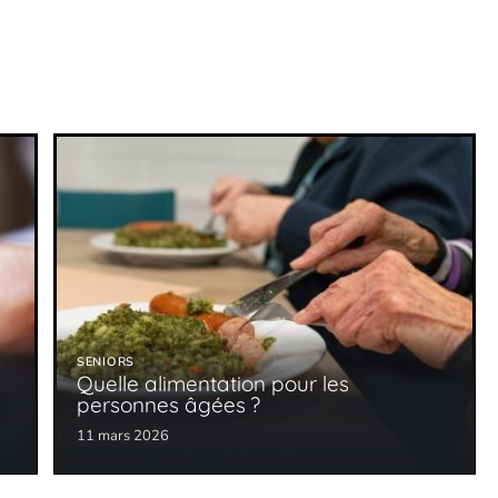
SENIORS
Quelle alimentation pour les
personnes âgées ?
11 mars 2026