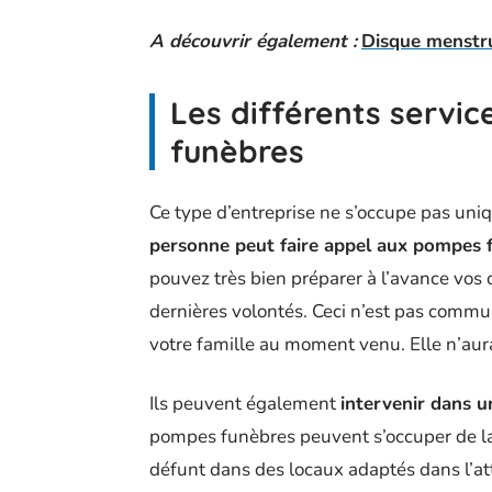
A découvrir également :
Disque menstr
Les différents servi
funèbres
Ce type d’entreprise ne s’occupe pas uniq
personne peut faire appel aux pompes 
pouvez très bien préparer à l’avance vos
dernières volontés. Ceci n’est pas comm
votre famille au moment venu. Elle n’aur
Ils peuvent également
intervenir dans u
pompes funèbres peuvent s’occuper de la 
défunt dans des locaux adaptés dans l’a