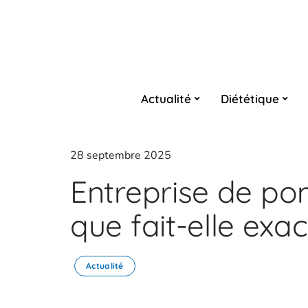
Actualité
Diététique
28 septembre 2025
Entreprise de po
que fait-elle exa
Actualité