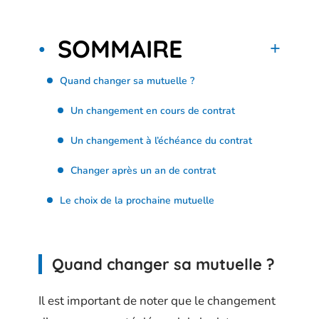
SOMMAIRE
Quand changer sa mutuelle ?
Un changement en cours de contrat
Un changement à l’échéance du contrat
Changer après un an de contrat
Le choix de la prochaine mutuelle
Quand changer sa mutuelle ?
Il est important de noter que le changement