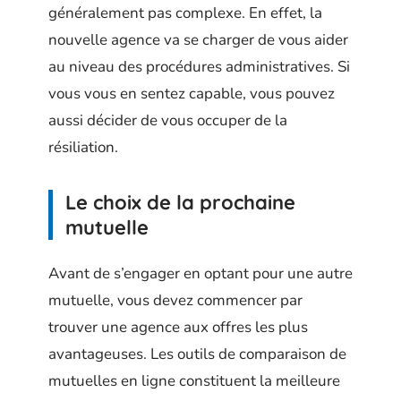
généralement pas complexe. En effet, la
nouvelle agence va se charger de vous aider
au niveau des procédures administratives. Si
vous vous en sentez capable, vous pouvez
aussi décider de vous occuper de la
résiliation.
Le choix de la prochaine
mutuelle
Avant de s’engager en optant pour une autre
mutuelle, vous devez commencer par
trouver une agence aux offres les plus
avantageuses. Les outils de comparaison de
mutuelles en ligne constituent la meilleure