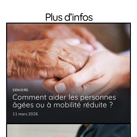
Plus d’infos
SENIORS
Comment aider les personnes
âgées ou à mobilité réduite ?
11 mars 2026