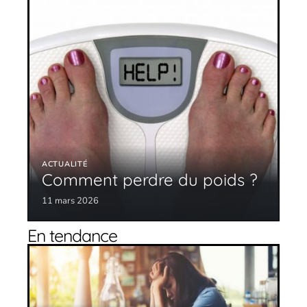
ACTUALITÉ
Comment perdre du poids ?
11 mars 2026
En tendance