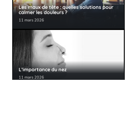
Les maux de tête : quelles solutions pour
calmer les douleurs ?
11 mars 2026
L’importance du nez
11 mars 2026
Contact
Mentions Légales
Sitemap