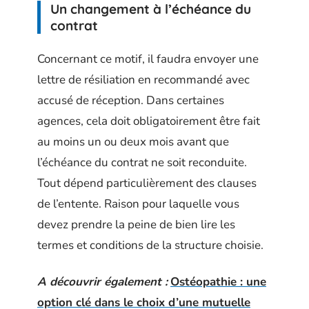
Un changement à l’échéance du
contrat
Concernant ce motif, il faudra envoyer une
lettre de résiliation en recommandé avec
accusé de réception. Dans certaines
agences, cela doit obligatoirement être fait
au moins un ou deux mois avant que
l’échéance du contrat ne soit reconduite.
Tout dépend particulièrement des clauses
de l’entente. Raison pour laquelle vous
devez prendre la peine de bien lire les
termes et conditions de la structure choisie.
A découvrir également :
Ostéopathie : une
option clé dans le choix d’une mutuelle