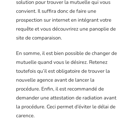
solution pour trouver la mutuelle qui vous
convient. Il suffira donc de faire une
prospection sur internet en intégrant votre
requête et vous découvrirez une panoplie de
site de comparaison.
En somme, il est bien possible de changer de
mutuelle quand vous le désirez. Retenez
toutefois qu’il est obligatoire de trouver la
nouvelle agence avant de lancer la
procédure. Enfin, il est recommandé de
demander une attestation de radiation avant
la procédure. Ceci permet d’éviter le délai de
carence.