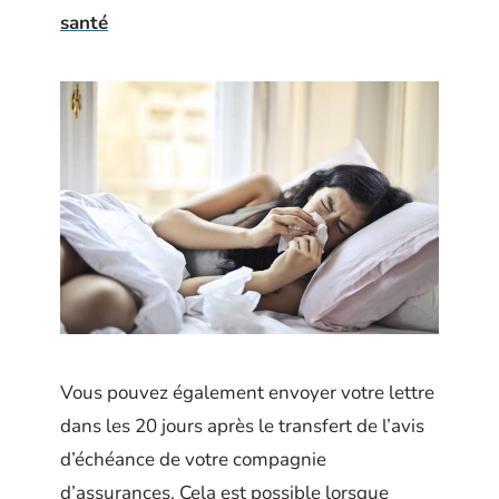
santé
Vous pouvez également envoyer votre lettre
dans les 20 jours après le transfert de l’avis
d’échéance de votre compagnie
d’assurances. Cela est possible lorsque