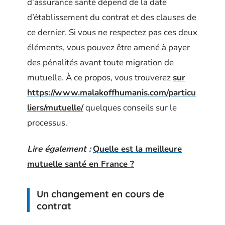
d’assurance santé dépend de la date
d’établissement du contrat et des clauses de
ce dernier. Si vous ne respectez pas ces deux
éléments, vous pouvez être amené à payer
des pénalités avant toute migration de
mutuelle. À ce propos, vous trouverez
sur
https://www.malakoffhumanis.com/particu
liers/mutuelle/
quelques conseils sur le
processus.
Lire également :
Quelle est la meilleure
mutuelle santé en France ?
Un changement en cours de
contrat