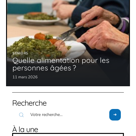
SENIORS
Quelle alimentation pour les
personnes âgées ?
11 mars 2026
Recherche
À la une