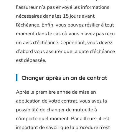
l’assureur n’a pas envoyé les informations
nécessaires dans les 15 jours avant
l’échéance. Enfin, vous pouvez résilier à tout
moment dans le cas où vous n’avez pas reçu
un avis d’échéance. Cependant, vous devez
d’abord vous assurer que la date d’échéance
est dépassée.
Changer après un an de contrat
Après la première année de mise en
application de votre contrat, vous avez la
possibilité de changer de mutuelle à
n’importe quel moment. Par ailleurs, il est
important de savoir que la procédure n’est