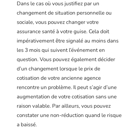
Dans le cas où vous justifiez par un
changement de situation personnelle ou
sociale, vous pouvez changer votre
assurance santé à votre guise. Cela doit
impérativement être signalé au moins dans
les 3 mois qui suivent l’événement en
question. Vous pouvez également décider
d’un changement lorsque le prix de
cotisation de votre ancienne agence
rencontre un problème. Il peut s’agir d’une
augmentation de votre cotisation sans une
raison valable. Par ailleurs, vous pouvez
constater une non-réduction quand le risque
a baissé.