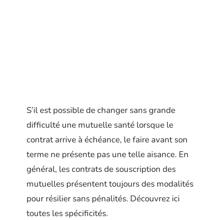
S’il est possible de changer sans grande
difficulté une mutuelle santé lorsque le
contrat arrive à échéance, le faire avant son
terme ne présente pas une telle aisance. En
général, les contrats de souscription des
mutuelles présentent toujours des modalités
pour résilier sans pénalités. Découvrez ici
toutes les spécificités.