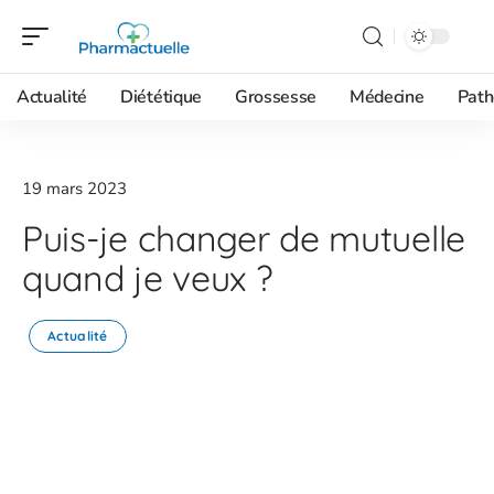
Actualité
Diététique
Grossesse
Médecine
Path
19 mars 2023
Puis-je changer de mutuelle
quand je veux ?
Actualité