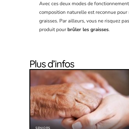
Avec ces deux modes de fonctionnement
composition naturelle est reconnue pour 
graisses. Par ailleurs, vous ne risquez p
produit pour
brûler les graisses
.
Plus d’infos
SENIORS