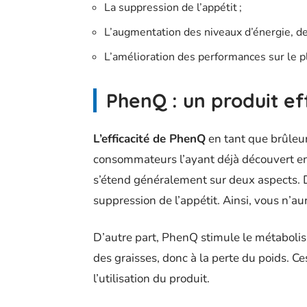
La suppression de l’appétit ;
L’augmentation des niveaux d’énergie, d
L’amélioration des performances sur le pl
PhenQ : un produit ef
L’efficacité de PhenQ
en tant que brûleur
consommateurs l’ayant déjà découvert e
s’étend généralement sur deux aspects. D’
suppression de l’appétit. Ainsi, vous n’
D’autre part, PhenQ stimule le métaboli
des graisses, donc à la perte du poids. Ce
l’utilisation du produit.