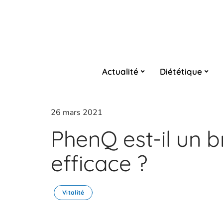
Actualité
Diététique
26 mars 2021
PhenQ est-il un b
efficace ?
Vitalité