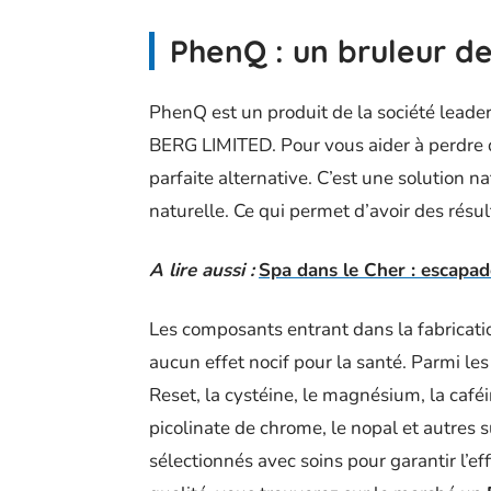
PhenQ : un bruleur de
PhenQ est un produit de la société lea
BERG LIMITED. Pour vous aider à perdre d
parfaite alternative. C’est une solution 
naturelle. Ce qui permet d’avoir des résult
A lire aussi :
Spa dans le Cher : escapa
Les composants entrant dans la fabricati
aucun effet nocif pour la santé. Parmi le
Reset, la cystéine, le magnésium, la caféi
picolinate de chrome, le nopal et autres 
sélectionnés avec soins pour garantir l’ef