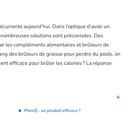
écurrente aujourd’hui. Dans l’optique d’avoir un
e nombreuses solutions sont préconisées. Des
par les compléments alimentaires et brûleurs de
 rang des brûleurs de graisse pour perdre du poids, on
ent efficace pour brûler les calories ? La réponse
PhenQ : un produit efficace ?