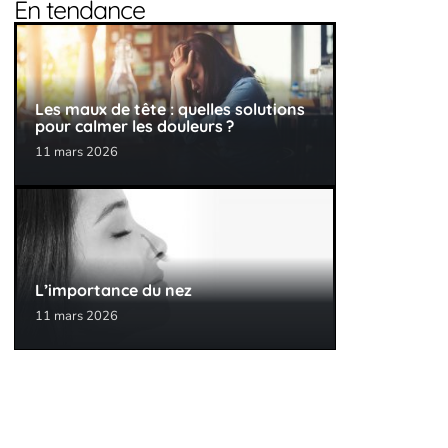
En tendance
Les maux de tête : quelles solutions
pour calmer les douleurs ?
11 mars 2026
L’importance du nez
11 mars 2026