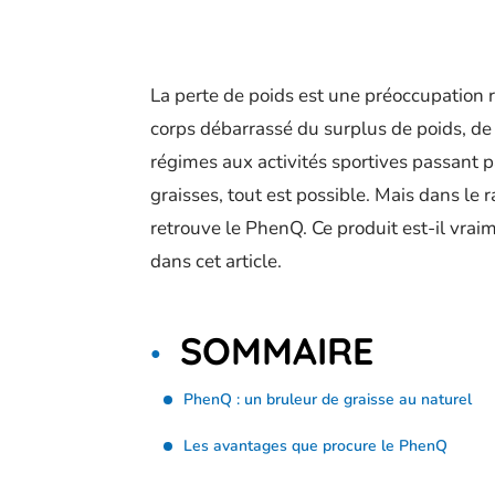
La perte de poids est une préoccupation r
corps débarrassé du surplus de poids, d
régimes aux activités sportives passant 
graisses, tout est possible. Mais dans le
retrouve le PhenQ. Ce produit est-il vraim
dans cet article.
SOMMAIRE
PhenQ : un bruleur de graisse au naturel
Les avantages que procure le PhenQ