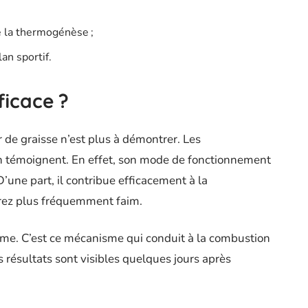
e la thermogénèse ;
an sportif.
ficace ?
 de graisse n’est plus à démontrer. Les
n témoignent. En effet, son mode de fonctionnement
une part, il contribue efficacement à la
aurez plus fréquemment faim.
sme. C’est ce mécanisme qui conduit à la combustion
s résultats sont visibles quelques jours après