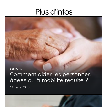
Plus d’infos
SENIORS
Comment aider les personnes
âgées ou à mobilité réduite ?
11 mars 2026