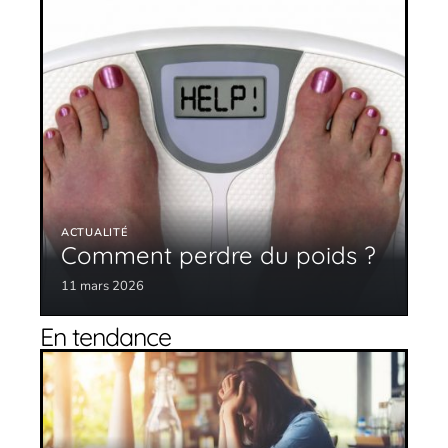
ACTUALITÉ
Comment perdre du poids ?
11 mars 2026
En tendance