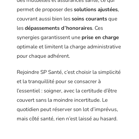
des mutuelles et assurances santé, ce qui
permet de proposer des
solutions ajustées
,
couvrant aussi bien les
soins courants
que
les
dépassements d’honoraires
. Ces
synergies garantissent une
prise en charge
optimale et limitent la charge administrative
pour chaque adhérent.
Rejoindre SP Santé, c’est choisir la simplicité
et la tranquillité pour se consacrer à
l’essentiel : soigner, avec la certitude d’être
couvert sans la moindre incertitude. Le
quotidien peut réserver son lot d’imprévus,
mais côté santé, rien n’est laissé au hasard.