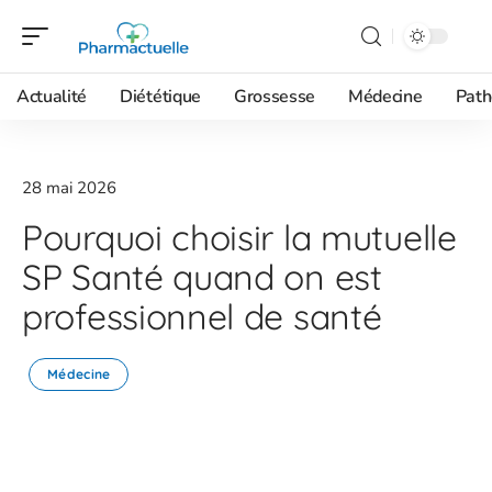
Actualité
Diététique
Grossesse
Médecine
Path
28 mai 2026
Pourquoi choisir la mutuelle
SP Santé quand on est
professionnel de santé
Médecine