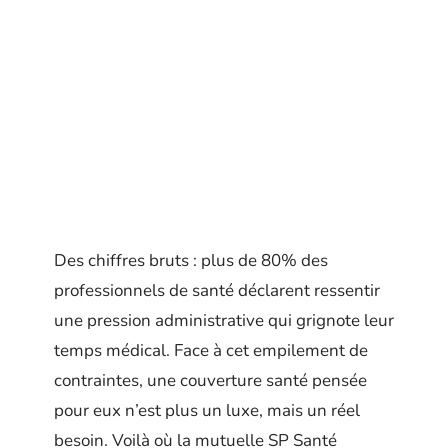
Des chiffres bruts : plus de 80% des
professionnels de santé déclarent ressentir
une pression administrative qui grignote leur
temps médical. Face à cet empilement de
contraintes, une couverture santé pensée
pour eux n’est plus un luxe, mais un réel
besoin. Voilà où la mutuelle SP Santé