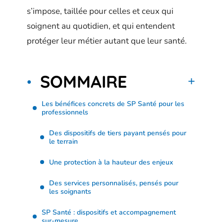
s’impose, taillée pour celles et ceux qui
soignent au quotidien, et qui entendent
protéger leur métier autant que leur santé.
SOMMAIRE
Les bénéfices concrets de SP Santé pour les
professionnels
Des dispositifs de tiers payant pensés pour
le terrain
Une protection à la hauteur des enjeux
Des services personnalisés, pensés pour
les soignants
SP Santé : dispositifs et accompagnement
sur-mesure