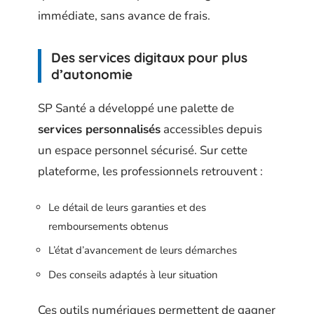
immédiate, sans avance de frais.
Des services digitaux pour plus
d’autonomie
SP Santé a développé une palette de
services personnalisés
accessibles depuis
un espace personnel sécurisé. Sur cette
plateforme, les professionnels retrouvent :
Le détail de leurs garanties et des
remboursements obtenus
L’état d’avancement de leurs démarches
Des conseils adaptés à leur situation
Ces outils numériques permettent de gagner