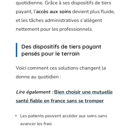
quotidienne. Grâce à ses dispositifs de tiers
payant, l’
accès aux soins
devient plus fluide,
et les tâches administratives s’allègent
nettement pour les professionnels.
Des dispositifs de tiers payant
pensés pour le terrain
Voici comment ces solutions changent la
donne au quotidien :
Lire également :
Bien choisir une mutuelle
santé fiable en france sans se tromper
Les patients peuvent accéder aux soins sans
avancer les frais