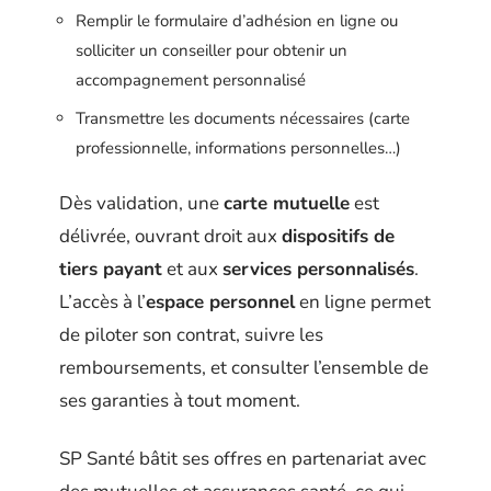
Remplir le formulaire d’adhésion en ligne ou
solliciter un conseiller pour obtenir un
accompagnement personnalisé
Transmettre les documents nécessaires (carte
professionnelle, informations personnelles…)
Dès validation, une
carte mutuelle
est
délivrée, ouvrant droit aux
dispositifs de
tiers payant
et aux
services personnalisés
.
L’accès à l’
espace personnel
en ligne permet
de piloter son contrat, suivre les
remboursements, et consulter l’ensemble de
ses garanties à tout moment.
SP Santé bâtit ses offres en partenariat avec