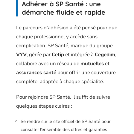
Adhérer à SP Santé : une
démarche fluide et rapide
Le parcours d’adhésion a été pensé pour que
chaque professionnel y accède sans
complication. SP Santé, marque du groupe
VYV
, gérée par
Cetip
et intégrée à
Cegedim
,
collabore avec un réseau de
mutuelles
et
assurances santé
pour offrir une couverture
complète, adaptée à chaque spécialité.
Pour rejoindre SP Santé, il suffit de suivre
quelques étapes claires :
Se rendre sur le site officiel de SP Santé pour
consulter l’ensemble des offres et garanties