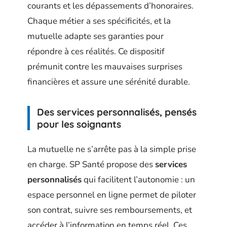
courants et les dépassements d’honoraires.
Chaque métier a ses spécificités, et la
mutuelle adapte ses garanties pour
répondre à ces réalités. Ce dispositif
prémunit contre les mauvaises surprises
financières et assure une sérénité durable.
Des services personnalisés, pensés
pour les soignants
La mutuelle ne s’arrête pas à la simple prise
en charge. SP Santé propose des
services
personnalisés
qui facilitent l’autonomie : un
espace personnel en ligne permet de piloter
son contrat, suivre ses remboursements, et
accéder à l’information en temps réel. Ces