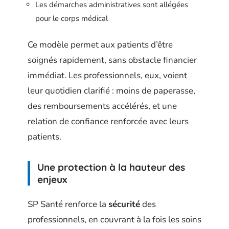
Les démarches administratives sont allégées
pour le corps médical
Ce modèle permet aux patients d’être
soignés rapidement, sans obstacle financier
immédiat. Les professionnels, eux, voient
leur quotidien clarifié : moins de paperasse,
des remboursements accélérés, et une
relation de confiance renforcée avec leurs
patients.
Une protection à la hauteur des
enjeux
SP Santé renforce la
sécurité
des
professionnels, en couvrant à la fois les soins