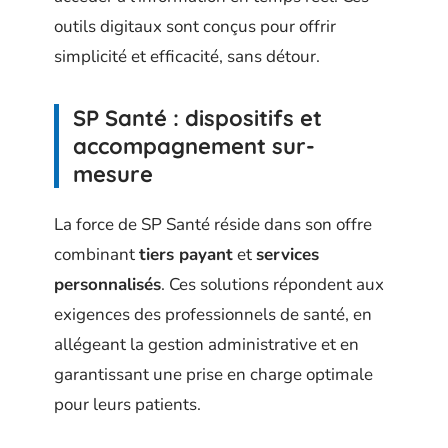
outils digitaux sont conçus pour offrir
simplicité et efficacité, sans détour.
SP Santé : dispositifs et
accompagnement sur-
mesure
La force de SP Santé réside dans son offre
combinant
tiers payant
et
services
personnalisés
. Ces solutions répondent aux
exigences des professionnels de santé, en
allégeant la gestion administrative et en
garantissant une prise en charge optimale
pour leurs patients.