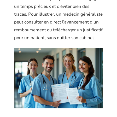
un temps précieux et d’éviter bien des
tracas. Pour illustrer, un médecin généraliste
peut consulter en direct l’avancement d’un
remboursement ou télécharger un justificatif
pour un patient, sans quitter son cabinet.