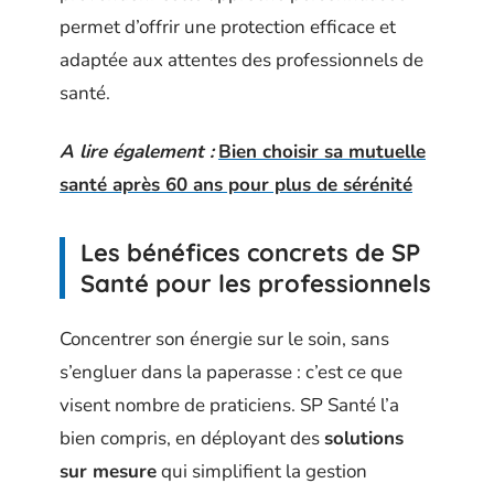
permet d’offrir une protection efficace et
adaptée aux attentes des professionnels de
santé.
A lire également :
Bien choisir sa mutuelle
santé après 60 ans pour plus de sérénité
Les bénéfices concrets de SP
Santé pour les professionnels
Concentrer son énergie sur le soin, sans
s’engluer dans la paperasse : c’est ce que
visent nombre de praticiens. SP Santé l’a
bien compris, en déployant des
solutions
sur mesure
qui simplifient la gestion