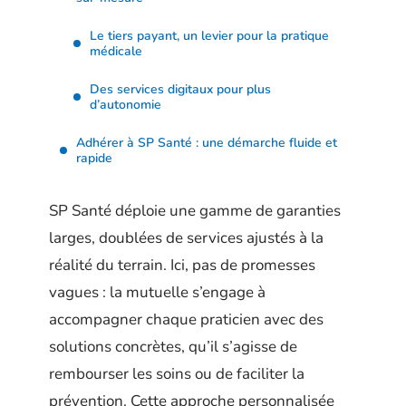
Le tiers payant, un levier pour la pratique
médicale
Des services digitaux pour plus
d’autonomie
Adhérer à SP Santé : une démarche fluide et
rapide
SP Santé déploie une gamme de garanties
larges, doublées de services ajustés à la
réalité du terrain. Ici, pas de promesses
vagues : la mutuelle s’engage à
accompagner chaque praticien avec des
solutions concrètes, qu’il s’agisse de
rembourser les soins ou de faciliter la
prévention. Cette approche personnalisée