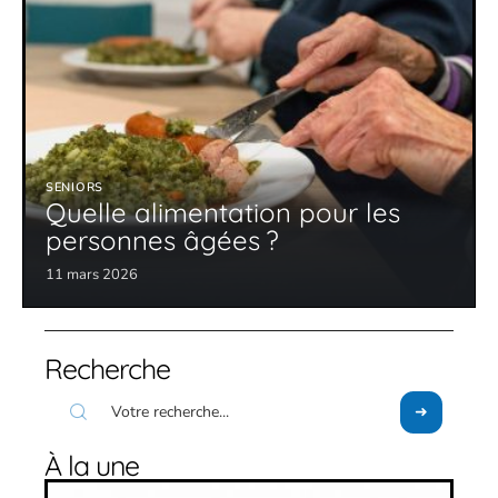
SENIORS
Quelle alimentation pour les
personnes âgées ?
11 mars 2026
Recherche
À la une