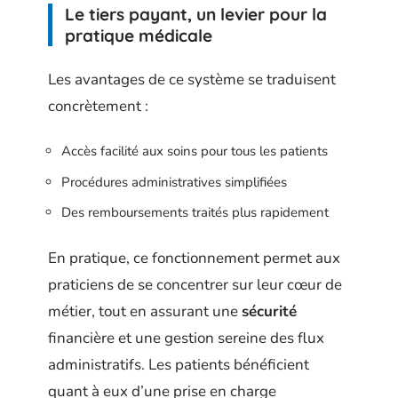
Le tiers payant, un levier pour la
pratique médicale
Les avantages de ce système se traduisent
concrètement :
Accès facilité aux soins pour tous les patients
Procédures administratives simplifiées
Des remboursements traités plus rapidement
En pratique, ce fonctionnement permet aux
praticiens de se concentrer sur leur cœur de
métier, tout en assurant une
sécurité
financière et une gestion sereine des flux
administratifs. Les patients bénéficient
quant à eux d’une prise en charge