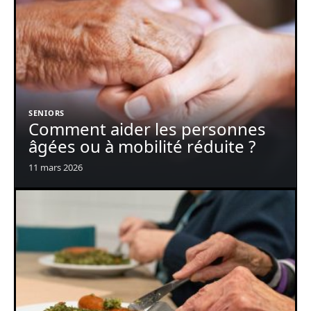
SENIORS
Comment aider les personnes
âgées ou à mobilité réduite ?
11 mars 2026