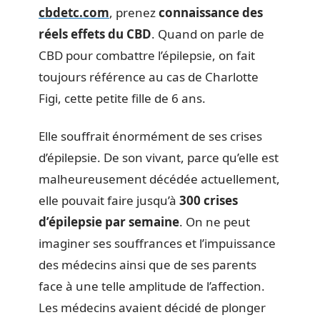
cbdetc.com
, prenez
connaissance des
réels effets du CBD
. Quand on parle de
CBD pour combattre l’épilepsie, on fait
toujours référence au cas de Charlotte
Figi, cette petite fille de 6 ans.
Elle souffrait énormément de ses crises
d’épilepsie. De son vivant, parce qu’elle est
malheureusement décédée actuellement,
elle pouvait faire jusqu’à
300 crises
d’épilepsie par semaine
. On ne peut
imaginer ses souffrances et l’impuissance
des médecins ainsi que de ses parents
face à une telle amplitude de l’affection.
Les médecins avaient décidé de plonger