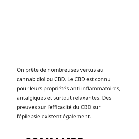
On prête de nombreuses vertus au
cannabidiol ou CBD. Le CBD est connu
pour leurs propriétés anti-inflammatoires,
antalgiques et surtout relaxantes. Des
preuves sur l’efficacité du CBD sur
l’épilepsie existent également.