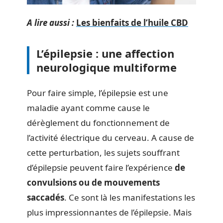
A lire aussi :
Les bienfaits de l’huile CBD
L’épilepsie : une affection
neurologique multiforme
Pour faire simple, l’épilepsie est une
maladie ayant comme cause le
dérèglement du fonctionnement de
l’activité électrique du cerveau. A cause de
cette perturbation, les sujets souffrant
d’épilepsie peuvent faire l’expérience
de
convulsions ou de mouvements
saccadés
. Ce sont là les manifestations les
plus impressionnantes de l’épilepsie. Mais