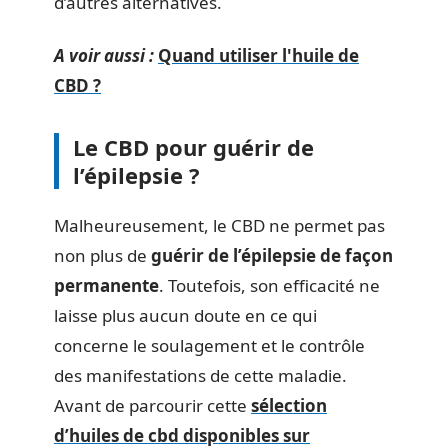
d’autres alternatives.
A voir aussi :
Quand utiliser l'huile de
CBD ?
Le CBD pour guérir de
l’épilepsie ?
Malheureusement, le CBD ne permet pas
non plus de
guérir de l’épilepsie de façon
permanente
. Toutefois, son efficacité ne
laisse plus aucun doute en ce qui
concerne le soulagement et le contrôle
des manifestations de cette maladie.
Avant de parcourir cette
sélection
d’huiles de cbd disponibles sur