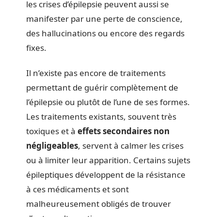
les crises d’épilepsie peuvent aussi se
manifester par une perte de conscience,
des hallucinations ou encore des regards
fixes.
Il n’existe pas encore de traitements
permettant de guérir complètement de
l’épilepsie ou plutôt de l’une de ses formes.
Les traitements existants, souvent très
toxiques et à
effets secondaires non
négligeables
, servent à calmer les crises
ou à limiter leur apparition. Certains sujets
épileptiques développent de la résistance
à ces médicaments et sont
malheureusement obligés de trouver