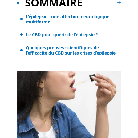
SOMMAIRE
L’épilepsie : une affection neurologique
multiforme
Le CBD pour guérir de l’épilepsie ?
Quelques preuves scientifiques de
l’efficacité du CBD sur les crises d’épilepsie