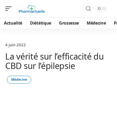
Actualité
Diététique
Grossesse
Médecine
P
4 juin 2022
La vérité sur l’efficacité du
CBD sur l’épilepsie
Médecine