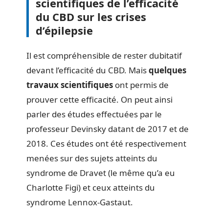
scientifiques de l’efficacité
du CBD sur les crises
d’épilepsie
Il est compréhensible de rester dubitatif
devant l’efficacité du CBD. Mais
quelques
travaux scientifiques
ont permis de
prouver cette efficacité. On peut ainsi
parler des études effectuées par le
professeur Devinsky datant de 2017 et de
2018. Ces études ont été respectivement
menées sur des sujets atteints du
syndrome de Dravet (le même qu’a eu
Charlotte Figi) et ceux atteints du
syndrome Lennox-Gastaut.