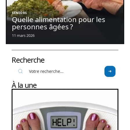
SENIORS
Quelle alimentation pour les
personnes âgées ?
11 mars 2026
Recherche
À la une