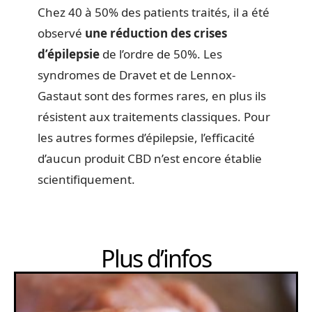
Chez 40 à 50% des patients traités, il a été
observé
une réduction des crises
d’épilepsie
de l’ordre de 50%. Les
syndromes de Dravet et de Lennox-
Gastaut sont des formes rares, en plus ils
résistent aux traitements classiques. Pour
les autres formes d’épilepsie, l’efficacité
d’aucun produit CBD n’est encore établie
scientifiquement.
Plus d’infos