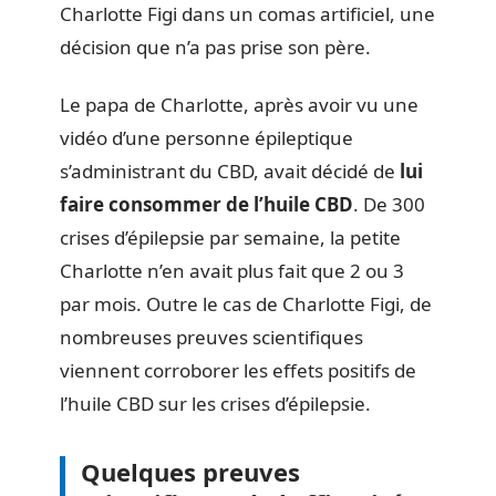
Charlotte Figi dans un comas artificiel, une
décision que n’a pas prise son père.
Le papa de Charlotte, après avoir vu une
vidéo d’une personne épileptique
s’administrant du CBD, avait décidé de
lui
faire consommer de l’huile CBD
. De 300
crises d’épilepsie par semaine, la petite
Charlotte n’en avait plus fait que 2 ou 3
par mois. Outre le cas de Charlotte Figi, de
nombreuses preuves scientifiques
viennent corroborer les effets positifs de
l’huile CBD sur les crises d’épilepsie.
Quelques preuves