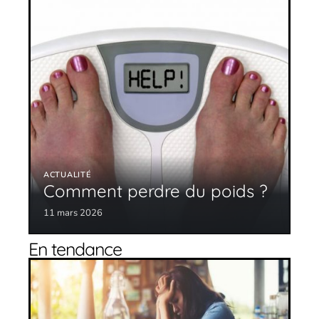
ACTUALITÉ
Comment perdre du poids ?
11 mars 2026
En tendance