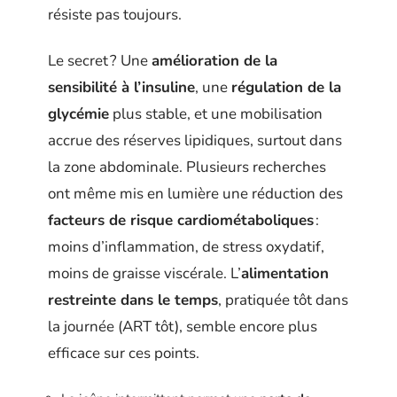
résiste pas toujours.
Le secret ? Une
amélioration de la
sensibilité à l’insuline
, une
régulation de la
glycémie
plus stable, et une mobilisation
accrue des réserves lipidiques, surtout dans
la zone abdominale. Plusieurs recherches
ont même mis en lumière une réduction des
facteurs de risque cardiométaboliques
:
moins d’inflammation, de stress oxydatif,
moins de graisse viscérale. L’
alimentation
restreinte dans le temps
, pratiquée tôt dans
la journée (ART tôt), semble encore plus
efficace sur ces points.