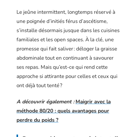
Le jeûne intermittent, longtemps réservé à
une poignée d’initiés férus d’ascétisme,
s’installe désormais jusque dans les cuisines
familiales et les open spaces. À la clé, une
promesse qui fait saliver : déloger la graisse
abdominale tout en continuant à savourer
ses repas. Mais qu’est-ce qui rend cette
approche si attirante pour celles et ceux qui
ont déjà tout tenté ?
A découvrir également :
Maigrir avec la
méthode 80/20 : quels avantages pour
perdre du poids ?