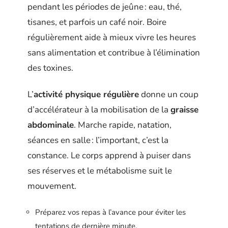
pendant les périodes de jeûne : eau, thé,
tisanes, et parfois un café noir. Boire
régulièrement aide à mieux vivre les heures
sans alimentation et contribue à l’élimination
des toxines.
L’
activité physique régulière
donne un coup
d’accélérateur à la mobilisation de la
graisse
abdominale
. Marche rapide, natation,
séances en salle : l’important, c’est la
constance. Le corps apprend à puiser dans
ses réserves et le métabolisme suit le
mouvement.
Préparez vos repas à l’avance pour éviter les
tentations de dernière minute.