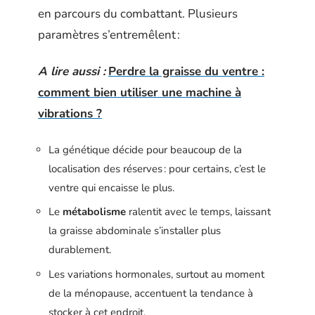
en parcours du combattant. Plusieurs
paramètres s’entremêlent :
A lire aussi :
Perdre la graisse du ventre :
comment bien utiliser une machine à
vibrations ?
La génétique décide pour beaucoup de la
localisation des réserves : pour certains, c’est le
ventre qui encaisse le plus.
Le
métabolisme
ralentit avec le temps, laissant
la graisse abdominale s’installer plus
durablement.
Les variations hormonales, surtout au moment
de la ménopause, accentuent la tendance à
stocker à cet endroit.