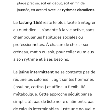
plage précise, soit en début, soit en fin de
journée, en accord avec les
rythmes circadiens
.
Le
fasting 16/8
reste le plus facile à intégrer
au quotidien. Il s’adapte à la vie active, sans
chambouler les habitudes sociales ou
professionnelles. À chacun de choisir son
créneau, matin ou soir, pour coller au mieux
à son rythme et à ses besoins.
Le
jeûne intermittent
ne se contente pas de
réduire les calories : il agit sur les hormones
(insuline, cortisol) et affine la flexibilité
métabolique. Cette approche séduit par sa
simplicité : pas de liste noire d’aliments, pas
de calculs interminables, juste une nouvelle