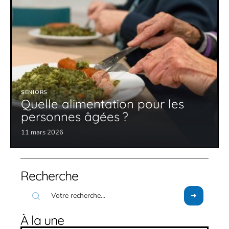
SENIORS
Quelle alimentation pour les
personnes âgées ?
11 mars 2026
Recherche
À la une