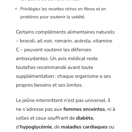
Privilégiez les recettes riches en fibres et en
protéines pour soutenir la satiété.
Certains compléments alimentaires naturels
– brocoli, ail noir, romarin, acérola, vitamine
C – peuvent soutenir les défenses
antioxydantes. Un avis médical reste
toutefois recommandé avant toute
supplémentation : chaque organisme a ses
propres besoins et ses limites.
Le jeûne intermittent n’est pas universel. Il
ne s’adresse pas aux
femmes enceintes
, ni à
celles et ceux souffrant de
diabète
,
d’
hypoglycémie
, de
maladies cardiaques
ou