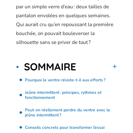
par un simple verre d’eau : deux tailles de
pantalon envolées en quelques semaines.
Qui aurait cru qu’en repoussant la première
bouchée, on pouvait bouleverser la
silhouette sans se priver de tout ?
SOMMAIRE
Pourquoi le ventre résiste-t-il aux efforts ?
Jeûne intermittent : principes, rythmes et
fonctionnement
Peut-on réellement perdre du ventre avec le
jeûne intermittent ?
Conseils concrets pour transformer l’essai