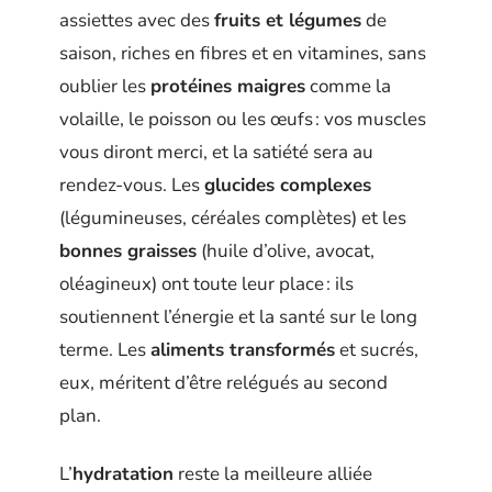
assiettes avec des
fruits et légumes
de
saison, riches en fibres et en vitamines, sans
oublier les
protéines maigres
comme la
volaille, le poisson ou les œufs : vos muscles
vous diront merci, et la satiété sera au
rendez-vous. Les
glucides complexes
(légumineuses, céréales complètes) et les
bonnes graisses
(huile d’olive, avocat,
oléagineux) ont toute leur place : ils
soutiennent l’énergie et la santé sur le long
terme. Les
aliments transformés
et sucrés,
eux, méritent d’être relégués au second
plan.
L’
hydratation
reste la meilleure alliée