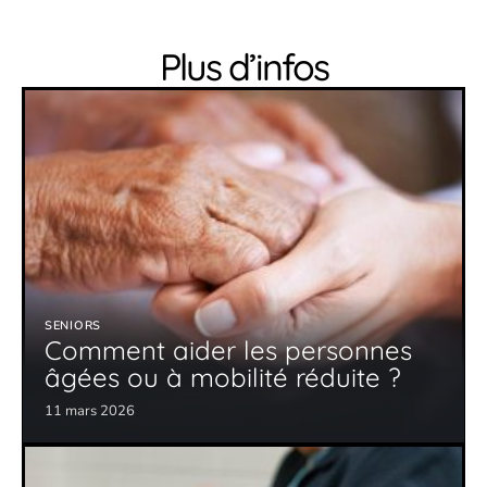
Plus d’infos
SENIORS
Comment aider les personnes
âgées ou à mobilité réduite ?
11 mars 2026