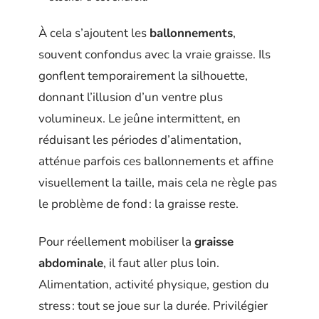
À cela s’ajoutent les
ballonnements
,
souvent confondus avec la vraie graisse. Ils
gonflent temporairement la silhouette,
donnant l’illusion d’un ventre plus
volumineux. Le jeûne intermittent, en
réduisant les périodes d’alimentation,
atténue parfois ces ballonnements et affine
visuellement la taille, mais cela ne règle pas
le problème de fond : la graisse reste.
Pour réellement mobiliser la
graisse
abdominale
, il faut aller plus loin.
Alimentation, activité physique, gestion du
stress : tout se joue sur la durée. Privilégier