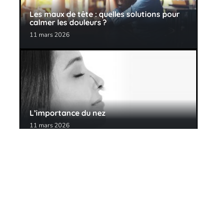
Les maux de tête : quelles solutions pour
calmer les douleurs ?
11 mars 2026
L’importance du nez
11 mars 2026
Contact
Mentions Légales
Sitemap