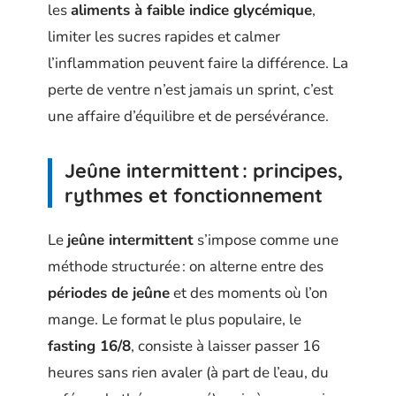
les
aliments à faible indice glycémique
,
limiter les sucres rapides et calmer
l’inflammation peuvent faire la différence. La
perte de ventre n’est jamais un sprint, c’est
une affaire d’équilibre et de persévérance.
Jeûne intermittent : principes,
rythmes et fonctionnement
Le
jeûne intermittent
s’impose comme une
méthode structurée : on alterne entre des
périodes de jeûne
et des moments où l’on
mange. Le format le plus populaire, le
fasting 16/8
, consiste à laisser passer 16
heures sans rien avaler (à part de l’eau, du