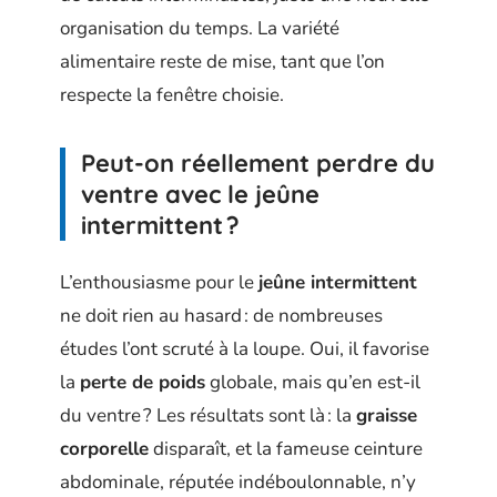
organisation du temps. La variété
alimentaire reste de mise, tant que l’on
respecte la fenêtre choisie.
Peut-on réellement perdre du
ventre avec le jeûne
intermittent ?
L’enthousiasme pour le
jeûne intermittent
ne doit rien au hasard : de nombreuses
études l’ont scruté à la loupe. Oui, il favorise
la
perte de poids
globale, mais qu’en est-il
du ventre ? Les résultats sont là : la
graisse
corporelle
disparaît, et la fameuse ceinture
abdominale, réputée indéboulonnable, n’y