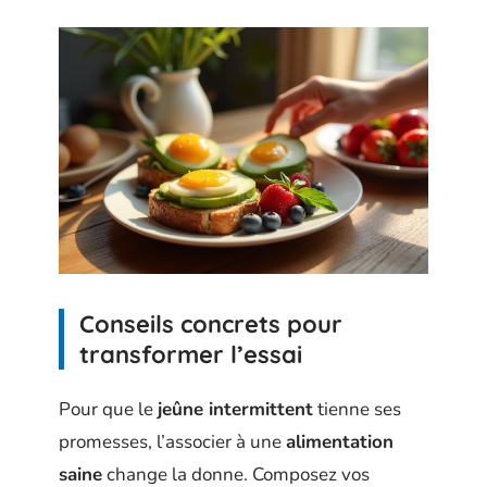
Conseils concrets pour
transformer l’essai
Pour que le
jeûne intermittent
tienne ses
promesses, l’associer à une
alimentation
saine
change la donne. Composez vos