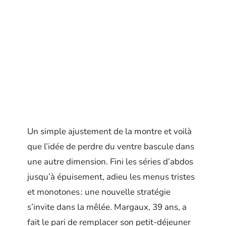
Un simple ajustement de la montre et voilà
que l’idée de perdre du ventre bascule dans
une autre dimension. Fini les séries d’abdos
jusqu’à épuisement, adieu les menus tristes
et monotones : une nouvelle stratégie
s’invite dans la mêlée. Margaux, 39 ans, a
fait le pari de remplacer son petit-déjeuner