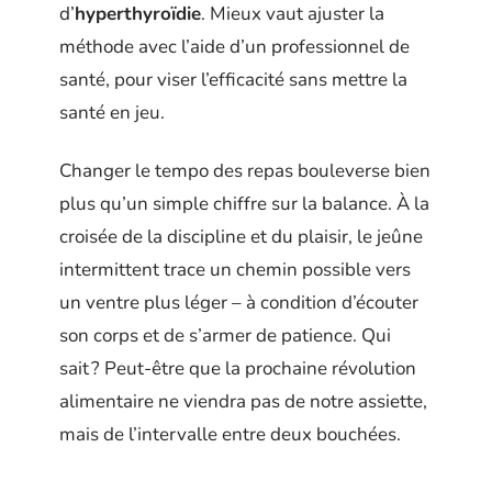
d’
hyperthyroïdie
. Mieux vaut ajuster la
méthode avec l’aide d’un professionnel de
santé, pour viser l’efficacité sans mettre la
santé en jeu.
Changer le tempo des repas bouleverse bien
plus qu’un simple chiffre sur la balance. À la
croisée de la discipline et du plaisir, le jeûne
intermittent trace un chemin possible vers
un ventre plus léger – à condition d’écouter
son corps et de s’armer de patience. Qui
sait ? Peut-être que la prochaine révolution
alimentaire ne viendra pas de notre assiette,
mais de l’intervalle entre deux bouchées.