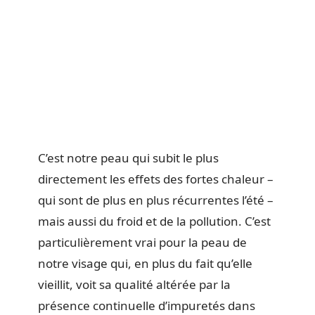
C’est notre peau qui subit le plus
directement les effets des fortes chaleur –
qui sont de plus en plus récurrentes l’été –
mais aussi du froid et de la pollution. C’est
particulièrement vrai pour la peau de
notre visage qui, en plus du fait qu’elle
vieillit, voit sa qualité altérée par la
présence continuelle d’impuretés dans