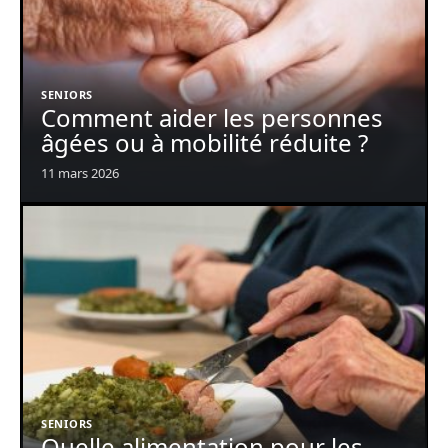
SENIORS
Comment aider les personnes
âgées ou à mobilité réduite ?
11 mars 2026
SENIORS
Quelle alimentation pour les