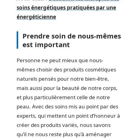
soins énergétiques pratiquées par une
énergéticienne
Prendre soin de nous-mêmes
est important
Personne ne peut mieux que nous-
mêmes choisir des produits cosmétiques
naturels pensés pour notre bien-être,
mais aussi pour la beauté de notre corps,
et plus particulièrement celle de notre
peau. Avec des soins mis au point par des
experts, qui mettent un point d’honneur à
créer des produits variés, nous savons
qu’il ne nous reste plus qu’à aménager