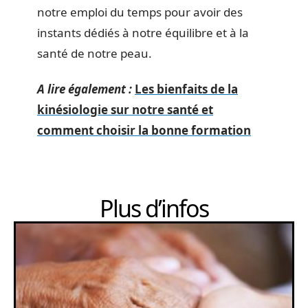
notre emploi du temps pour avoir des
instants dédiés à notre équilibre et à la
santé de notre peau.
A lire également :
Les bienfaits de la
kinésiologie sur notre santé et
comment choisir la bonne formation
Plus d’infos