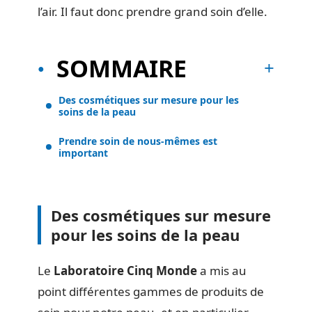
l’air. Il faut donc prendre grand soin d’elle.
SOMMAIRE
Des cosmétiques sur mesure pour les
soins de la peau
Prendre soin de nous-mêmes est
important
Des cosmétiques sur mesure
pour les soins de la peau
Le
Laboratoire Cinq Monde
a mis au
point différentes gammes de produits de