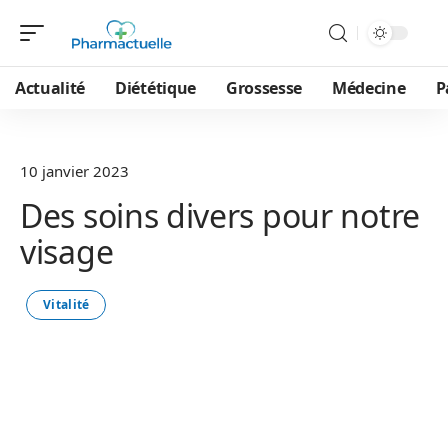
Actualité
Diététique
Grossesse
Médecine
P
10 janvier 2023
Des soins divers pour notre
visage
Vitalité