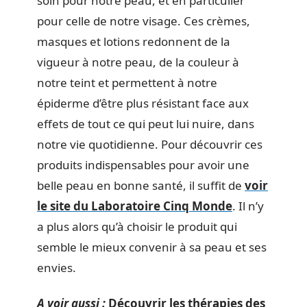
soin pour notre peau, et en particulier
pour celle de notre visage. Ces crèmes,
masques et lotions redonnent de la
vigueur à notre peau, de la couleur à
notre teint et permettent à notre
épiderme d’être plus résistant face aux
effets de tout ce qui peut lui nuire, dans
notre vie quotidienne. Pour découvrir ces
produits indispensables pour avoir une
belle peau en bonne santé, il suffit de
voir
le site du
Laboratoire Cinq Monde
. Il n’y
a plus alors qu’à choisir le produit qui
semble le mieux convenir à sa peau et ses
envies.
A voir aussi :
Découvrir les thérapies des