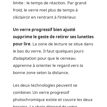
limite : le temps de réaction. Par grand
froid, le verre met plus de temps à
s’éclaircir en rentrant à l’intérieur.
Un verre progressif bien ajusté
supprime le geste de retirer ses lunettes
pour lire
. La zone de lecture se situe dans
le bas du verre. Il faut quelques jours
d’adaptation pour que le cerveau
apprenne à orienter le regard vers la
bonne zone selon la distance.
Les deux technologies peuvent se
combiner. Un verre progressif
photochromique existe et couvre les deux
besoins. Le choix dépend de votre