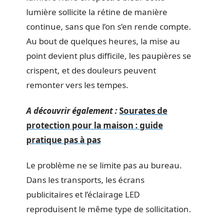
lumière sollicite la rétine de manière
continue, sans que l’on s’en rende compte.
Au bout de quelques heures, la mise au
point devient plus difficile, les paupières se
crispent, et des douleurs peuvent
remonter vers les tempes.
A découvrir également :
Sourates de
protection pour la maison : guide
pratique pas à pas
Le problème ne se limite pas au bureau.
Dans les transports, les écrans
publicitaires et l’éclairage LED
reproduisent le même type de sollicitation.