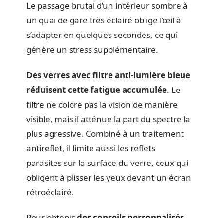
Le passage brutal d’un intérieur sombre à
un quai de gare très éclairé oblige l’œil à
s’adapter en quelques secondes, ce qui
génère un stress supplémentaire.
Des verres avec filtre anti-lumière bleue
réduisent cette fatigue accumulée
. Le
filtre ne colore pas la vision de manière
visible, mais il atténue la part du spectre la
plus agressive. Combiné à un traitement
antireflet, il limite aussi les reflets
parasites sur la surface du verre, ceux qui
obligent à plisser les yeux devant un écran
rétroéclairé.
Pour obtenir
des conseils personnalisés