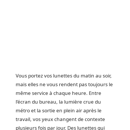
Vous portez vos lunettes du matin au soir,
mais elles ne vous rendent pas toujours le
même service à chaque heure. Entre
l’écran du bureau, la lumière crue du
métro et la sortie en plein air après le
travail, vos yeux changent de contexte
plusieurs fois par jour. Des lunettes qui