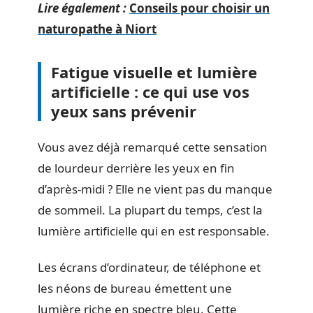
Lire également :
Conseils pour choisir un
naturopathe à Niort
Fatigue visuelle et lumière
artificielle : ce qui use vos
yeux sans prévenir
Vous avez déjà remarqué cette sensation
de lourdeur derrière les yeux en fin
d’après-midi ? Elle ne vient pas du manque
de sommeil. La plupart du temps, c’est la
lumière artificielle qui en est responsable.
Les écrans d’ordinateur, de téléphone et
les néons de bureau émettent une
lumière riche en spectre bleu. Cette