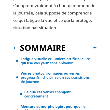
s’adaptent vraiment à chaque moment de
la journée, cela suppose de comprendre
ce qui fatigue la vue et ce qui la protège,
situation par situation.
SOMMAIRE
Fatigue visuelle et lumière artificielle : ce
qui use vos yeux sans prévenir
Verres photochromiques ou verres
progressifs : choisir selon ses transitions
de journée
Ce que ces verres changent
concrètement
Monture et morphologie : pourquoi le