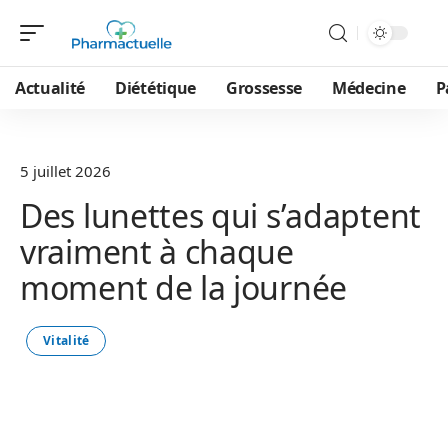
Actualité
Diététique
Grossesse
Médecine
P
5 juillet 2026
Des lunettes qui s’adaptent
vraiment à chaque
moment de la journée
Vitalité