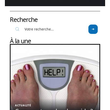
Recherche
À la une
ACTUALITÉ