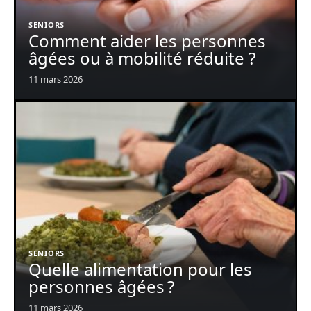
SENIORS
Comment aider les personnes
âgées ou à mobilité réduite ?
11 mars 2026
SENIORS
Quelle alimentation pour les
personnes âgées ?
11 mars 2026