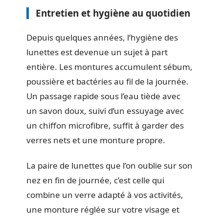
Entretien et hygiène au quotidien
Depuis quelques années, l’hygiène des
lunettes est devenue un sujet à part
entière. Les montures accumulent sébum,
poussière et bactéries au fil de la journée.
Un passage rapide sous l’eau tiède avec
un savon doux, suivi d’un essuyage avec
un chiffon microfibre, suffit à garder des
verres nets et une monture propre.
La paire de lunettes que l’on oublie sur son
nez en fin de journée, c’est celle qui
combine un verre adapté à vos activités,
une monture réglée sur votre visage et