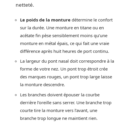
netteté.
Le poids de la monture
détermine le confort
sur la durée. Une monture en titane ou en
acétate fin pèse sensiblement moins qu’une
monture en métal épais, ce qui fait une vraie
différence après huit heures de port continu.
La largeur du pont nasal doit correspondre à la
forme de votre nez. Un pont trop étroit crée
des marques rouges, un pont trop large laisse
la monture descendre.
Les branches doivent épouser la courbe
derrière l’oreille sans serrer. Une branche trop
courte tire la monture vers l’avant, une
branche trop longue ne maintient rien.