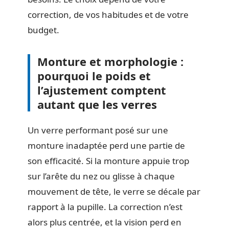
correction, de vos habitudes et de votre
budget.
Monture et morphologie :
pourquoi le poids et
l’ajustement comptent
autant que les verres
Un verre performant posé sur une
monture inadaptée perd une partie de
son efficacité. Si la monture appuie trop
sur l’arête du nez ou glisse à chaque
mouvement de tête, le verre se décale par
rapport à la pupille. La correction n’est
alors plus centrée, et la vision perd en