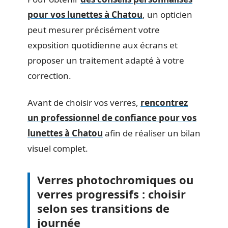
pour vos lunettes à Chatou
, un opticien
peut mesurer précisément votre
exposition quotidienne aux écrans et
proposer un traitement adapté à votre
correction.
Avant de choisir vos verres,
rencontrez
un professionnel de confiance pour vos
lunettes à Chatou
afin de réaliser un bilan
visuel complet.
Verres photochromiques ou
verres progressifs : choisir
selon ses transitions de
journée