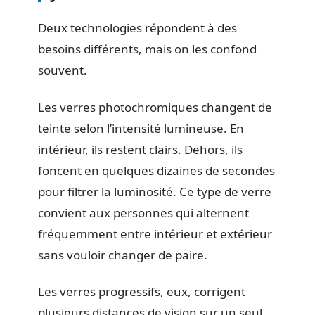
Deux technologies répondent à des
besoins différents, mais on les confond
souvent.
Les verres photochromiques changent de
teinte selon l’intensité lumineuse. En
intérieur, ils restent clairs. Dehors, ils
foncent en quelques dizaines de secondes
pour filtrer la luminosité. Ce type de verre
convient aux personnes qui alternent
fréquemment entre intérieur et extérieur
sans vouloir changer de paire.
Les verres progressifs, eux, corrigent
plusieurs distances de vision sur un seul