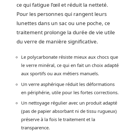
ce qui fatigue l’œil et réduit la netteté.
Pour les personnes qui rangent leurs
lunettes dans un sac ou une poche, ce
traitement prolonge la durée de vie utile
du verre de manière significative.
Le polycarbonate résiste mieux aux chocs que
le verre minéral, ce qui en fait un choix adapté
aux sportifs ou aux métiers manuels.
Un verre asphérique réduit les déformations
en périphérie, utile pour les fortes corrections.
Un nettoyage régulier avec un produit adapté
(pas de papier absorbant ni de tissu rugueux)
préserve à la fois le traitement et la
transparence.