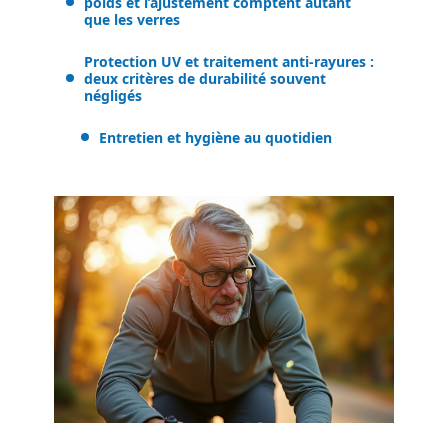
poids et l’ajustement comptent autant
que les verres
Protection UV et traitement anti-rayures :
deux critères de durabilité souvent
négligés
Entretien et hygiène au quotidien