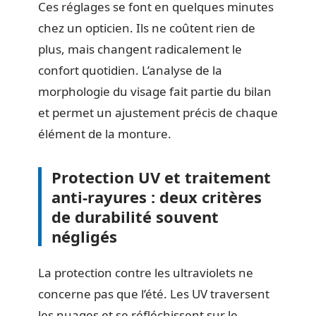
Ces réglages se font en quelques minutes
chez un opticien. Ils ne coûtent rien de
plus, mais changent radicalement le
confort quotidien. L’analyse de la
morphologie du visage fait partie du bilan
et permet un ajustement précis de chaque
élément de la monture.
Protection UV et traitement
anti-rayures : deux critères
de durabilité souvent
négligés
La protection contre les ultraviolets ne
concerne pas que l’été. Les UV traversent
les nuages et se réfléchissent sur le