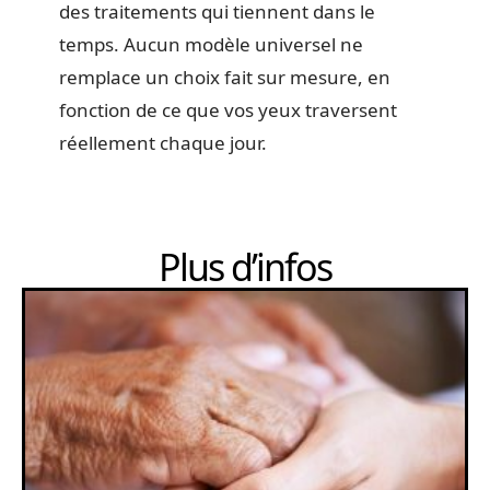
des traitements qui tiennent dans le
temps. Aucun modèle universel ne
remplace un choix fait sur mesure, en
fonction de ce que vos yeux traversent
réellement chaque jour.
Plus d’infos