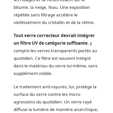
bitume, la neige, l’eau. Une exposition
répétée sans filtrage accélère le
vieillissement du cristallin et de la rétine.
Tout verre correcteur devrait intégrer
un filtre UV de catégorie suffisante
, y
compris les verres transparents portés au
quotidien. Ce filtre est souvent intégré
dans le matériau du verre lui-même, sans
supplément visible.
Le traitement anti-rayures, lui, protège la
surface du verre contre les micro-
agressions du quotidien. Un verre rayé
diffuse la lumière de manière anarchique,