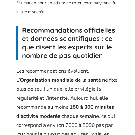
Estimation pour un adulte de corpulence moyenne, à
allure modérée.
Recommandations officielles
et données scientifiques : ce
que disent les experts sur le
nombre de pas quotidien
Les recommandations évoluent.
L’
Organisation mondiale de la santé
ne fixe
plus de seuil unique, elle privilégie la
régularité et l’intensité. Aujourd’hui, elle
recommande au moins
150 à 300 minutes
d’activité modérée
chaque semaine, ce qui
correspond à environ 7000 à 8000 pas par
jour pour la plupart des adultes. Mais les