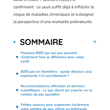
confirment : ce seuil suffit déjà à infléchir le
risque de maladies chroniques et à éloigner
la perspective d’une mortalité prématurée.
SOMMAIRE
Pourquoi 6000 pas par jour peuvent
réellement faire la différence pour votre
santé
6000 pas en kilomètres : quelle distance cela
représente-t-il concrètement ?
Recommandations officielles et données
scientifiques : ce que disent les experts sur le
nombre de pas quotidien
Petites astuces pour augmenter facilement
votre nombre de pas, même en télétravail