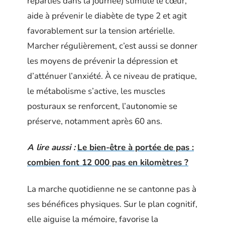
réparties dans la journée) stimule le cœur,
aide à prévenir le diabète de type 2 et agit
favorablement sur la tension artérielle.
Marcher régulièrement, c’est aussi se donner
les moyens de prévenir la dépression et
d’atténuer l’anxiété. À ce niveau de pratique,
le métabolisme s’active, les muscles
posturaux se renforcent, l’autonomie se
préserve, notamment après 60 ans.
A lire aussi :
Le bien-être à portée de pas :
combien font 12 000 pas en kilomètres ?
La marche quotidienne ne se cantonne pas à
ses bénéfices physiques. Sur le plan cognitif,
elle aiguise la mémoire, favorise la