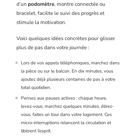
d’un
podomètre
, montre connectée ou
bracelet, facilite le suivi des progrès et
stimule la motivation.
Voici quelques idées concrètes pour glisser
plus de pas dans votre journée :
Lors de vos appels téléphoniques, marchez dans
la pièce ou sur le balcon. En dix minutes, vous
ajoutez déjà plusieurs centaines de pas à votre
total quotidien.
Pensez aux pauses actives : chaque heure,
levez-vous, marchez quelques minutes, étirez-
vous, faites un tour dans votre logement. Ces
micro-interruptions relancent la circulation et
libèrent l’esprit.