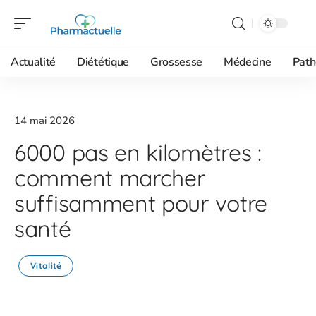
Actualité
Diététique
Grossesse
Médecine
Path
14 mai 2026
6000 pas en kilomètres :
comment marcher
suffisamment pour votre
santé
Vitalité