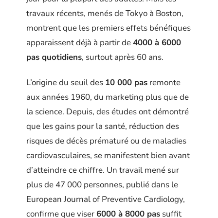
travaux récents, menés de Tokyo à Boston,
montrent que les premiers effets bénéfiques
apparaissent déjà à partir de
4000 à 6000
pas quotidiens
, surtout après 60 ans.
L’origine du seuil des
10 000 pas
remonte
aux années 1960, du marketing plus que de
la science. Depuis, des études ont démontré
que les gains pour la santé, réduction des
risques de décès prématuré ou de maladies
cardiovasculaires, se manifestent bien avant
d’atteindre ce chiffre. Un travail mené sur
plus de 47 000 personnes, publié dans le
European Journal of Preventive Cardiology,
confirme que viser
6000 à 8000 pas
suffit