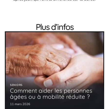
Plus d’infos
SENIORS
Comment aider les personnes
âgées ou à mobilité réduite ?
11 mars 2026