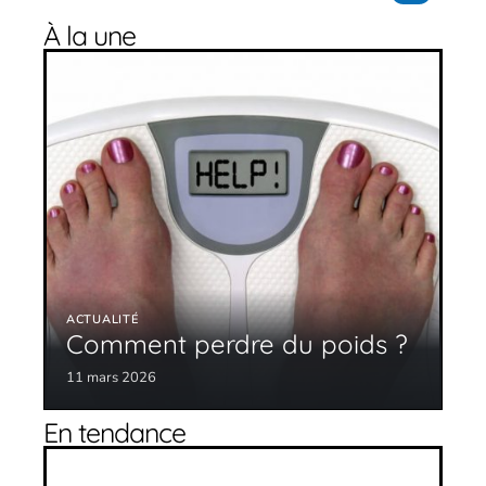
À la une
ACTUALITÉ
Comment perdre du poids ?
11 mars 2026
En tendance