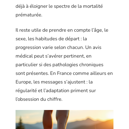
déjà à éloigner le spectre de la mortalité
prématurée.
Il reste utile de prendre en compte l’âge, le
sexe, les habitudes de départ : la
progression varie selon chacun. Un avis
médical peut s’avérer pertinent, en
particulier si des pathologies chroniques
sont présentes. En France comme ailleurs en
Europe, les messages s’ajustent : la
régularité et l’adaptation priment sur
l’obsession du chiffre.