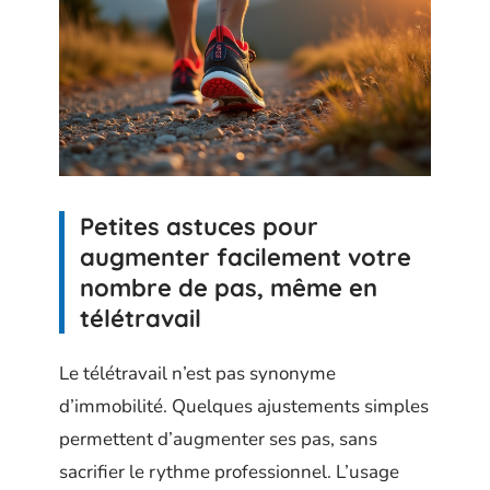
Petites astuces pour
augmenter facilement votre
nombre de pas, même en
télétravail
Le télétravail n’est pas synonyme
d’immobilité. Quelques ajustements simples
permettent d’augmenter ses pas, sans
sacrifier le rythme professionnel. L’usage