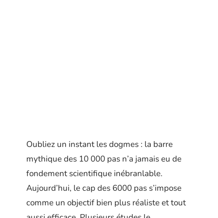
Oubliez un instant les dogmes : la barre
mythique des 10 000 pas n’a jamais eu de
fondement scientifique inébranlable.
Aujourd’hui, le cap des 6000 pas s’impose
comme un objectif bien plus réaliste et tout
aussi efficace. Plusieurs études le