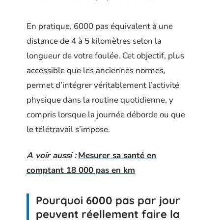
En pratique, 6000 pas équivalent à une
distance de 4 à 5 kilomètres selon la
longueur de votre foulée. Cet objectif, plus
accessible que les anciennes normes,
permet d’intégrer véritablement l’activité
physique dans la routine quotidienne, y
compris lorsque la journée déborde ou que
le télétravail s’impose.
A voir aussi :
Mesurer sa santé en
comptant 18 000 pas en km
Pourquoi 6000 pas par jour
peuvent réellement faire la