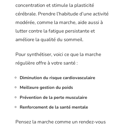
concentration et stimule la plasticité
cérébrale. Prendre l’habitude d’une activité
modérée, comme la marche, aide aussi à
lutter contre la fatigue persistante et
améliore la qualité du sommeil.
Pour synthétiser, voici ce que la marche
régulière offre à votre santé :
Diminution du risque cardiovasculaire
Meilleure gestion du poids
Prévention de la perte musculaire
Renforcement de la santé mentale
Pensez la marche comme un rendez-vous