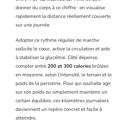
donner du corps à ce chiffre : on visualise
rapidement la distance réellement couverte
sur une journée.
Adopter ce rythme régulier de marche
sollicite le cœur, active la circulation et aide
à stabiliser la glycémie. Côté dépense,
compter entre
200 et 300 calories
brûlées
en moyenne, selon l’intensité, le terrain et le
poids de la personne. Pour qui souhaite agir
sur son poids ou simplement maintenir un
certain équilibre, ces kilomètres journaliers
deviennent un repère concret et facile à
atteindre.