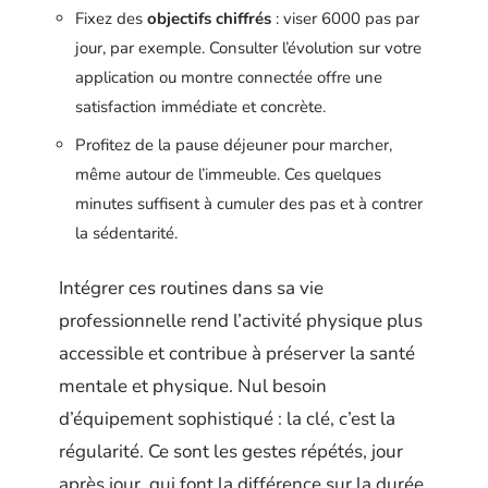
Fixez des
objectifs chiffrés
: viser 6000 pas par
jour, par exemple. Consulter l’évolution sur votre
application ou montre connectée offre une
satisfaction immédiate et concrète.
Profitez de la pause déjeuner pour marcher,
même autour de l’immeuble. Ces quelques
minutes suffisent à cumuler des pas et à contrer
la sédentarité.
Intégrer ces routines dans sa vie
professionnelle rend l’activité physique plus
accessible et contribue à préserver la santé
mentale et physique. Nul besoin
d’équipement sophistiqué : la clé, c’est la
régularité. Ce sont les gestes répétés, jour
après jour, qui font la différence sur la durée.