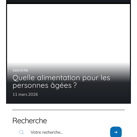
SENIORS
Quelle alimentation pour les
personnes âgées ?
11 mars 2026
Recherche