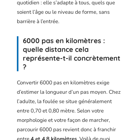
quotidien : elle s’adapte à tous, quels que
soient l’âge ou le niveau de forme, sans
barrière à l’entrée.
6000 pas en kilomètres :
quelle distance cela
représente-t-il concrètement
?
Convertir 6000 pas en kilomètres exige
d’estimer la longueur d’un pas moyen. Chez
l’adulte, la foulée se situe généralement
entre 0,70 et 0,80 mètre. Selon votre
morphologie et votre façon de marcher,
parcourir 6000 pas revient donc à franchir
entre
4 et 4,8 kilomètres
. Voilà de quoi