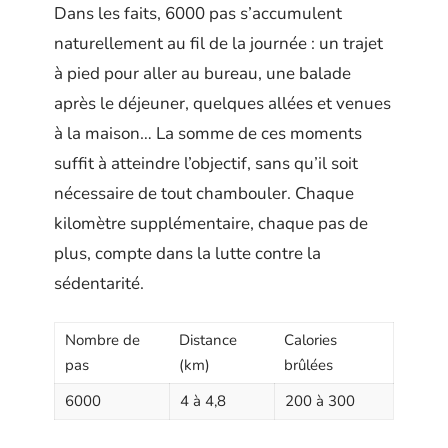
Dans les faits, 6000 pas s’accumulent
naturellement au fil de la journée : un trajet
à pied pour aller au bureau, une balade
après le déjeuner, quelques allées et venues
à la maison… La somme de ces moments
suffit à atteindre l’objectif, sans qu’il soit
nécessaire de tout chambouler. Chaque
kilomètre supplémentaire, chaque pas de
plus, compte dans la lutte contre la
sédentarité.
Nombre de
Distance
Calories
pas
(km)
brûlées
6000
4 à 4,8
200 à 300