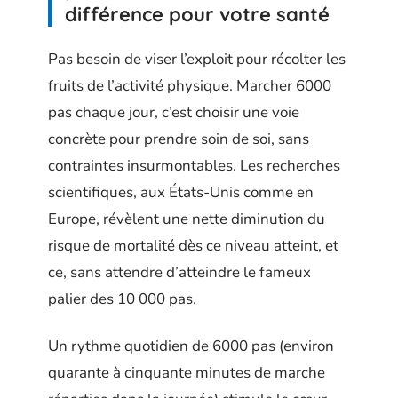
différence pour votre santé
Pas besoin de viser l’exploit pour récolter les
fruits de l’activité physique. Marcher 6000
pas chaque jour, c’est choisir une voie
concrète pour prendre soin de soi, sans
contraintes insurmontables. Les recherches
scientifiques, aux États-Unis comme en
Europe, révèlent une nette diminution du
risque de mortalité dès ce niveau atteint, et
ce, sans attendre d’atteindre le fameux
palier des 10 000 pas.
Un rythme quotidien de 6000 pas (environ
quarante à cinquante minutes de marche