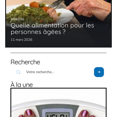
SENIORS
Quelle alimentation pour les
personnes âgées ?
11 mars 2026
Recherche
À la une