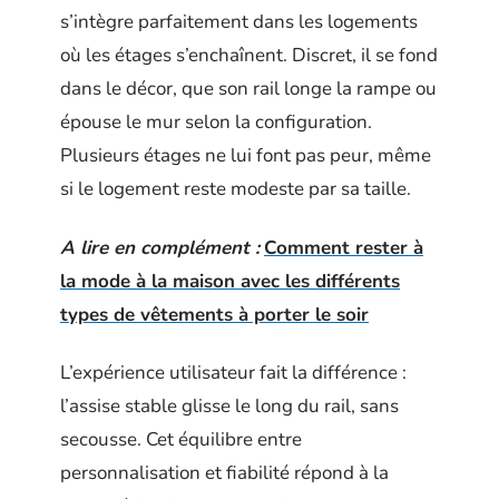
s’intègre parfaitement dans les logements
où les étages s’enchaînent. Discret, il se fond
dans le décor, que son rail longe la rampe ou
épouse le mur selon la configuration.
Plusieurs étages ne lui font pas peur, même
si le logement reste modeste par sa taille.
A lire en complément :
Comment rester à
la mode à la maison avec les différents
types de vêtements à porter le soir
L’expérience utilisateur fait la différence :
l’assise stable glisse le long du rail, sans
secousse. Cet équilibre entre
personnalisation et fiabilité répond à la