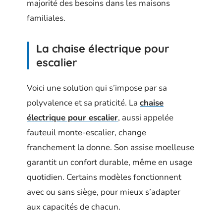
majorité des besoins dans les maisons
familiales.
La chaise électrique pour
escalier
Voici une solution qui s’impose par sa
polyvalence et sa praticité. La
chaise
électrique pour escalier
, aussi appelée
fauteuil monte-escalier, change
franchement la donne. Son assise moelleuse
garantit un confort durable, même en usage
quotidien. Certains modèles fonctionnent
avec ou sans siège, pour mieux s’adapter
aux capacités de chacun.