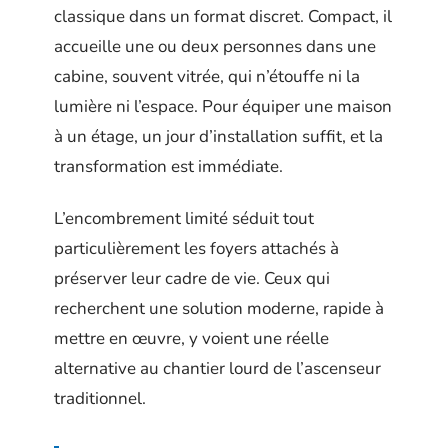
classique dans un format discret. Compact, il
accueille une ou deux personnes dans une
cabine, souvent vitrée, qui n’étouffe ni la
lumière ni l’espace. Pour équiper une maison
à un étage, un jour d’installation suffit, et la
transformation est immédiate.
L’encombrement limité séduit tout
particulièrement les foyers attachés à
préserver leur cadre de vie. Ceux qui
recherchent une solution moderne, rapide à
mettre en œuvre, y voient une réelle
alternative au chantier lourd de l’ascenseur
traditionnel.