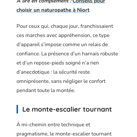
A lire en complément :
Conseils pour
choisir un naturopathe à Niort
Pour ceux qui, chaque jour, franchissaient
ces marches avec appréhension, ce type
d’appareil s’impose comme un relais de
confiance. La présence d’un harnais robuste
et d’un repose-pieds soigné n’a rien
d’anecdotique : la sécurité reste
omniprésente, sans négliger le confort
pendant toute la montée.
Le monte-escalier tournant
À mi-chemin entre technique et
pragmatisme, le monte-escalier tournant