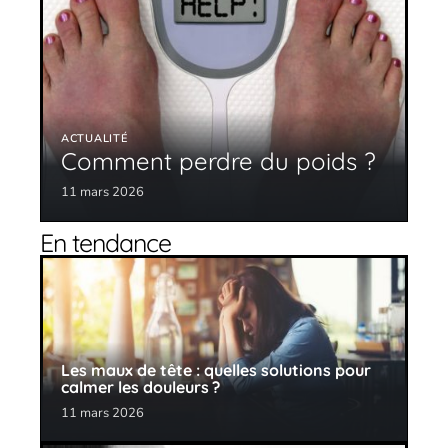
ACTUALITÉ
Comment perdre du poids ?
11 mars 2026
En tendance
Les maux de tête : quelles solutions pour
calmer les douleurs ?
11 mars 2026