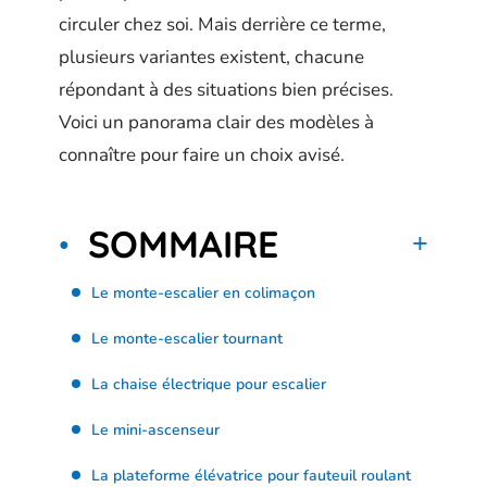
circuler chez soi. Mais derrière ce terme,
plusieurs variantes existent, chacune
répondant à des situations bien précises.
Voici un panorama clair des modèles à
connaître pour faire un choix avisé.
SOMMAIRE
Le monte-escalier en colimaçon
Le monte-escalier tournant
La chaise électrique pour escalier
Le mini-ascenseur
La plateforme élévatrice pour fauteuil roulant