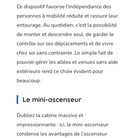
Ce dispositif favorise l’indépendance des
personnes à mobilité réduite et rassure leur
entourage. Au quotidien, c’est la possibilité
de monter et descendre seul, de garder le
contrôle sur ses déplacements et de vivre
chez soi sans contrainte. Le simple fait de
pouvoir gérer les allées et venues sans aide
extérieure rend ce choix évident pour
beaucoup.
Le mini-ascenseur
Oubliez la cabine massive et
impressionnante : ici, le mini-ascenseur
condense les avantages de l’ascenseur