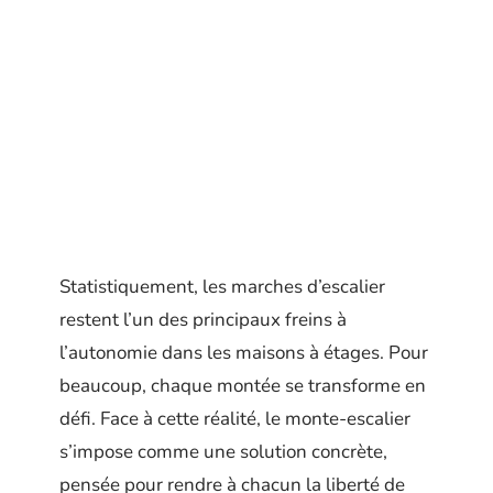
Statistiquement, les marches d’escalier
restent l’un des principaux freins à
l’autonomie dans les maisons à étages. Pour
beaucoup, chaque montée se transforme en
défi. Face à cette réalité, le monte-escalier
s’impose comme une solution concrète,
pensée pour rendre à chacun la liberté de