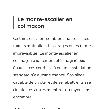
Le monte-escalier en
colimaçon
Certains escaliers semblent inaccessibles
tant ils multiplient les virages et les formes
imprévisibles. Le monte-escalier en
colimaçon a justement été imaginé pour
épouser ces courbes, là où une installation
standard n’a aucune chance. Son siège,
capable de pivoter et de se rabattre, laisse
circuler les autres membres du foyer sans
encombre.