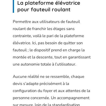
La plateforme élévatrice
pour fauteuil roulant
Permettre aux utilisateurs de fauteuil
roulant de franchir les étages sans
contrainte, voilà le pari de la plateforme
élévatrice. Ici, pas besoin de quitter son
fauteuil ; le dispositif prend en charge la
montée et la descente, tout en garantissant
une autonomie totale à l’utilisateur.
Aucune réalité ne se ressemble, chaque
devis s’adapte précisément à la
configuration du foyer et aux attentes de la
personne concernée. Un accompagnement
sur mesure, loin de la standardisation