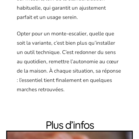
habituelle, qui garantit un ajustement
parfait et un usage serein.
Opter pour un monte-escalier, quelle que
soit la variante, c’est bien plus qu’installer
un outil technique. C’est redonner du sens
au quotidien, remettre l’autonomie au cœur
de la maison. À chaque situation, sa réponse
: l’essentiel tient finalement en quelques
marches retrouvées.
Plus d’infos