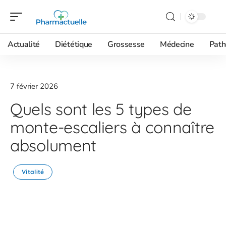
Actualité
Diététique
Grossesse
Médecine
Path
7 février 2026
Quels sont les 5 types de
monte-escaliers à connaître
absolument
Vitalité