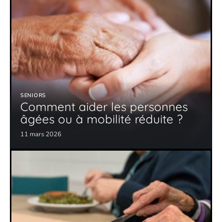
SENIORS
Comment aider les personnes
âgées ou à mobilité réduite ?
11 mars 2026