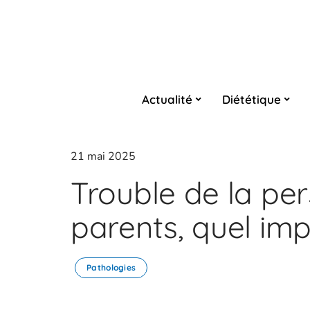
Actualité
Diététique
21 mai 2025
Trouble de la pers
parents, quel imp
Pathologies