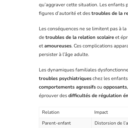
qu’aggraver cette situation. Les enfant
figures d’autorité et des
troubles de la re
Les conséquences ne se limitent pas à la 
de
troubles de la relation scolaire
et épr
et
amoureuses
. Ces complications appar
persister à l’âge adulte.
Les dynamiques familiales dysfonctionne
troubles psychiatriques
chez les enfants
comportements agressifs
ou
opposants
éprouver des
difficultés de régulation 
Relation
Impact
Parent-enfant
Distorsion de l