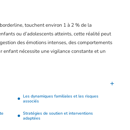
 borderline, touchent environ 1 à 2 % de la
nfants ou d’adolescents atteints, cette réalité peut
a gestion des émotions intenses, des comportements
ur enfant nécessite une vigilance constante et un
Les dynamiques familiales et les risques
associés
te
Stratégies de soutien et interventions
adaptées