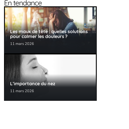
En tendance
Les maux de tête : quelles solutions
pour calmer les douleurs ?
11 mars 2026
L’importance du nez
11 mars 2026