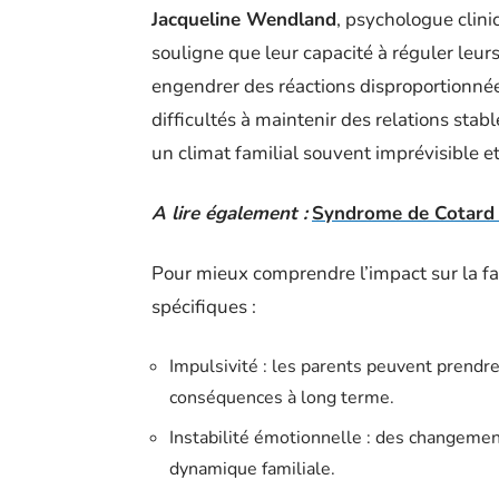
Jacqueline Wendland
, psychologue clinic
souligne que leur capacité à réguler leur
engendrer des réactions disproportionnées
difficultés à maintenir des relations stabl
un climat familial souvent imprévisible e
A lire également :
Syndrome de Cotard :
Pour mieux comprendre l’impact sur la f
spécifiques :
Impulsivité : les parents peuvent prendre
conséquences à long terme.
Instabilité émotionnelle : des changemen
dynamique familiale.