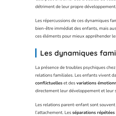
détriment de leur propre développement
Les répercussions de ces dynamiques fami
bien-être immédiat des enfants, mais auss
ces éléments pour mieux appréhender les 
Les dynamiques famili
La présence de troubles psychiques chez
relations familiales. Les enfants viven
conflictuelles
et des
variations émotion
directement leur développement et leur 
Les relations parent-enfant sont souvent 
l’attachement. Les
séparations répétées