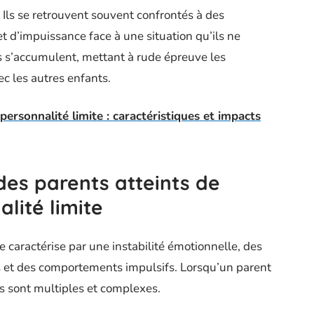
. Ils se retrouvent souvent confrontés à des
t d’impuissance face à une situation qu’ils ne
es s’accumulent, mettant à rude épreuve les
ec les autres enfants.
personnalité limite : caractéristiques et impacts
des parents atteints de
alité limite
e caractérise par une instabilité émotionnelle, des
s et des comportements impulsifs. Lorsqu’un parent
ns sont multiples et complexes.