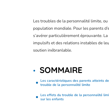
Les troubles de la personnalité limite, ou
population mondiale. Pour les parents d’e
s’avérer particulièrement éprouvante. L
impulsifs et des relations instables de le
soutien inébranlable.
SOMMAIRE
Les caractéristiques des parents atteints de
trouble de la personnalité limite
Les effets du trouble de la personnalité limi
sur les enfants