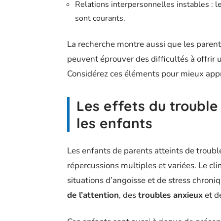
Relations interpersonnelles instables : le
sont courants.
La recherche montre aussi que les parents
peuvent éprouver des difficultés à offrir
Considérez ces éléments pour mieux appré
Les effets du trouble 
les enfants
Les enfants de parents atteints de troubl
répercussions multiples et variées. Le cl
situations d’angoisse et de stress chron
de l’attention
, des
troubles anxieux
et d