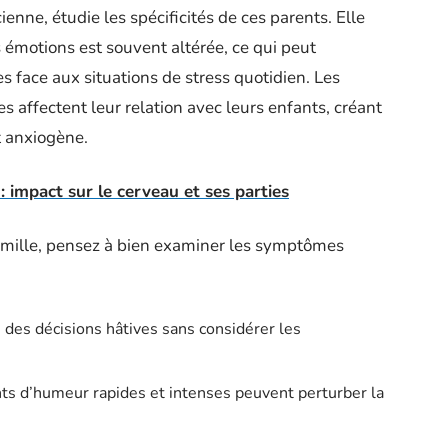
ienne, étudie les spécificités de ces parents. Elle
s émotions est souvent altérée, ce qui peut
 face aux situations de stress quotidien. Les
es affectent leur relation avec leurs enfants, créant
t anxiogène.
 impact sur le cerveau et ses parties
amille, pensez à bien examiner les symptômes
 des décisions hâtives sans considérer les
ts d’humeur rapides et intenses peuvent perturber la