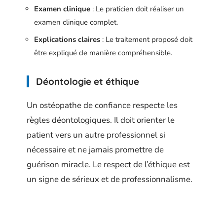
Examen clinique
: Le praticien doit réaliser un
examen clinique complet.
Explications claires
: Le traitement proposé doit
être expliqué de manière compréhensible.
Déontologie et éthique
Un ostéopathe de confiance respecte les
règles déontologiques. Il doit orienter le
patient vers un autre professionnel si
nécessaire et ne jamais promettre de
guérison miracle. Le respect de l’éthique est
un signe de sérieux et de professionnalisme.