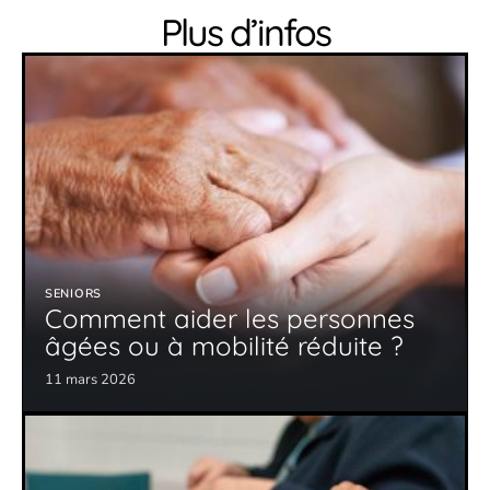
Plus d’infos
SENIORS
Comment aider les personnes
âgées ou à mobilité réduite ?
11 mars 2026