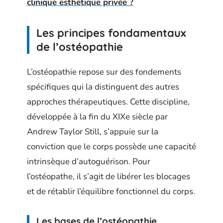
clinique esthétique privée ?
Les principes fondamentaux
de l’ostéopathie
L’ostéopathie repose sur des fondements
spécifiques qui la distinguent des autres
approches thérapeutiques. Cette discipline,
développée à la fin du XIXe siècle par
Andrew Taylor Still, s’appuie sur la
conviction que le corps possède une capacité
intrinsèque d’autoguérison. Pour
l’ostéopathe, il s’agit de libérer les blocages
et de rétablir l’équilibre fonctionnel du corps.
Les bases de l’ostéopathie