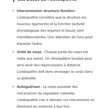
Interconnexion structure-fonction
:
L’ostéopathie considère que la structure (os,
muscles, ligaments) et la fonction (activité
physiologique des organes et tissus) sont
interdépendantes. Une altération de l’une peut
impacter l’autre.
Unité du corps
: Chaque partie du corps est
reliée aux autres. Un déséquilibre localisé peut
ainsi avoir des répercussions à distance.
L’ostéopathe doit donc envisager le corps dans
sa globalité.
Autoguérison
: Le corps possède des
mécanismes de régulation naturelle.
L’ostéopathie vise à stimuler ces mécanismes en
éliminant les entraves à leur bon