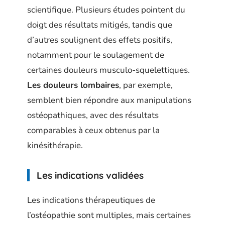
scientifique. Plusieurs études pointent du
doigt des résultats mitigés, tandis que
d’autres soulignent des effets positifs,
notamment pour le soulagement de
certaines douleurs musculo-squelettiques.
Les douleurs lombaires
, par exemple,
semblent bien répondre aux manipulations
ostéopathiques, avec des résultats
comparables à ceux obtenus par la
kinésithérapie.
Les indications validées
Les indications thérapeutiques de
l’ostéopathie sont multiples, mais certaines