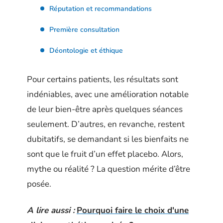
Réputation et recommandations
Première consultation
Déontologie et éthique
Pour certains patients, les résultats sont
indéniables, avec une amélioration notable
de leur bien-être après quelques séances
seulement. D’autres, en revanche, restent
dubitatifs, se demandant si les bienfaits ne
sont que le fruit d’un effet placebo. Alors,
mythe ou réalité ? La question mérite d’être
posée.
A lire aussi :
Pourquoi faire le choix d'une