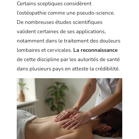
Certains sceptiques considèrent
l’ostéopathie comme une pseudo-science.
De nombreuses études scientifiques
valident certaines de ses applications,
notamment dans le traitement des douleurs
lombaires et cervicales.
La reconnaissance
de cette discipline par les autorités de santé
dans plusieurs pays en atteste la crédibilité.