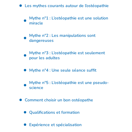
Les mythes courants autour de l’ostéopathie
Mythe n°1 : L’ostéopathie est une solution
miracle
Mythe n°2 : Les manipulations sont
dangereuses
Mythe n°3 : L’ostéopathie est seulement
pour les adultes
Mythe n°4 : Une seule séance suffit
Mythe n°5 : L’ostéopathie est une pseudo-
science
Comment choisir un bon ostéopathe
Qualifications et formation
Expérience et spécialisation