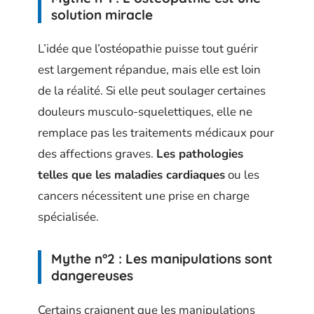
solution miracle
L’idée que l’ostéopathie puisse tout guérir
est largement répandue, mais elle est loin
de la réalité. Si elle peut soulager certaines
douleurs musculo-squelettiques, elle ne
remplace pas les traitements médicaux pour
des affections graves.
Les pathologies
telles que les maladies cardiaques
ou les
cancers nécessitent une prise en charge
spécialisée.
Mythe n°2 : Les manipulations sont
dangereuses
Certains craignent que les manipulations