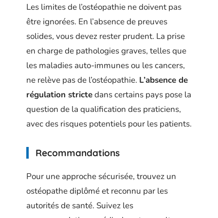
Les limites de l’ostéopathie ne doivent pas
être ignorées. En l’absence de preuves
solides, vous devez rester prudent. La prise
en charge de pathologies graves, telles que
les maladies auto-immunes ou les cancers,
ne relève pas de l’ostéopathie.
L’absence de
régulation stricte
dans certains pays pose la
question de la qualification des praticiens,
avec des risques potentiels pour les patients.
Recommandations
Pour une approche sécurisée, trouvez un
ostéopathe diplômé et reconnu par les
autorités de santé. Suivez les