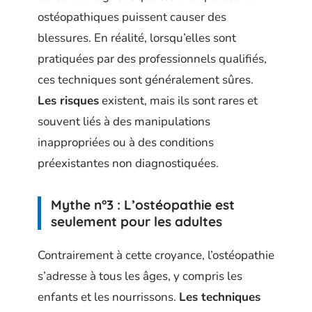
ostéopathiques puissent causer des
blessures. En réalité, lorsqu’elles sont
pratiquées par des professionnels qualifiés,
ces techniques sont généralement sûres.
Les risques
existent, mais ils sont rares et
souvent liés à des manipulations
inappropriées ou à des conditions
préexistantes non diagnostiquées.
Mythe n°3 : L’ostéopathie est
seulement pour les adultes
Contrairement à cette croyance, l’ostéopathie
s’adresse à tous les âges, y compris les
enfants et les nourrissons.
Les techniques