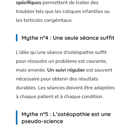
spécifiques
permettent de traiter des
troubles tels que les coliques infantiles ou
les torticolis congénitaux.
Mythe n°4 : Une seule séance suffit
L’idée qu’une séance d’ostéopathie suffit
pour résoudre un problème est courante,
mais erronée.
Un suivi régulier
est souvent
nécessaire pour obtenir des résultats
durables. Les séances doivent être adaptées
à chaque patient et à chaque condition.
Mythe n°5 : L’ostéopathie est une
pseudo-science