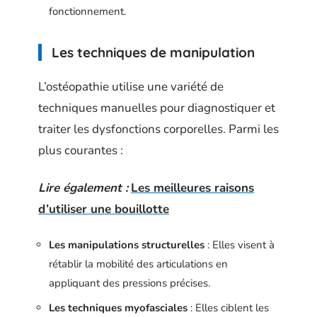
fonctionnement.
Les techniques de manipulation
L’ostéopathie utilise une variété de
techniques manuelles pour diagnostiquer et
traiter les dysfonctions corporelles. Parmi les
plus courantes :
Lire également :
Les meilleures raisons
d’utiliser une bouillotte
Les manipulations structurelles
: Elles visent à
rétablir la mobilité des articulations en
appliquant des pressions précises.
Les techniques myofasciales
: Elles ciblent les