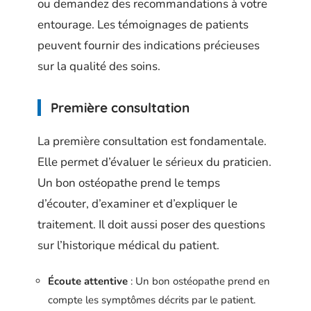
ou demandez des recommandations à votre
entourage. Les témoignages de patients
peuvent fournir des indications précieuses
sur la qualité des soins.
Première consultation
La première consultation est fondamentale.
Elle permet d’évaluer le sérieux du praticien.
Un bon ostéopathe prend le temps
d’écouter, d’examiner et d’expliquer le
traitement. Il doit aussi poser des questions
sur l’historique médical du patient.
Écoute attentive
: Un bon ostéopathe prend en
compte les symptômes décrits par le patient.