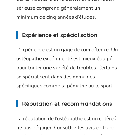
sérieuse comprend généralement un
minimum de cinq années d’études.
Expérience et spécialisation
L’expérience est un gage de compétence. Un
ostéopathe expérimenté est mieux équipé
pour traiter une variété de troubles. Certains
se spécialisent dans des domaines
spécifiques comme la pédiatrie ou le sport.
Réputation et recommandations
La réputation de l’ostéopathe est un critère à
ne pas négliger. Consultez les avis en ligne