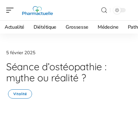
Actualité
Diététique
Grossesse
Médecine
Path
5 février 2025
Séance d’ostéopathie :
mythe ou réalité ?
Vitalité