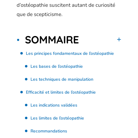
d’ostéopathie suscitent autant de curiosité
que de scepticisme.
SOMMAIRE
Les principes fondamentaux de l’ostéopathie
Les bases de l’ostéopathie
Les techniques de manipulation
Efficacité et limites de l’ostéopathie
Les indications validées
Les limites de l’ostéopathie
Recommandations