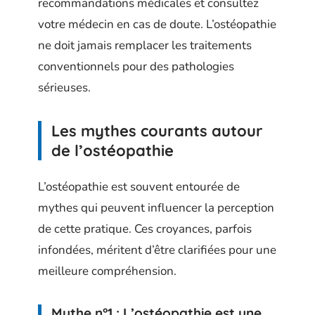
recommandations médicales et consultez
votre médecin en cas de doute. L’ostéopathie
ne doit jamais remplacer les traitements
conventionnels pour des pathologies
sérieuses.
Les mythes courants autour
de l’ostéopathie
L’ostéopathie est souvent entourée de
mythes qui peuvent influencer la perception
de cette pratique. Ces croyances, parfois
infondées, méritent d’être clarifiées pour une
meilleure compréhension.
Mythe n°1 : L’ostéopathie est une