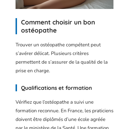
Comment choisir un bon
ostéopathe
Trouver un ostéopathe compétent peut
s’avérer délicat. Plusieurs critères
permettent de s’assurer de la qualité de la
prise en charge.
Qualifications et formation
Vérifiez que l’ostéopathe a suivi une
formation reconnue. En France, les praticiens
doivent être diplômés d’une école agréée
par le ministère de la Santé. Une formation