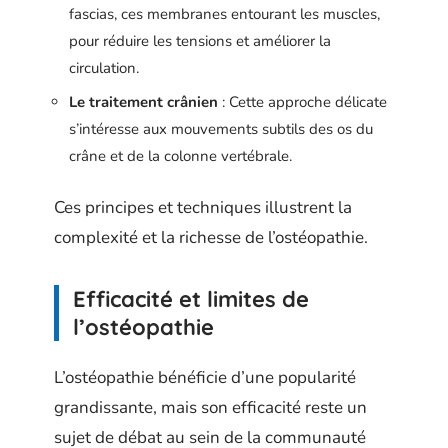
fascias, ces membranes entourant les muscles,
pour réduire les tensions et améliorer la
circulation.
Le traitement crânien
: Cette approche délicate
s’intéresse aux mouvements subtils des os du
crâne et de la colonne vertébrale.
Ces principes et techniques illustrent la
complexité et la richesse de l’ostéopathie.
Efficacité et limites de
l’ostéopathie
L’ostéopathie bénéficie d’une popularité
grandissante, mais son efficacité reste un
sujet de débat au sein de la communauté