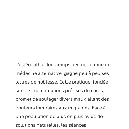
L’ostéopathie, longtemps perçue comme une
médecine alternative, gagne peu à peu ses
lettres de noblesse. Cette pratique, fondée
sur des manipulations précises du corps,
promet de soulager divers maux allant des
douleurs lombaires aux migraines. Face à
une population de plus en plus avide de
solutions naturelles, les séances