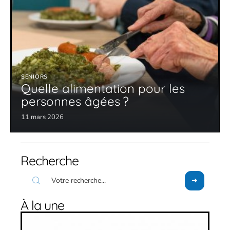
SENIORS
Quelle alimentation pour les
personnes âgées ?
11 mars 2026
Recherche
À la une