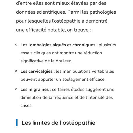
d’entre elles sont mieux étayées par des
données scientifiques. Parmi les pathologies
pour lesquelles l’ostéopathie a démontré
une efficacité notable, on trouve :
Les lombalgies aiguës et chroniques
: plusieurs
essais cliniques ont montré une réduction
significative de la douleur.
Les cervicalgies
: les manipulations vertébrales
peuvent apporter un soulagement efficace.
Les migraines
: certaines études suggèrent une
diminution de la fréquence et de l’intensité des
crises.
Les limites de l’ostéopathie