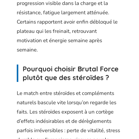
progression visible dans la charge et la
résistance, fatigue largement atténuée.
Certains rapportent avoir enfin débloqué le
plateau qui les freinait, retrouvant
motivation et énergie semaine après
semaine.
Pourquoi choisir Brutal Force
plutôt que des stéroïdes ?
Le match entre stéroïdes et compléments
naturels bascule vite lorsqu’on regarde les
faits. Les stéroïdes exposent à un cortège
d’effets indésirables et de dérèglements
parfois irréversibles : perte de vitalité, stress