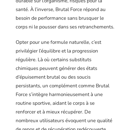
durable sur l’organisme, risques pour la
santé. À l’inverse, Brutal Force répond au
besoin de performance sans brusquer le
corps ni le pousser dans ses retranchements.
Opter pour une formule naturelle, c’est
privilégier l’équilibre et la progression
régulière. Là où certains substituts
chimiques peuvent générer des états
d’épuisement brutal ou des soucis
persistants, un complément comme Brutal
Force s’intègre harmonieusement à une
routine sportive, aidant le corps à se
renforcer et à mieux récupérer. De
nombreux utilisateurs évoquent une qualité
de repos et de récupération redécouverte,