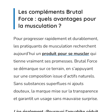
Les compléments Brutal
Force : quels avantages pour
la musculation ?
Pour progresser rapidement et durablement,
les pratiquants de musculation recherchent
aujourd’hui un
produit pour se muscler
qui
tienne vraiment ses promesses. Brutal Force
se démarque sur ce terrain, en s’appuyant
sur une composition issue d’actifs naturels.
Sans substances superflues ni ajouts
douteux, la marque mise sur la transparence
et garantit un usage sans mauvaise surprise.
Lire également :
Pourquoi l'aquabike séduit