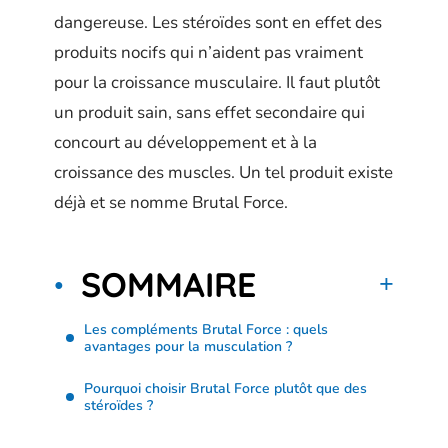
dangereuse. Les stéroïdes sont en effet des
produits nocifs qui n’aident pas vraiment
pour la croissance musculaire. Il faut plutôt
un produit sain, sans effet secondaire qui
concourt au développement et à la
croissance des muscles. Un tel produit existe
déjà et se nomme Brutal Force.
SOMMAIRE
Les compléments Brutal Force : quels
avantages pour la musculation ?
Pourquoi choisir Brutal Force plutôt que des
stéroïdes ?