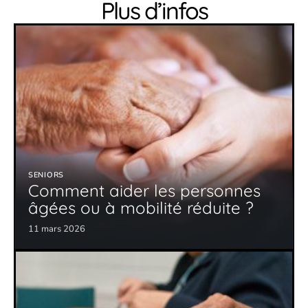
Plus d’infos
SENIORS
Comment aider les personnes
âgées ou à mobilité réduite ?
11 mars 2026