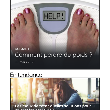
ACTUALITÉ
Comment perdre du poids ?
11 mars 2026
En tendance
Les maux de tête : quelles solutions pour