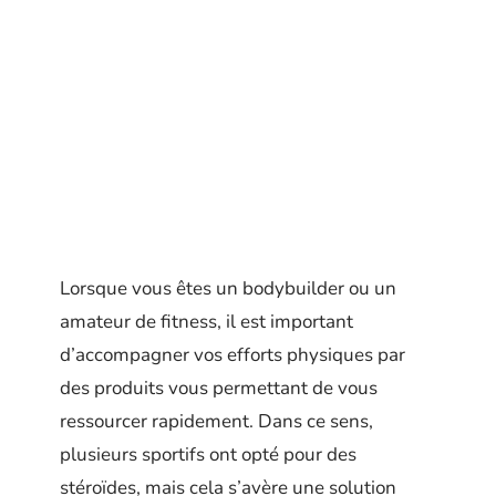
Lorsque vous êtes un bodybuilder ou un
amateur de fitness, il est important
d’accompagner vos efforts physiques par
des produits vous permettant de vous
ressourcer rapidement. Dans ce sens,
plusieurs sportifs ont opté pour des
stéroïdes, mais cela s’avère une solution