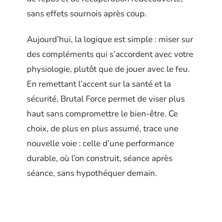
sans effets sournois après coup.
Aujourd’hui, la logique est simple : miser sur
des compléments qui s’accordent avec votre
physiologie, plutôt que de jouer avec le feu.
En remettant l’accent sur la santé et la
sécurité, Brutal Force permet de viser plus
haut sans compromettre le bien-être. Ce
choix, de plus en plus assumé, trace une
nouvelle voie : celle d’une performance
durable, où l’on construit, séance après
séance, sans hypothéquer demain.