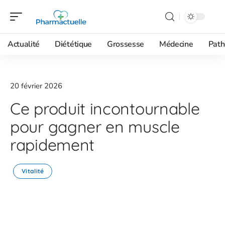
Actualité
Diététique
Grossesse
Médecine
Path
20 février 2026
Ce produit incontournable
pour gagner en muscle
rapidement
Vitalité