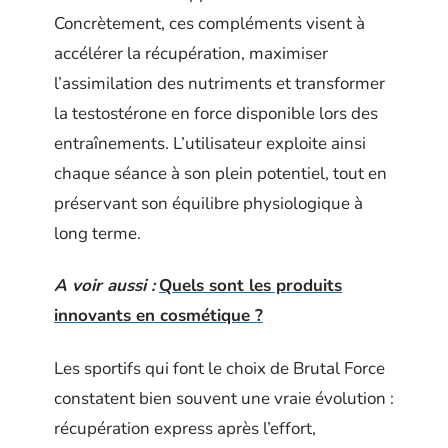
Concrètement, ces compléments visent à
accélérer la récupération, maximiser
l’assimilation des nutriments et transformer
la testostérone en force disponible lors des
entraînements. L’utilisateur exploite ainsi
chaque séance à son plein potentiel, tout en
préservant son équilibre physiologique à
long terme.
A voir aussi :
Quels sont les produits
innovants en cosmétique ?
Les sportifs qui font le choix de Brutal Force
constatent bien souvent une vraie évolution :
récupération express après l’effort,