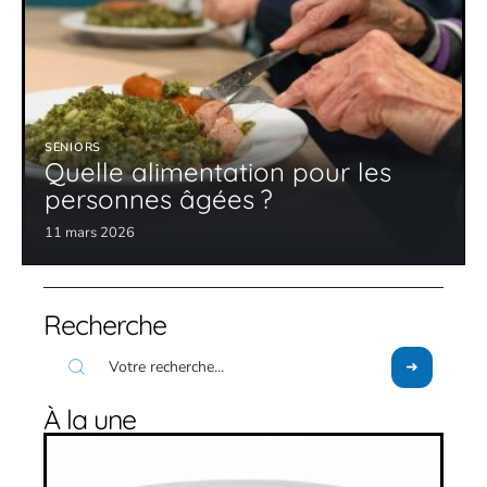
SENIORS
Quelle alimentation pour les
personnes âgées ?
11 mars 2026
Recherche
À la une