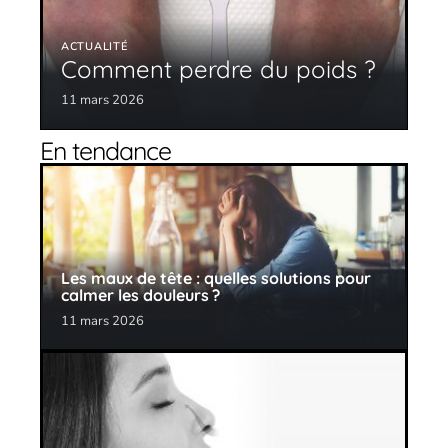
ACTUALITÉ
Comment perdre du poids ?
11 mars 2026
En tendance
Les maux de tête : quelles solutions pour
calmer les douleurs ?
11 mars 2026