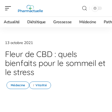
Actualité
Diététique
Grossesse
Médecine
Path
13 octobre 2021
Fleur de CBD : quels
bienfaits pour le sommeil et
le stress
Médecine
Vitalité