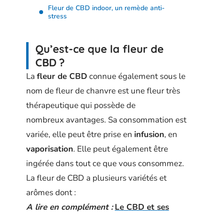
Fleur de CBD indoor, un remède anti-
stress
Qu’est-ce que la fleur de
CBD ?
La
fleur de CBD
connue également sous le
nom de fleur de chanvre est une fleur très
thérapeutique qui possède de
nombreux avantages. Sa consommation est
variée, elle peut être prise en
infusion
, en
vaporisation
. Elle peut également être
ingérée dans tout ce que vous consommez.
La fleur de CBD a plusieurs variétés et
arômes dont :
A lire en complément :
Le CBD et ses