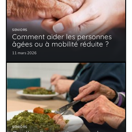
SENIORS
Comment aider les personnes
âgées ou à mobilité réduite ?
11 mars 2026
SENIORS