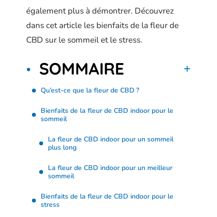
également plus à démontrer. Découvrez
dans cet article les bienfaits de la fleur de
CBD sur le sommeil et le stress.
SOMMAIRE
Qu’est-ce que la fleur de CBD ?
Bienfaits de la fleur de CBD indoor pour le
sommeil
La fleur de CBD indoor pour un sommeil
plus long
La fleur de CBD indoor pour un meilleur
sommeil
Bienfaits de la fleur de CBD indoor pour le
stress