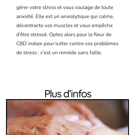
gérer votre stress et vous soulage de toute
anxiété. Elle est un anxiolytique qui calme,
décontracte vos muscles et vous empêche
d’être stressé. Optez alors pour la fleur de
CBD indoor pour lutter contre vos problèmes
de stress : c’est un remède sans faille.
Plus d’infos