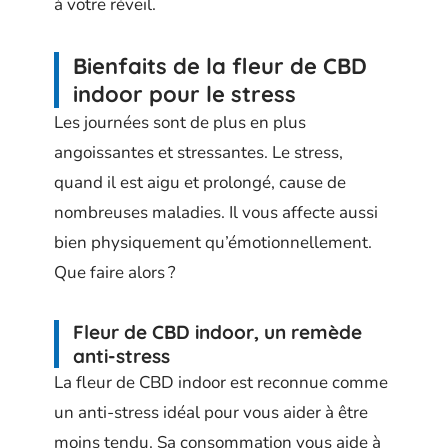
à votre réveil.
Bienfaits de la fleur de CBD
indoor pour le stress
Les journées sont de plus en plus
angoissantes et stressantes. Le stress,
quand il est aigu et prolongé, cause de
nombreuses maladies. Il vous affecte aussi
bien physiquement qu’émotionnellement.
Que faire alors ?
Fleur de CBD indoor, un remède
anti-stress
La fleur de CBD indoor est reconnue comme
un anti-stress idéal pour vous aider à être
moins tendu. Sa consommation vous aide à