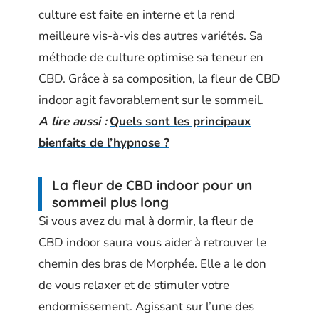
culture est faite en interne et la rend
meilleure vis-à-vis des autres variétés. Sa
méthode de culture optimise sa teneur en
CBD. Grâce à sa composition, la fleur de CBD
indoor agit favorablement sur le sommeil.
A lire aussi :
Quels sont les principaux
bienfaits de l’hypnose ?
La fleur de CBD indoor pour un
sommeil plus long
Si vous avez du mal à dormir, la fleur de
CBD indoor saura vous aider à retrouver le
chemin des bras de Morphée. Elle a le don
de vous relaxer et de stimuler votre
endormissement. Agissant sur l’une des