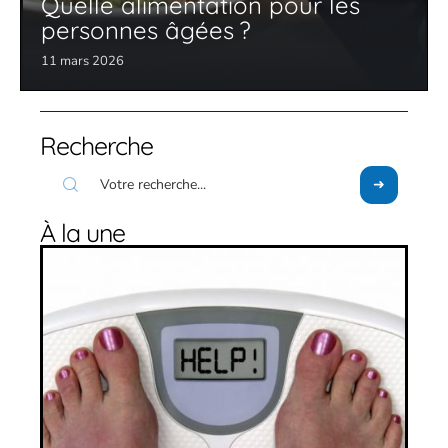
Quelle alimentation pour les
personnes âgées ?
11 mars 2026
Recherche
À la une