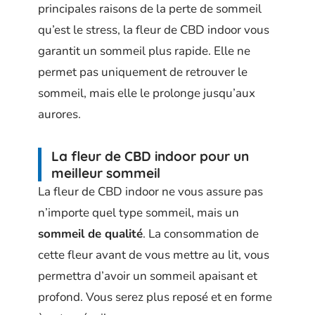
principales raisons de la perte de sommeil
qu’est le stress, la fleur de CBD indoor vous
garantit un sommeil plus rapide. Elle ne
permet pas uniquement de retrouver le
sommeil, mais elle le prolonge jusqu’aux
aurores.
La fleur de CBD indoor pour un
meilleur sommeil
La fleur de CBD indoor ne vous assure pas
n’importe quel type sommeil, mais un
sommeil de qualité
. La consommation de
cette fleur avant de vous mettre au lit, vous
permettra d’avoir un sommeil apaisant et
profond. Vous serez plus reposé et en forme