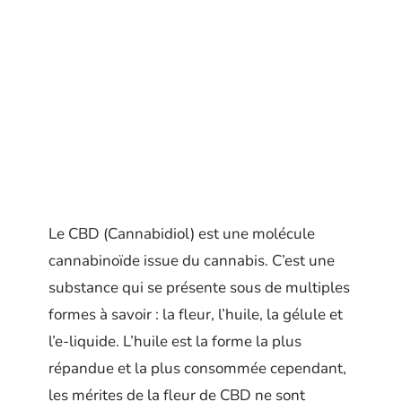
Le CBD (Cannabidiol) est une molécule
cannabinoïde issue du cannabis. C’est une
substance qui se présente sous de multiples
formes à savoir : la fleur, l’huile, la gélule et
l’e-liquide. L’huile est la forme la plus
répandue et la plus consommée cependant,
les mérites de la fleur de CBD ne sont