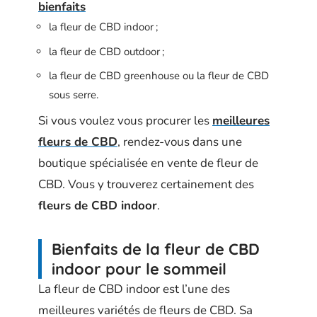
bienfaits
la fleur de CBD indoor ;
la fleur de CBD outdoor ;
la fleur de CBD greenhouse ou la fleur de CBD
sous serre.
Si vous voulez vous procurer les
meilleures
fleurs de CBD
, rendez-vous dans une
boutique spécialisée en vente de fleur de
CBD. Vous y trouverez certainement des
fleurs de CBD indoor
.
Bienfaits de la fleur de CBD
indoor pour le sommeil
La fleur de CBD indoor est l’une des
meilleures variétés de fleurs de CBD. Sa